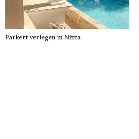
Parkett verlegen in Nizza