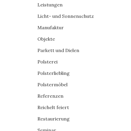
Leistungen
Licht- und Sonnenschutz
Manufaktur
Objekte
Parkett und Dielen
Polsterei
Polsterliebling
Polstermöbel
Referenzen
Reichelt feiert
Restaurierung
Seminar