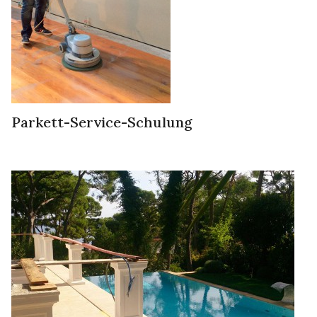
Parkett-Service-Schulung