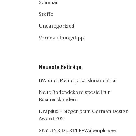
Seminar
Stoffe
Uncategorized
Veranstaltungstipp
Neueste Beiträge
BW und IP sind jetzt klimaneutral
Neue Bodendekore speziell für
Businesskunden
Drapilux – Sieger beim German Design
Award 2021
SKYLINE DUETTE-Wabenplissee