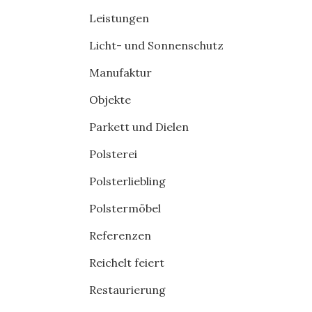
Leistungen
Licht- und Sonnenschutz
Manufaktur
Objekte
Parkett und Dielen
Polsterei
Polsterliebling
Polstermöbel
Referenzen
Reichelt feiert
Restaurierung