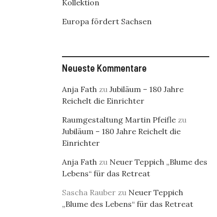
Kollektion
Europa fördert Sachsen
Neueste Kommentare
Anja Fath
zu
Jubiläum – 180 Jahre
Reichelt die Einrichter
Raumgestaltung Martin Pfeifle
zu
Jubiläum – 180 Jahre Reichelt die
Einrichter
Anja Fath
zu
Neuer Teppich „Blume des
Lebens“ für das Retreat
Sascha Rauber
zu
Neuer Teppich
„Blume des Lebens“ für das Retreat