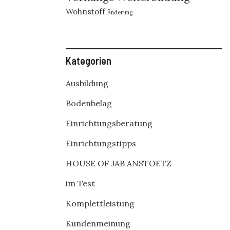
Wohnstoff
Änderung
Kategorien
Ausbildung
Bodenbelag
Einrichtungsberatung
Einrichtungstipps
HOUSE OF JAB ANSTOETZ
im Test
Komplettleistung
Kundenmeinung