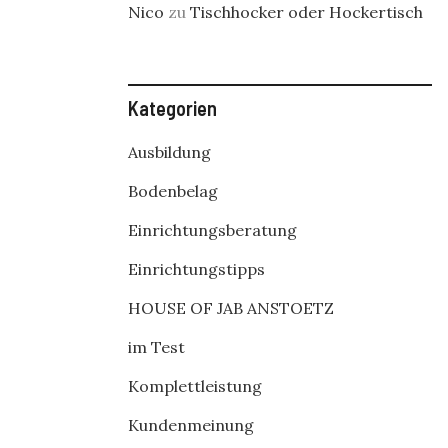
Nico
zu
Tischhocker oder Hockertisch
Kategorien
Ausbildung
Bodenbelag
Einrichtungsberatung
Einrichtungstipps
HOUSE OF JAB ANSTOETZ
im Test
Komplettleistung
Kundenmeinung