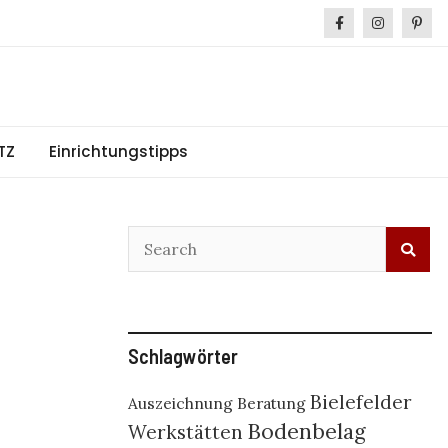
TZ
Einrichtungstipps
Schlagwörter
Bielefelder
Auszeichnung
Beratung
Bodenbelag
Werkstätten