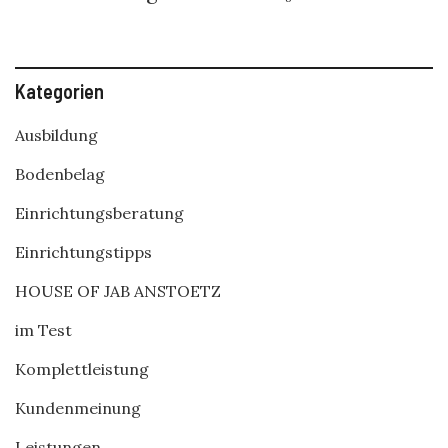
Kategorien
Ausbildung
Bodenbelag
Einrichtungsberatung
Einrichtungstipps
HOUSE OF JAB ANSTOETZ
im Test
Komplettleistung
Kundenmeinung
Leistungen