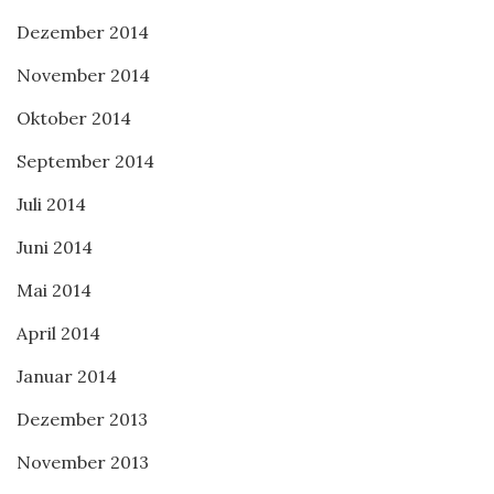
Dezember 2014
November 2014
Oktober 2014
September 2014
Juli 2014
Juni 2014
Mai 2014
April 2014
Januar 2014
Dezember 2013
November 2013