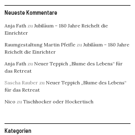
Neueste Kommentare
Anja Fath
zu
Jubiläum – 180 Jahre Reichelt die
Einrichter
Raumgestaltung Martin Pfeifle
zu
Jubiläum – 180 Jahre
Reichelt die Einrichter
Anja Fath
zu
Neuer Teppich „Blume des Lebens“ für
das Retreat
Sascha Rauber
zu
Neuer Teppich „Blume des Lebens“
für das Retreat
Nico
zu
Tischhocker oder Hockertisch
Kategorien