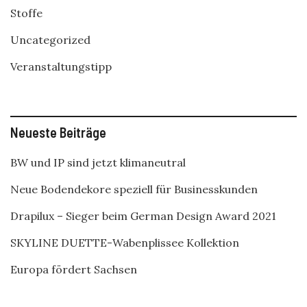
Stoffe
Uncategorized
Veranstaltungstipp
Neueste Beiträge
BW und IP sind jetzt klimaneutral
Neue Bodendekore speziell für Businesskunden
Drapilux – Sieger beim German Design Award 2021
SKYLINE DUETTE-Wabenplissee Kollektion
Europa fördert Sachsen