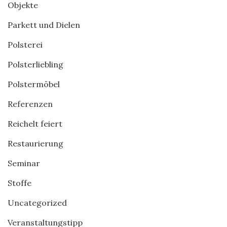
Objekte
Parkett und Dielen
Polsterei
Polsterliebling
Polstermöbel
Referenzen
Reichelt feiert
Restaurierung
Seminar
Stoffe
Uncategorized
Veranstaltungstipp