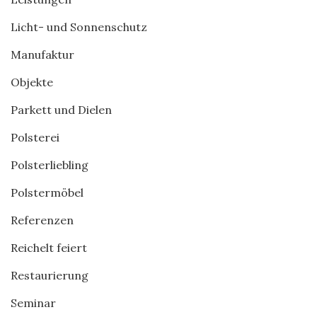
Licht- und Sonnenschutz
Manufaktur
Objekte
Parkett und Dielen
Polsterei
Polsterliebling
Polstermöbel
Referenzen
Reichelt feiert
Restaurierung
Seminar