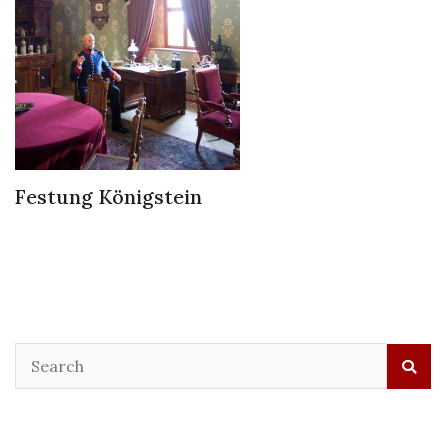
Festung Königstein