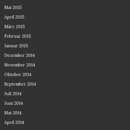
Mai 2015
April 2015
März 2015
Februar 2015
Januar 2015
Dezember 2014
November 2014
Oktober 2014
September 2014
Juli 2014
Juni 2014
Mai 2014
April 2014