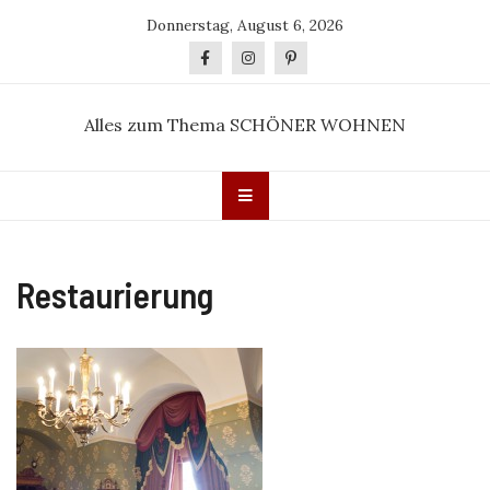
Skip
Donnerstag, August 6, 2026
to
content
Alles zum Thema SCHÖNER WOHNEN
Restaurierung