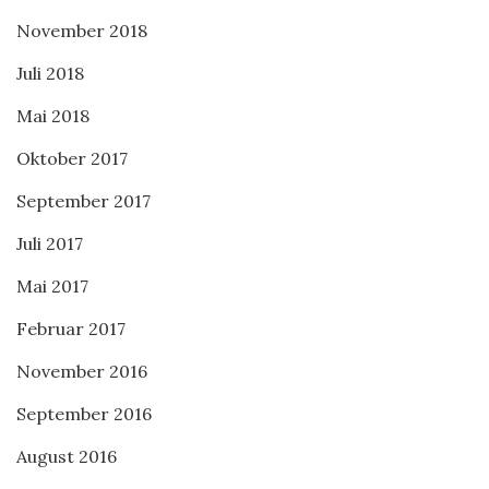
November 2018
Juli 2018
Mai 2018
Oktober 2017
September 2017
Juli 2017
Mai 2017
Februar 2017
November 2016
September 2016
August 2016