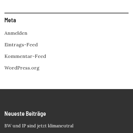
Meta
Anmelden
Eintrags-Feed
Kommentar-Feed
WordPress.org
Neueste Beiträge
BW und IP sind jetzt klimaneutral