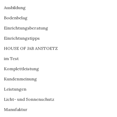
Ausbildung
Bodenbelag
Einrichtungsberatung
Einrichtungstipps
HOUSE OF JAB ANSTOETZ
im Test
Komplettleistung
Kundenmeinung
Leistungen
Licht- und Sonnenschutz
Manufaktur