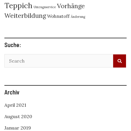
Teppich
Vorhänge
Umzugsservice
Weiterbildung
Wohnstoff
Änderung
Suche:
Archiv
April 2021
August 2020
Januar 2019