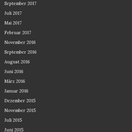
September 2017
Juli 2017
Mai 2017
Februar 2017
November 2016
September 2016
August 2016
Juni 2016
März 2016
Januar 2016
Dezember 2015
November 2015
Juli 2015
Juni 2015