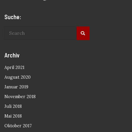
Suche:
Archiv
April 2021
August 2020
Januar 2019
November 2018
Juli 2018
Mai 2018
Oktober 2017