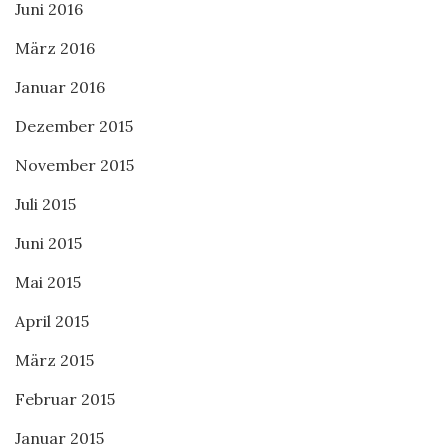
Juni 2016
März 2016
Januar 2016
Dezember 2015
November 2015
Juli 2015
Juni 2015
Mai 2015
April 2015
März 2015
Februar 2015
Januar 2015