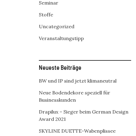
Seminar
Stoffe
Uncategorized
Veranstaltungstipp
Neueste Beiträge
BW und IP sind jetzt klimaneutral
Neue Bodendekore speziell für
Businesskunden
Drapilux – Sieger beim German Design
Award 2021
SKYLINE DUETTE-Wabenplissee