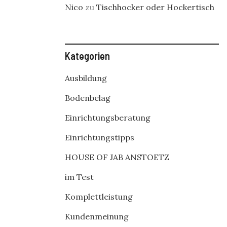
Nico
zu
Tischhocker oder Hockertisch
Kategorien
Ausbildung
Bodenbelag
Einrichtungsberatung
Einrichtungstipps
HOUSE OF JAB ANSTOETZ
im Test
Komplettleistung
Kundenmeinung