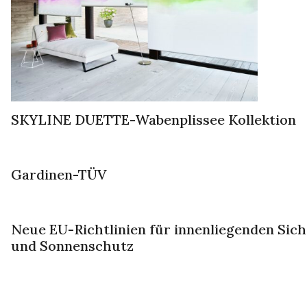
SKYLINE DUETTE-Wabenplissee Kollektion
Gardinen-TÜV
Neue EU-Richtlinien für innenliegenden Sich
und Sonnenschutz