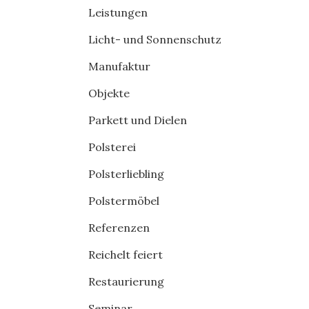
Leistungen
Licht- und Sonnenschutz
Manufaktur
Objekte
Parkett und Dielen
Polsterei
Polsterliebling
Polstermöbel
Referenzen
Reichelt feiert
Restaurierung
Seminar