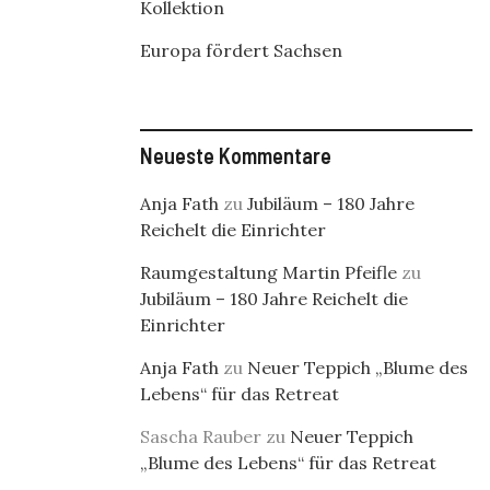
Kollektion
Europa fördert Sachsen
Neueste Kommentare
Anja Fath
zu
Jubiläum – 180 Jahre
Reichelt die Einrichter
Raumgestaltung Martin Pfeifle
zu
Jubiläum – 180 Jahre Reichelt die
Einrichter
Anja Fath
zu
Neuer Teppich „Blume des
Lebens“ für das Retreat
Sascha Rauber
zu
Neuer Teppich
„Blume des Lebens“ für das Retreat