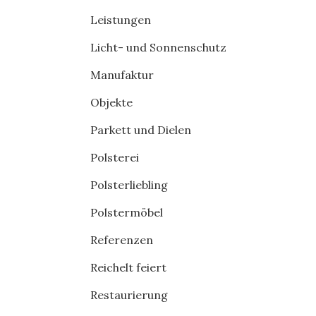
Leistungen
Licht- und Sonnenschutz
Manufaktur
Objekte
Parkett und Dielen
Polsterei
Polsterliebling
Polstermöbel
Referenzen
Reichelt feiert
Restaurierung