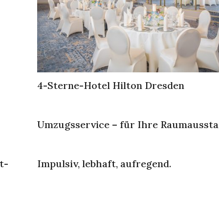
4-Sterne-Hotel Hilton Dresden
Umzugsservice – für Ihre Raumausst
t-
Impulsiv, lebhaft, aufregend.