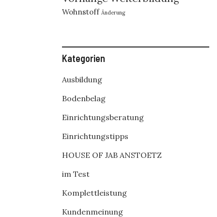
Wohnstoff
Änderung
Kategorien
Ausbildung
Bodenbelag
Einrichtungsberatung
Einrichtungstipps
HOUSE OF JAB ANSTOETZ
im Test
Komplettleistung
Kundenmeinung