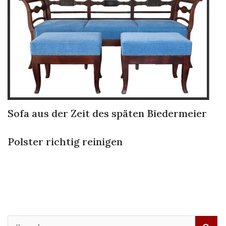
Sofa aus der Zeit des späten Biedermeier
Polster richtig reinigen