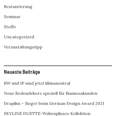
Restaurierung
Seminar
Stoffe
Uncategorized
Veranstaltungstipp
Neueste Beiträge
BW und IP sind jetzt klimaneutral
Neue Bodendekore speziell für Businesskunden
Drapilux – Sieger beim German Design Award 2021
SKYLINE DUETTE-Wabenplissee Kollektion