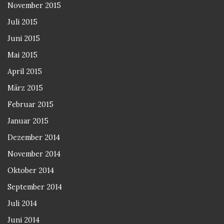
November 2015
Juli 2015
Juni 2015
Mai 2015
April 2015
März 2015
Februar 2015
Januar 2015
Dezember 2014
November 2014
Oktober 2014
September 2014
Juli 2014
Juni 2014