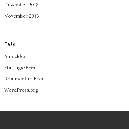
Dezember 2013
November 2013
Meta
Anmelden
Eintrags-Feed
Kommentar-Feed
WordPress.org