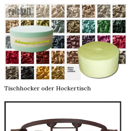
Tischhocker oder Hockertisch