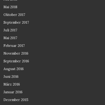
Mai 2018
Oktober 2017
September 2017
Juli 2017
Mai 2017
Februar 2017
November 2016
September 2016
August 2016
Juni 2016
März 2016
Januar 2016
Dezember 2015