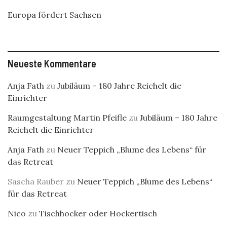
Europa fördert Sachsen
Neueste Kommentare
Anja Fath
zu
Jubiläum – 180 Jahre Reichelt die
Einrichter
Raumgestaltung Martin Pfeifle
zu
Jubiläum – 180 Jahre
Reichelt die Einrichter
Anja Fath
zu
Neuer Teppich „Blume des Lebens“ für
das Retreat
Sascha Rauber
zu
Neuer Teppich „Blume des Lebens“
für das Retreat
Nico
zu
Tischhocker oder Hockertisch