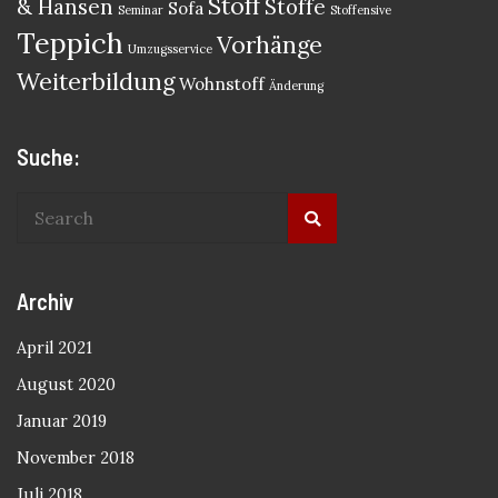
Stoff
& Hansen
Stoffe
Sofa
Seminar
Stoffensive
Teppich
Vorhänge
Umzugsservice
Weiterbildung
Wohnstoff
Änderung
Suche:
Archiv
April 2021
August 2020
Januar 2019
November 2018
Juli 2018