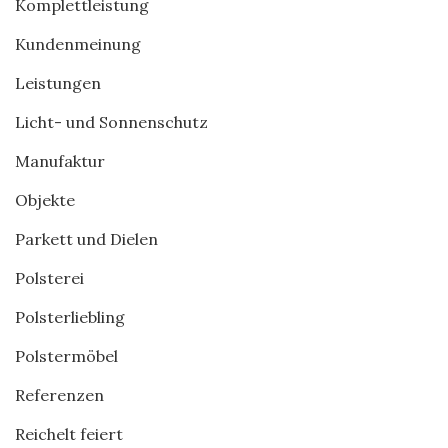
Komplettleistung
Kundenmeinung
Leistungen
Licht- und Sonnenschutz
Manufaktur
Objekte
Parkett und Dielen
Polsterei
Polsterliebling
Polstermöbel
Referenzen
Reichelt feiert