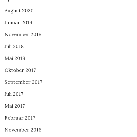
August 2020
Januar 2019
November 2018
Juli 2018
Mai 2018
Oktober 2017
September 2017
Juli 2017
Mai 2017
Februar 2017
November 2016