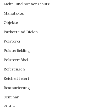
Licht- und Sonnenschutz
Manufaktur
Objekte
Parkett und Dielen
Polsterei
Polsterliebling
Polstermöbel
Referenzen
Reichelt feiert
Restaurierung
Seminar
Stoffe