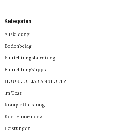
Kategorien
Ausbildung
Bodenbelag
Einrichtungsberatung
Einrichtungstipps
HOUSE OF JAB ANSTOETZ
im Test
Komplettleistung
Kundenmeinung
Leistungen