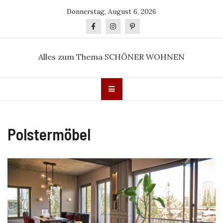
Skip
Donnerstag, August 6, 2026
to
content
Alles zum Thema SCHÖNER WOHNEN
Polstermöbel