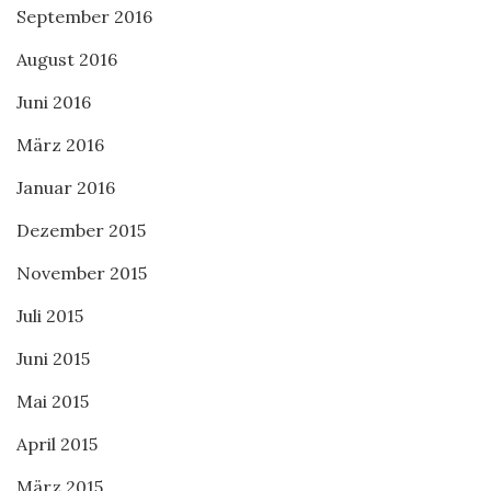
September 2016
August 2016
Juni 2016
März 2016
Januar 2016
Dezember 2015
November 2015
Juli 2015
Juni 2015
Mai 2015
April 2015
März 2015