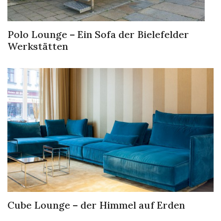
Polo Lounge – Ein Sofa der Bielefelder
Werkstätten
Cube Lounge – der Himmel auf Erden