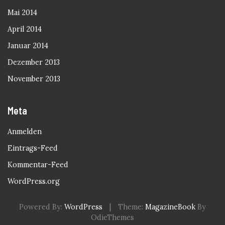
Mai 2014
April 2014
Januar 2014
Dezember 2013
November 2013
Meta
Anmelden
Eintrags-Feed
Kommentar-Feed
WordPress.org
Powered By:
WordPress
|
Theme:
MagazineBook
By
OdieThemes