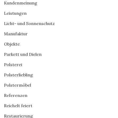
Kundenmeinung
Leistungen
Licht- und Sonnenschutz
Manufaktur
Objekte
Parkett und Dielen
Polsterei
Polsterliebling
Polstermöbel
Referenzen
Reichelt feiert
Restaurierung