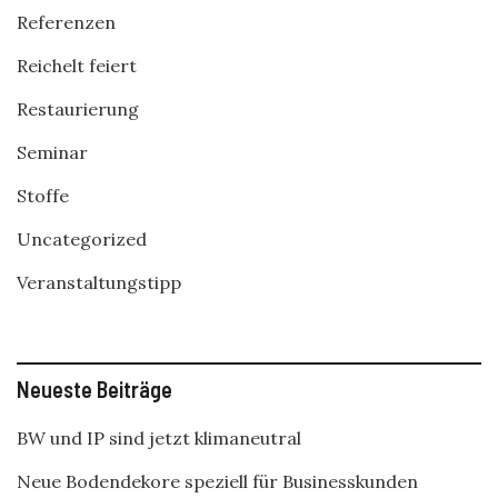
Referenzen
Reichelt feiert
Restaurierung
Seminar
Stoffe
Uncategorized
Veranstaltungstipp
Neueste Beiträge
BW und IP sind jetzt klimaneutral
Neue Bodendekore speziell für Businesskunden