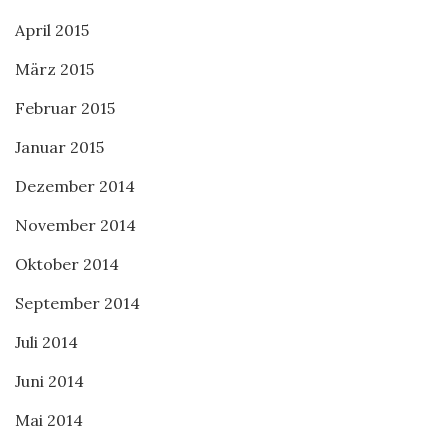
April 2015
März 2015
Februar 2015
Januar 2015
Dezember 2014
November 2014
Oktober 2014
September 2014
Juli 2014
Juni 2014
Mai 2014