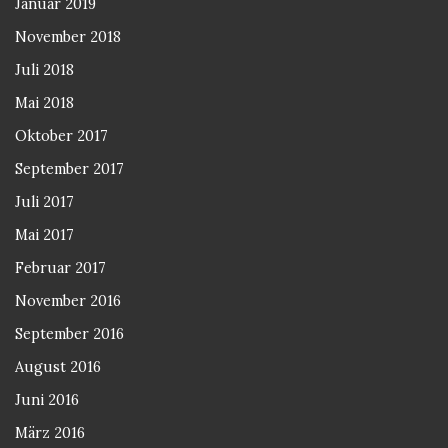
Januar 2019
November 2018
Juli 2018
Mai 2018
Oktober 2017
September 2017
Juli 2017
Mai 2017
Februar 2017
November 2016
September 2016
August 2016
Juni 2016
März 2016