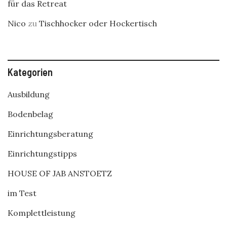
für das Retreat
Nico
zu
Tischhocker oder Hockertisch
Kategorien
Ausbildung
Bodenbelag
Einrichtungsberatung
Einrichtungstipps
HOUSE OF JAB ANSTOETZ
im Test
Komplettleistung