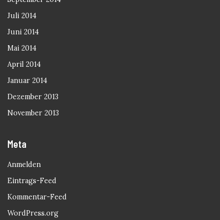
Juli 2014
Juni 2014
Mai 2014
April 2014
Januar 2014
Dezember 2013
November 2013
Meta
Anmelden
Eintrags-Feed
Kommentar-Feed
WordPress.org