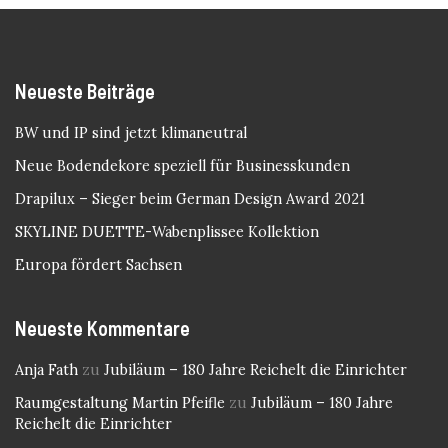
Neueste Beiträge
BW und IP sind jetzt klimaneutral
Neue Bodendekore speziell für Businesskunden
Drapilux – Sieger beim German Design Award 2021
SKYLINE DUETTE-Wabenplissee Kollektion
Europa fördert Sachsen
Neueste Kommentare
Anja Fath
zu
Jubiläum – 180 Jahre Reichelt die Einrichter
Raumgestaltung Martin Pfeifle
zu
Jubiläum – 180 Jahre
Reichelt die Einrichter