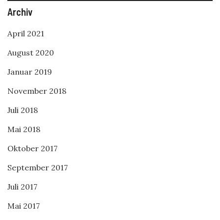
Archiv
April 2021
August 2020
Januar 2019
November 2018
Juli 2018
Mai 2018
Oktober 2017
September 2017
Juli 2017
Mai 2017