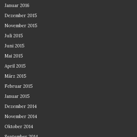
Januar 2016
Dezember 2015
November 2015
Juli 2015
Juni 2015
Mai 2015
April 2015
März 2015
Februar 2015
Januar 2015
Dezember 2014
November 2014
Oktober 2014
September 2014