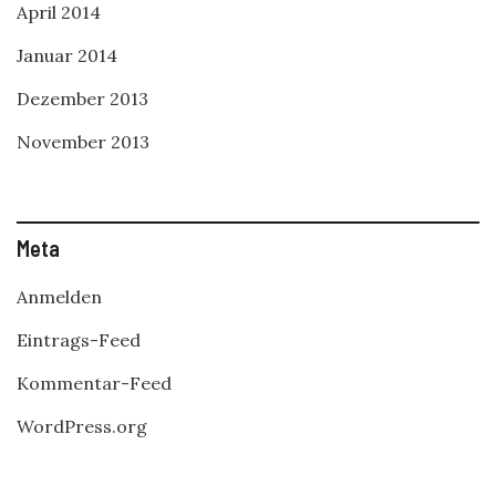
April 2014
Januar 2014
Dezember 2013
November 2013
Meta
Anmelden
Eintrags-Feed
Kommentar-Feed
WordPress.org