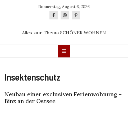
Skip
Donnerstag, August 6, 2026
to
content
Alles zum Thema SCHÖNER WOHNEN
Insektenschutz
Neubau einer exclusiven Ferienwohnung –
Binz an der Ostsee