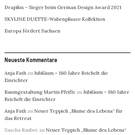
Drapilux – Sieger beim German Design Award 2021
SKYLINE DUETTE-Wabenplissee Kollektion
Europa fördert Sachsen
Neueste Kommentare
Anja Fath
zu
Jubiläum – 180 Jahre Reichelt die
Einrichter
Raumgestaltung Martin Pfeifle
zu
Jubiläum – 180 Jahre
Reichelt die Einrichter
Anja Fath
zu
Neuer Teppich „Blume des Lebens“ für
das Retreat
Sascha Rauber
zu
Neuer Teppich „Blume des Lebens“