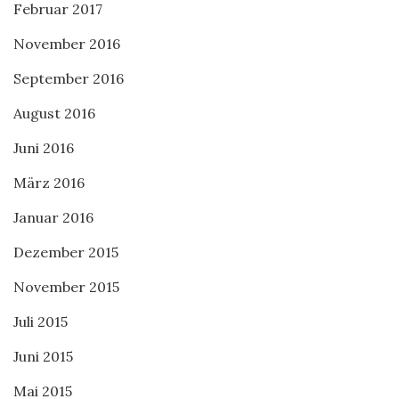
Februar 2017
November 2016
September 2016
August 2016
Juni 2016
März 2016
Januar 2016
Dezember 2015
November 2015
Juli 2015
Juni 2015
Mai 2015