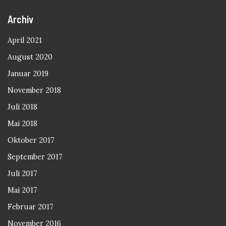
Archiv
April 2021
August 2020
Januar 2019
November 2018
Juli 2018
Mai 2018
Oktober 2017
September 2017
Juli 2017
Mai 2017
Februar 2017
November 2016