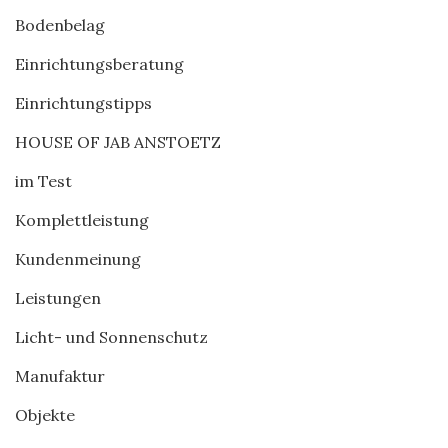
Bodenbelag
Einrichtungsberatung
Einrichtungstipps
HOUSE OF JAB ANSTOETZ
im Test
Komplettleistung
Kundenmeinung
Leistungen
Licht- und Sonnenschutz
Manufaktur
Objekte