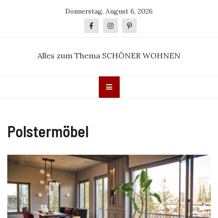
Skip
Donnerstag, August 6, 2026
to
content
Alles zum Thema SCHÖNER WOHNEN
Polstermöbel