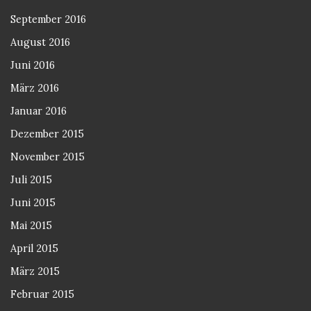
September 2016
August 2016
Juni 2016
März 2016
Januar 2016
Dezember 2015
November 2015
Juli 2015
Juni 2015
Mai 2015
April 2015
März 2015
Februar 2015