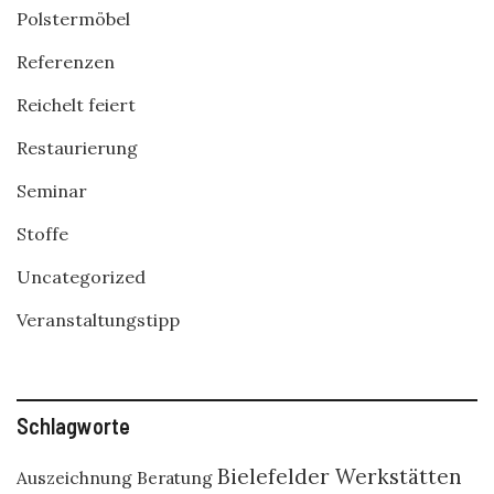
Polstermöbel
Referenzen
Reichelt feiert
Restaurierung
Seminar
Stoffe
Uncategorized
Veranstaltungstipp
Schlagworte
Bielefelder Werkstätten
Auszeichnung
Beratung