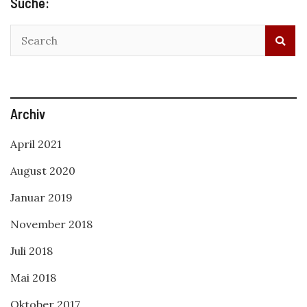
Suche:
Archiv
April 2021
August 2020
Januar 2019
November 2018
Juli 2018
Mai 2018
Oktober 2017