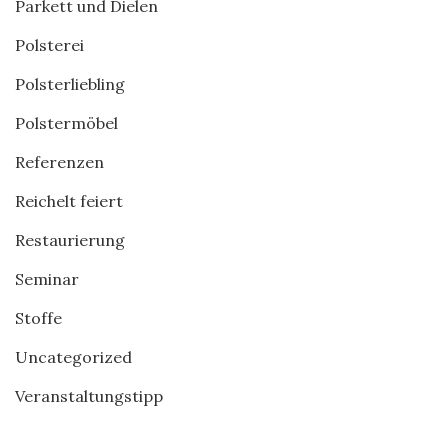
Parkett und Dielen
Polsterei
Polsterliebling
Polstermöbel
Referenzen
Reichelt feiert
Restaurierung
Seminar
Stoffe
Uncategorized
Veranstaltungstipp