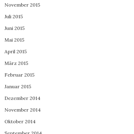
November 2015
Juli 2015
Juni 2015
Mai 2015
April 2015
März 2015
Februar 2015
Januar 2015
Dezember 2014
November 2014
Oktober 2014
September 2014