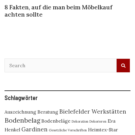
8 Fakten, auf die man beim Möbelkauf
achten sollte
Schlagwörter
Bielefelder Werkstätten
Auszeichnung
Beratung
Bodenbelag
Bodenbeläge
Eva
Dekoration
Dekorieren
Gardinen
Henkel
Heimtex-Star
Gesetzliche Vorschriften