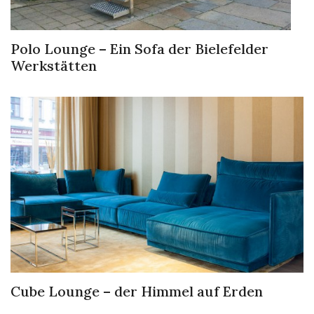
Polo Lounge – Ein Sofa der Bielefelder
Werkstätten
Cube Lounge – der Himmel auf Erden