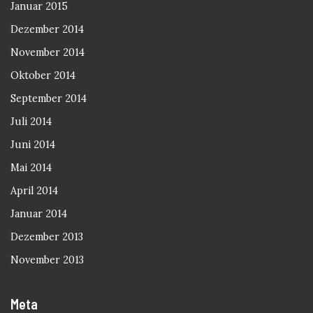
Januar 2015
Dezember 2014
November 2014
Oktober 2014
September 2014
Juli 2014
Juni 2014
Mai 2014
April 2014
Januar 2014
Dezember 2013
November 2013
Meta