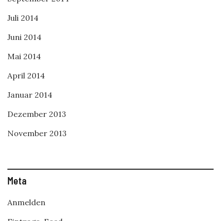
Juli 2014
Juni 2014
Mai 2014
April 2014
Januar 2014
Dezember 2013
November 2013
Meta
Anmelden