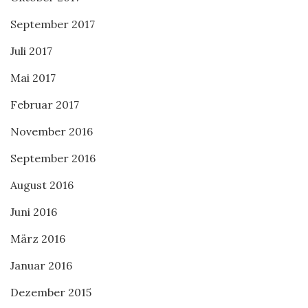
September 2017
Juli 2017
Mai 2017
Februar 2017
November 2016
September 2016
August 2016
Juni 2016
März 2016
Januar 2016
Dezember 2015