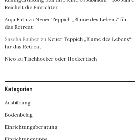
Reichelt die Einrichter
Anja Fath
zu
Neuer Teppich „Blume des Lebens“ für
das Retreat
Sascha Rauber
zu
Neuer Teppich „Blume des Lebens“
für das Retreat
Nico
zu
Tischhocker oder Hockertisch
Kategorien
Ausbildung
Bodenbelag
Einrichtungsberatung
Einrichtungstipps