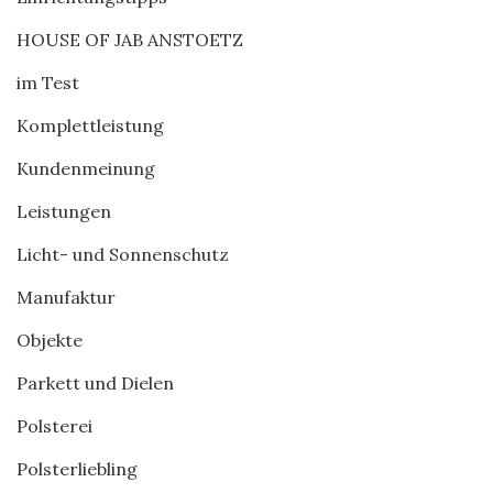
HOUSE OF JAB ANSTOETZ
im Test
Komplettleistung
Kundenmeinung
Leistungen
Licht- und Sonnenschutz
Manufaktur
Objekte
Parkett und Dielen
Polsterei
Polsterliebling