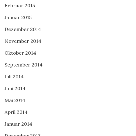
Februar 2015
Januar 2015
Dezember 2014
November 2014
Oktober 2014
September 2014
Juli 2014
Juni 2014
Mai 2014
April 2014
Januar 2014
Dezember 2013