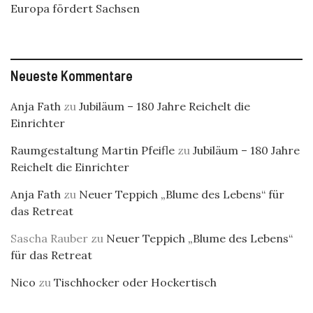
Europa fördert Sachsen
Neueste Kommentare
Anja Fath
zu
Jubiläum – 180 Jahre Reichelt die
Einrichter
Raumgestaltung Martin Pfeifle
zu
Jubiläum – 180 Jahre
Reichelt die Einrichter
Anja Fath
zu
Neuer Teppich „Blume des Lebens“ für
das Retreat
Sascha Rauber
zu
Neuer Teppich „Blume des Lebens“
für das Retreat
Nico
zu
Tischhocker oder Hockertisch