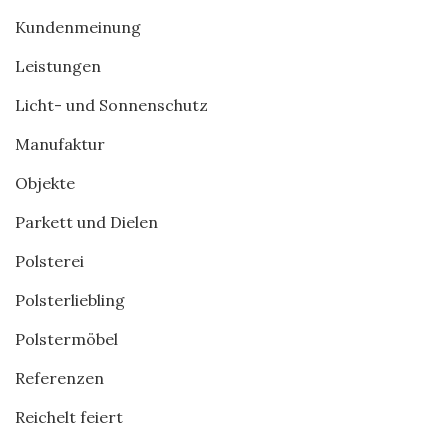
Kundenmeinung
Leistungen
Licht- und Sonnenschutz
Manufaktur
Objekte
Parkett und Dielen
Polsterei
Polsterliebling
Polstermöbel
Referenzen
Reichelt feiert