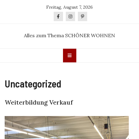
Skip
Freitag, August 7, 2026
to
content
Alles zum Thema SCHÖNER WOHNEN
Uncategorized
Weiterbildung Verkauf