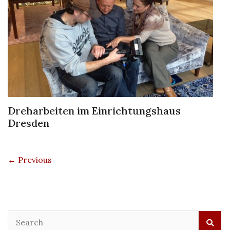
Dreharbeiten im Einrichtungshaus
Dresden
← Previous