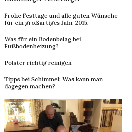
Frohe Festtage und alle guten Wünsche
für ein großartiges Jahr 2015.
Was für ein Bodenbelag bei
Fußbodenheizung?
Polster richtig reinigen
Tipps bei Schimmel: Was kann man
dagegen machen?