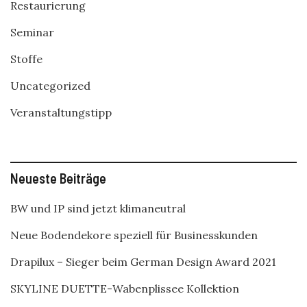
Restaurierung
Seminar
Stoffe
Uncategorized
Veranstaltungstipp
Neueste Beiträge
BW und IP sind jetzt klimaneutral
Neue Bodendekore speziell für Businesskunden
Drapilux – Sieger beim German Design Award 2021
SKYLINE DUETTE-Wabenplissee Kollektion