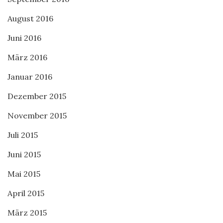
August 2016
Juni 2016
März 2016
Januar 2016
Dezember 2015
November 2015
Juli 2015
Juni 2015
Mai 2015
April 2015
März 2015