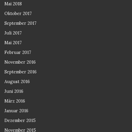
Mai 2018
Oktober 2017
September 2017
Juli 2017
Mai 2017
Februar 2017
November 2016
September 2016
August 2016
Juni 2016
März 2016
Januar 2016
Dezember 2015
November 2015