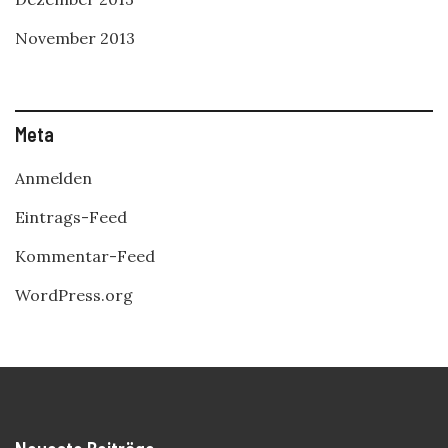
November 2013
Meta
Anmelden
Eintrags-Feed
Kommentar-Feed
WordPress.org