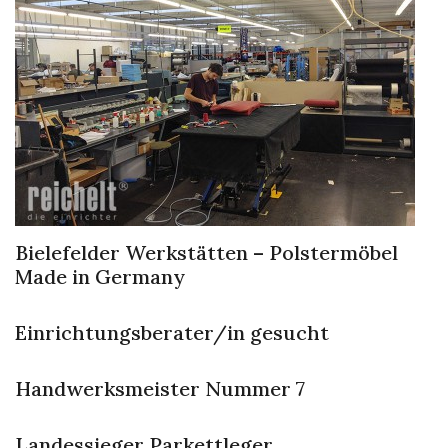
Bielefelder Werkstätten – Polstermöbel
Made in Germany
Einrichtungsberater/in gesucht
Handwerksmeister Nummer 7
Landessieger Parkettleger