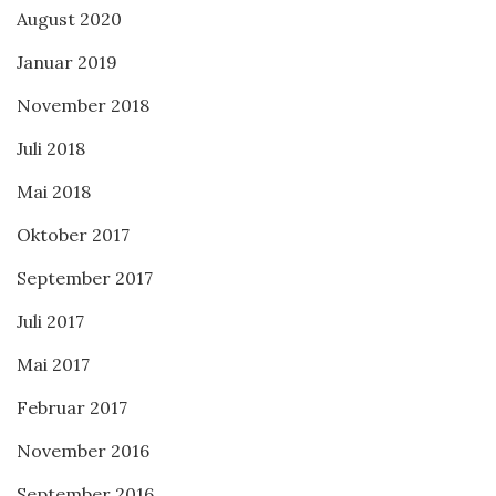
August 2020
Januar 2019
November 2018
Juli 2018
Mai 2018
Oktober 2017
September 2017
Juli 2017
Mai 2017
Februar 2017
November 2016
September 2016