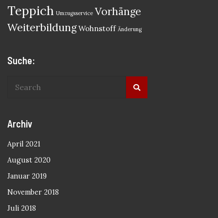
Teppich
Vorhänge
Umzugsservice
Weiterbildung
Wohnstoff
Änderung
Suche:
Archiv
April 2021
August 2020
Januar 2019
November 2018
Juli 2018