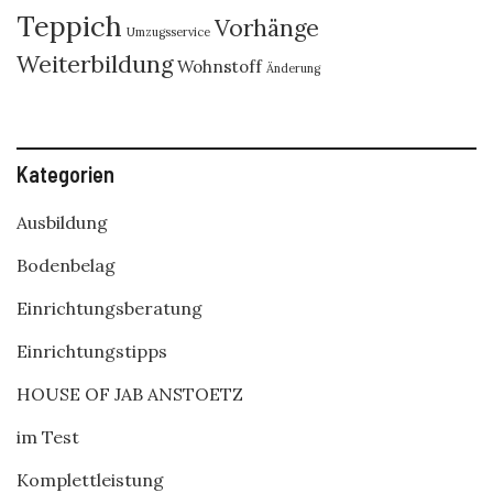
Teppich
Vorhänge
Umzugsservice
Weiterbildung
Wohnstoff
Änderung
Kategorien
Ausbildung
Bodenbelag
Einrichtungsberatung
Einrichtungstipps
HOUSE OF JAB ANSTOETZ
im Test
Komplettleistung