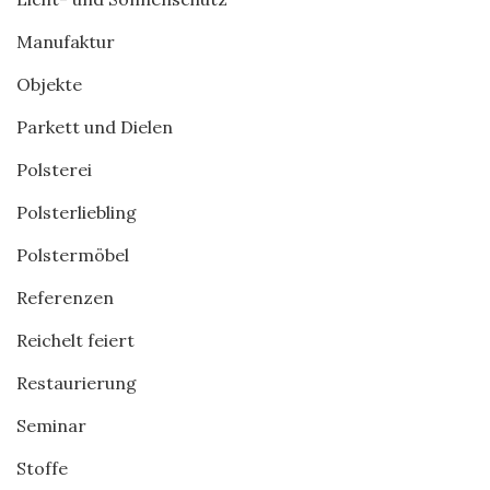
Manufaktur
Objekte
Parkett und Dielen
Polsterei
Polsterliebling
Polstermöbel
Referenzen
Reichelt feiert
Restaurierung
Seminar
Stoffe