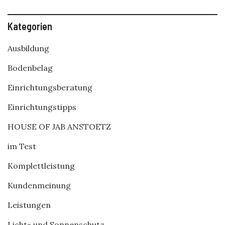
Kategorien
Ausbildung
Bodenbelag
Einrichtungsberatung
Einrichtungstipps
HOUSE OF JAB ANSTOETZ
im Test
Komplettleistung
Kundenmeinung
Leistungen
Licht- und Sonnenschutz