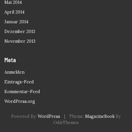
Mai 2014
April 2014
Januar 2014
Dezember 2013
November 2013
Meta
Anmelden
Eintrags-Feed
Kommentar-Feed
WordPress.org
Powered By:
WordPress
|
Theme:
MagazineBook
By
OdieThemes