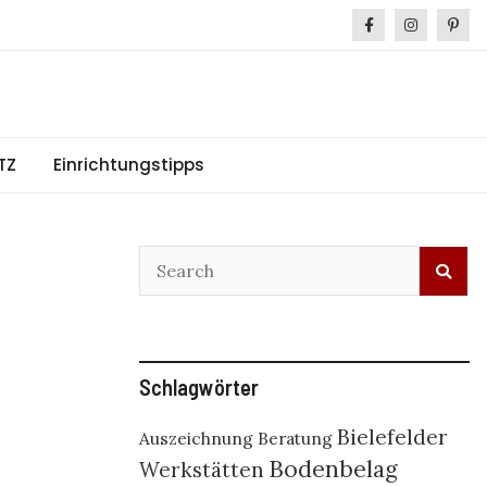
TZ
Einrichtungstipps
Schlagwörter
Bielefelder
Auszeichnung
Beratung
Bodenbelag
Werkstätten