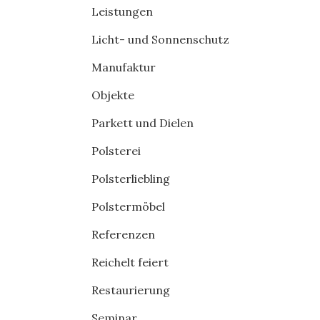
Leistungen
Licht- und Sonnenschutz
Manufaktur
Objekte
Parkett und Dielen
Polsterei
Polsterliebling
Polstermöbel
Referenzen
Reichelt feiert
Restaurierung
Seminar