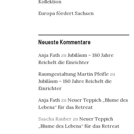
Kollektion
Europa fördert Sachsen
Neueste Kommentare
Anja Fath
zu
Jubiläum – 180 Jahre
Reichelt die Einrichter
Raumgestaltung Martin Pfeifle
zu
Jubiläum – 180 Jahre Reichelt die
Einrichter
Anja Fath
zu
Neuer Teppich „Blume des
Lebens“ für das Retreat
Sascha Rauber
zu
Neuer Teppich
„Blume des Lebens“ für das Retreat