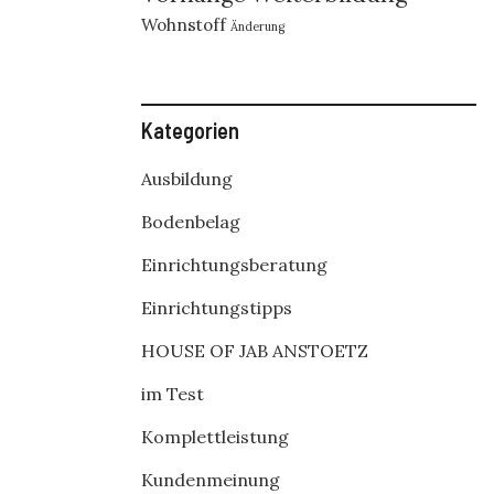
Wohnstoff
Änderung
Kategorien
Ausbildung
Bodenbelag
Einrichtungsberatung
Einrichtungstipps
HOUSE OF JAB ANSTOETZ
im Test
Komplettleistung
Kundenmeinung