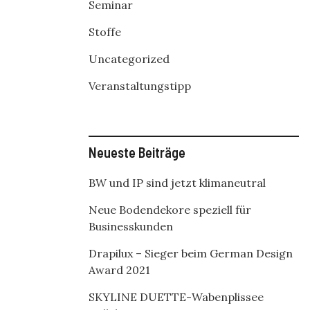
Seminar
Stoffe
Uncategorized
Veranstaltungstipp
Neueste Beiträge
BW und IP sind jetzt klimaneutral
Neue Bodendekore speziell für
Businesskunden
Drapilux – Sieger beim German Design
Award 2021
SKYLINE DUETTE-Wabenplissee