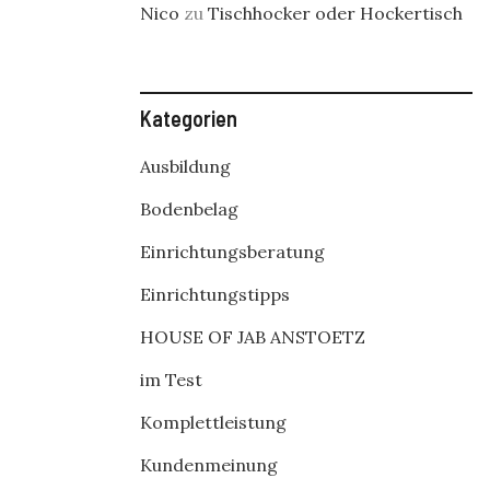
Nico
zu
Tischhocker oder Hockertisch
Kategorien
Ausbildung
Bodenbelag
Einrichtungsberatung
Einrichtungstipps
HOUSE OF JAB ANSTOETZ
im Test
Komplettleistung
Kundenmeinung