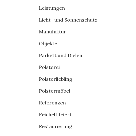
Leistungen
Licht- und Sonnenschutz
Manufaktur
Objekte
Parkett und Dielen
Polsterei
Polsterliebling
Polstermöbel
Referenzen
Reichelt feiert
Restaurierung