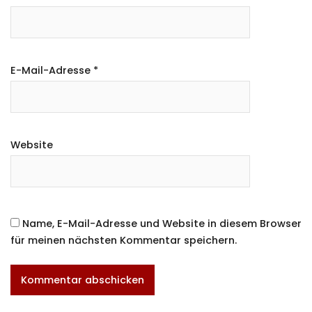
E-Mail-Adresse
*
Website
Name, E-Mail-Adresse und Website in diesem Browser
für meinen nächsten Kommentar speichern.