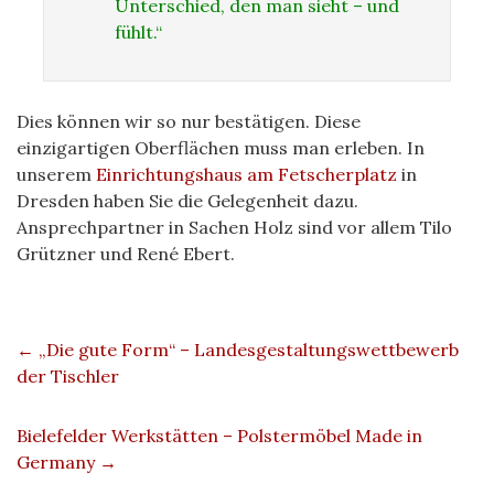
Unterschied, den man sieht – und
fühlt.“
Dies können wir so nur bestätigen. Diese
einzigartigen Oberflächen muss man erleben. In
unserem
Einrichtungshaus am Fetscherplatz
in
Dresden haben Sie die Gelegenheit dazu.
Ansprechpartner in Sachen Holz sind vor allem Tilo
Grützner und René Ebert.
←
„Die gute Form“ – Landesgestaltungswettbewerb
der Tischler
Bielefelder Werkstätten – Polstermöbel Made in
Germany
→