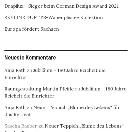
Drapilux – Sieger beim German Design Award 2021
SKYLINE DUETTE-Wabenplissee Kollektion
Europa fördert Sachsen
Neueste Kommentare
Anja Fath
zu
Jubiläum – 180 Jahre Reichelt die
Einrichter
Raumgestaltung Martin Pfeifle
zu
Jubiläum – 180 Jahre
Reichelt die Einrichter
Anja Fath
zu
Neuer Teppich „Blume des Lebens“ für
das Retreat
Sascha Rauber
zu
Neuer Teppich „Blume des Lebens“