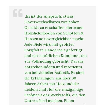
„Es ist der Anspruch, etwas
Unverwechselbares von hoher
Qualität zu erschaffen, der einen
Holzdielenboden von Schotten &
Hansen so unvergleichbar macht.
Jede Diele wird mit größter
Sorgfalt in Handarbeit gefertigt
und mit natürlichen Komponenten
zur Vollendung gebracht. Daraus
entstehen Böden und Interieurs
von individueller Ästhetik. Es sind
die Erfahrungen aus über 30
Jahren Arbeit mit Holz und die
Leidenschaft für die einzigartige
Schönheit des Werkstoffs, die den
Unterschied machen. Einen