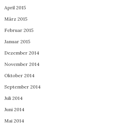
April 2015
März 2015
Februar 2015
Januar 2015
Dezember 2014
November 2014
Oktober 2014
September 2014
Juli 2014
Juni 2014
Mai 2014