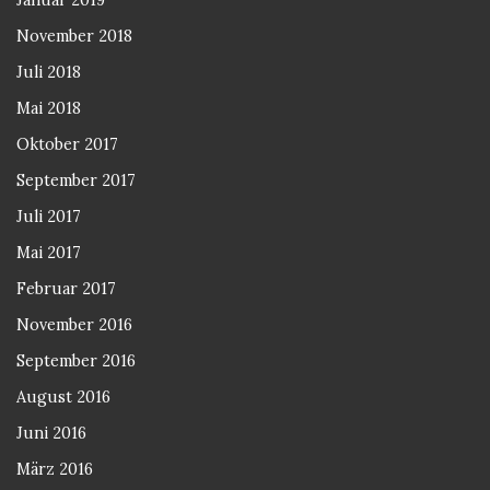
November 2018
Juli 2018
Mai 2018
Oktober 2017
September 2017
Juli 2017
Mai 2017
Februar 2017
November 2016
September 2016
August 2016
Juni 2016
März 2016