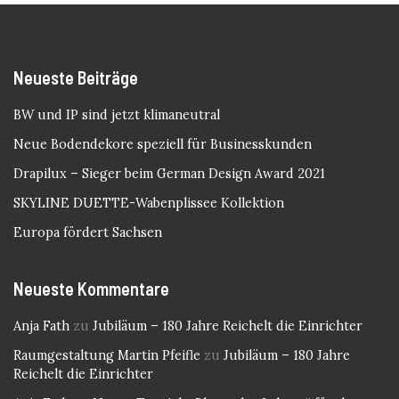
Neueste Beiträge
BW und IP sind jetzt klimaneutral
Neue Bodendekore speziell für Businesskunden
Drapilux – Sieger beim German Design Award 2021
SKYLINE DUETTE-Wabenplissee Kollektion
Europa fördert Sachsen
Neueste Kommentare
Anja Fath
zu
Jubiläum – 180 Jahre Reichelt die Einrichter
Raumgestaltung Martin Pfeifle
zu
Jubiläum – 180 Jahre
Reichelt die Einrichter