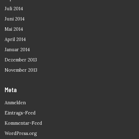
Juli 2014
Juni 2014
Mai 2014
April 2014
Januar 2014
Dezember 2013
November 2013
Meta
Anmelden
Eintrags-Feed
Kommentar-Feed
WordPress.org