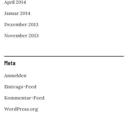
April 2014
Januar 2014
Dezember 2013
November 2013
Meta
Anmelden
Eintrags-Feed
Kommentar-Feed
WordPress.org