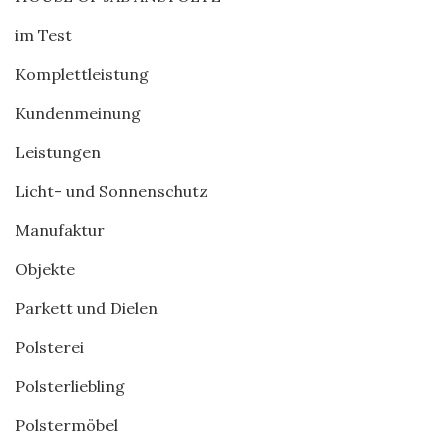
im Test
Komplettleistung
Kundenmeinung
Leistungen
Licht- und Sonnenschutz
Manufaktur
Objekte
Parkett und Dielen
Polsterei
Polsterliebling
Polstermöbel