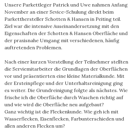
Unsere Parkettleger Patrick und Uwe nahmen Anfang
November an einer Sevice-Schulung direkt beim
Parketthersteller Schotten & Hansen in Peiting teil.
Ziel war die intensive Auseinandersetzung mit den
Eigenschaften der Schotten & Hansen Oberfläche und
der praxisnahe Umgang mit verschiedenen, häufig
auftretenden Problemen.
Nach einer kurzen Vorstellung der Teilnehmer stellten
die Serviemitarbeiter die Grundlagen der Oberflächen
vor und präsentierten eine kleine Materialkunde. Mit
der Ersteinpflege
und der Unterhaltsreinigung ging
es weiter. Die Grundreinigung folgte als nächstes. Wie
frische ich die Oberfläche durch Waschen richtig auf
und wie wird die Oberfläche neu aufgebaut?
Ganz wichtig ist die Fleckenkunde. Wie geh ich mit
Wasserflecken, Eisenflecken, Farbunterschieden und
allen anderen Flecken um?