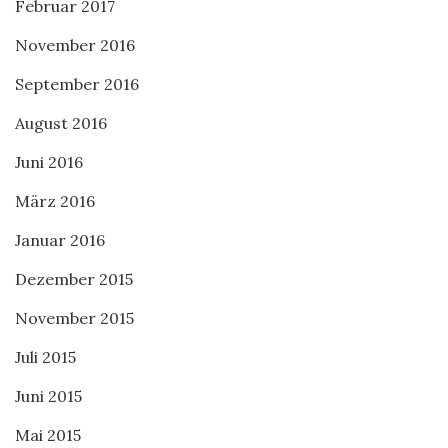
Februar 2017
November 2016
September 2016
August 2016
Juni 2016
März 2016
Januar 2016
Dezember 2015
November 2015
Juli 2015
Juni 2015
Mai 2015