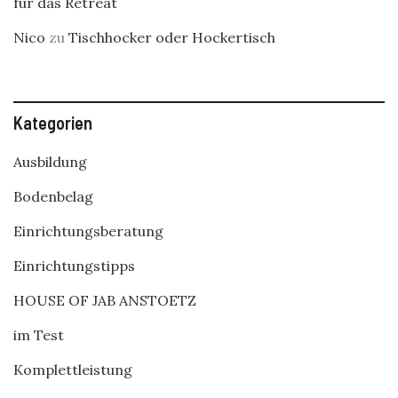
für das Retreat
Nico
zu
Tischhocker oder Hockertisch
Kategorien
Ausbildung
Bodenbelag
Einrichtungsberatung
Einrichtungstipps
HOUSE OF JAB ANSTOETZ
im Test
Komplettleistung