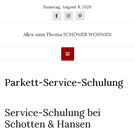
Skip
Samstag, August 8, 2026
to
content
Alles zum Thema SCHÖNER WOHNEN
Parkett-Service-Schulung
Service-Schulung bei
Schotten & Hansen