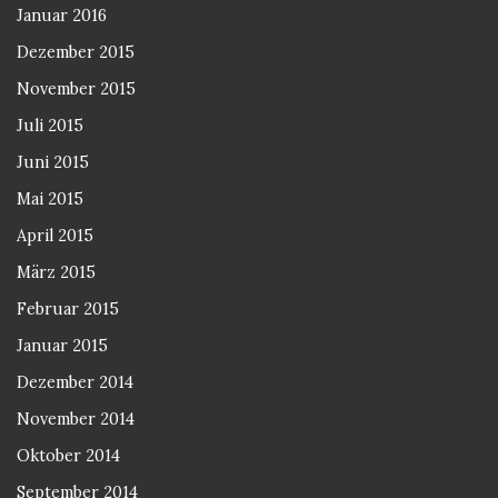
Januar 2016
Dezember 2015
November 2015
Juli 2015
Juni 2015
Mai 2015
April 2015
März 2015
Februar 2015
Januar 2015
Dezember 2014
November 2014
Oktober 2014
September 2014