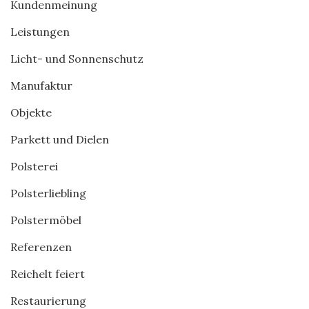
Kundenmeinung
Leistungen
Licht- und Sonnenschutz
Manufaktur
Objekte
Parkett und Dielen
Polsterei
Polsterliebling
Polstermöbel
Referenzen
Reichelt feiert
Restaurierung