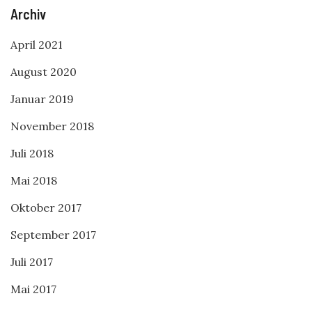
Archiv
April 2021
August 2020
Januar 2019
November 2018
Juli 2018
Mai 2018
Oktober 2017
September 2017
Juli 2017
Mai 2017