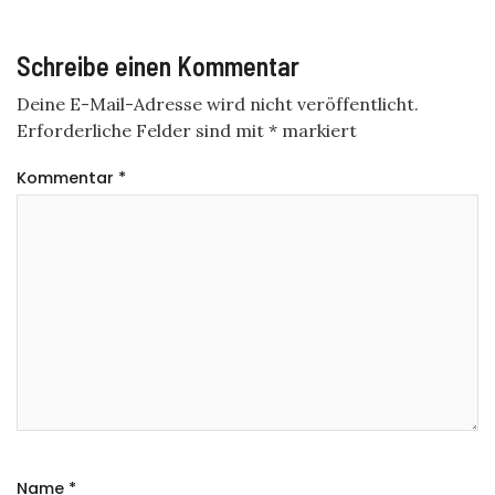
Schreibe einen Kommentar
Deine E-Mail-Adresse wird nicht veröffentlicht.
Erforderliche Felder sind mit
*
markiert
Kommentar
*
Name
*