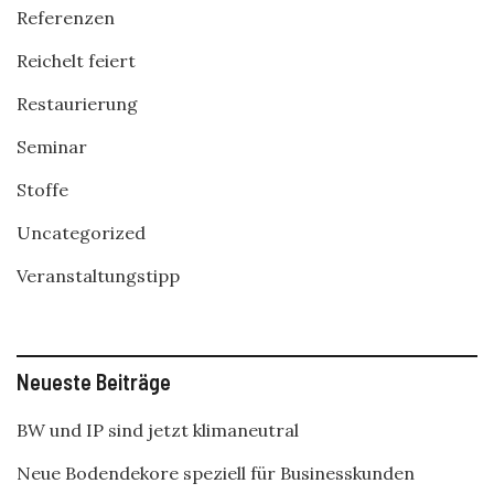
Referenzen
Reichelt feiert
Restaurierung
Seminar
Stoffe
Uncategorized
Veranstaltungstipp
Neueste Beiträge
BW und IP sind jetzt klimaneutral
Neue Bodendekore speziell für Businesskunden