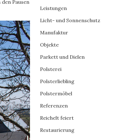
n den Pausen
Leistungen
Licht- und Sonnenschutz
Manufaktur
Objekte
Parkett und Dielen
Polsterei
Polsterliebling
Polstermöbel
Referenzen
Reichelt feiert
Restaurierung