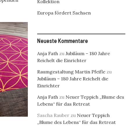
appenden
Kollektion
Europa fördert Sachsen
Neueste Kommentare
Anja Fath
zu
Jubiläum – 180 Jahre
Reichelt die Einrichter
Raumgestaltung Martin Pfeifle
zu
Jubiläum – 180 Jahre Reichelt die
Einrichter
Anja Fath
zu
Neuer Teppich „Blume des
Lebens“ für das Retreat
Sascha Rauber
zu
Neuer Teppich
„Blume des Lebens“ für das Retreat