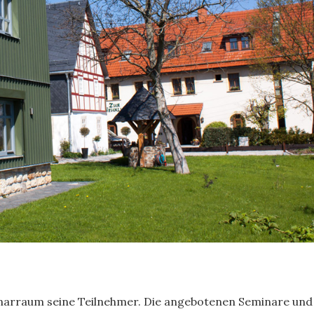
inarraum seine Teilnehmer. Die angebotenen Seminare und