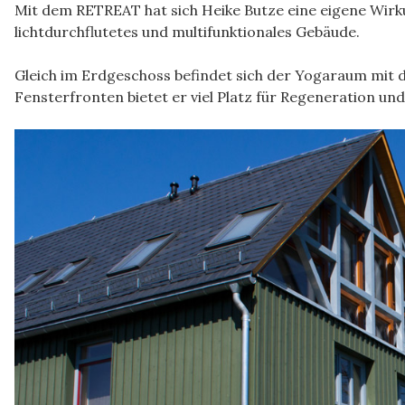
Mit dem RETREAT hat sich Heike Butze eine eigene Wirku
lichtdurchflutetes und multifunktionales Gebäude.
Gleich im Erdgeschoss befindet sich der Yogaraum mi
Fensterfronten bietet er viel Platz für Regeneration un