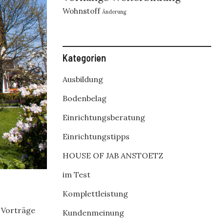
Wohnstoff
Änderung
Kategorien
Ausbildung
Bodenbelag
Einrichtungsberatung
Einrichtungstipps
HOUSE OF JAB ANSTOETZ
im Test
Komplettleistung
 Vorträge
Kundenmeinung