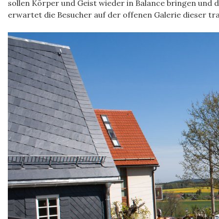
sollen Körper und Geist wieder in Balance bringen und 
erwartet die Besucher auf der offenen Galerie dieser tr