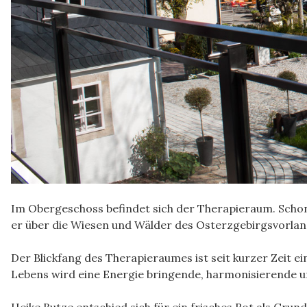
Im Obergeschoss befindet sich der Therapieraum. Schon a
er über die Wiesen und Wälder des Osterzgebirgsvorland
Der Blickfang des Therapieraumes ist seit kurzer Zeit
Lebens wird eine Energie bringende, harmonisierende 