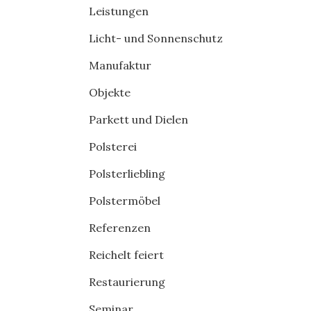
Leistungen
Licht- und Sonnenschutz
Manufaktur
Objekte
Parkett und Dielen
Polsterei
Polsterliebling
Polstermöbel
Referenzen
Reichelt feiert
Restaurierung
Seminar