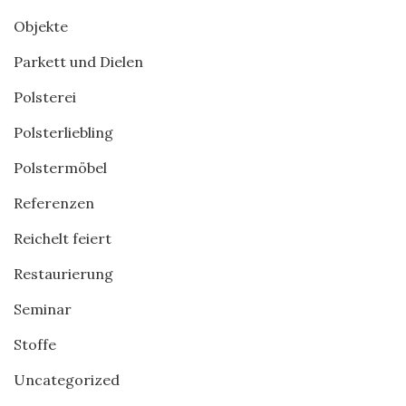
Objekte
Parkett und Dielen
Polsterei
Polsterliebling
Polstermöbel
Referenzen
Reichelt feiert
Restaurierung
Seminar
Stoffe
Uncategorized