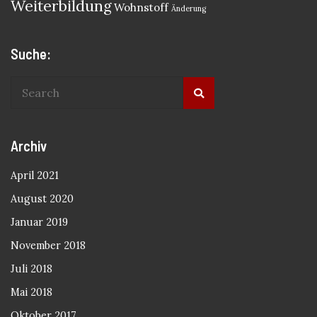
Weiterbildung
Wohnstoff
Änderung
Suche:
Archiv
April 2021
August 2020
Januar 2019
November 2018
Juli 2018
Mai 2018
Oktober 2017