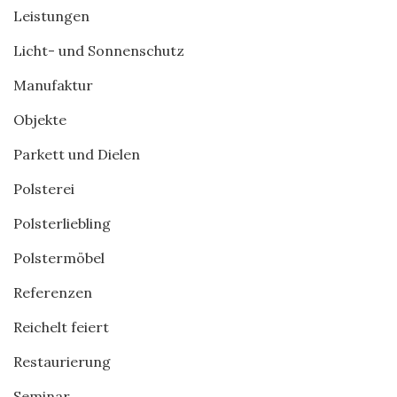
Leistungen
Licht- und Sonnenschutz
Manufaktur
Objekte
Parkett und Dielen
Polsterei
Polsterliebling
Polstermöbel
Referenzen
Reichelt feiert
Restaurierung
Seminar