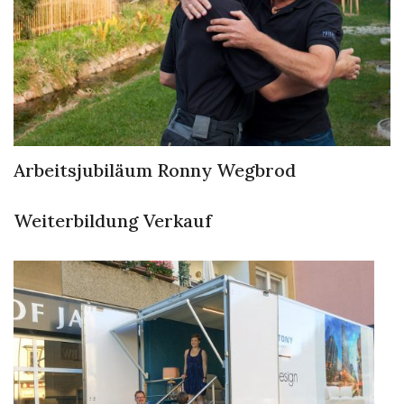
Arbeitsjubiläum Ronny Wegbrod
Weiterbildung Verkauf