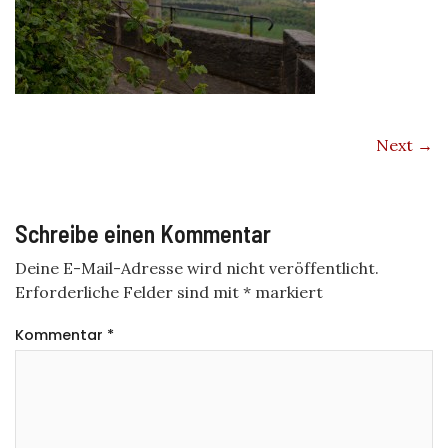
Next →
Schreibe einen Kommentar
Deine E-Mail-Adresse wird nicht veröffentlicht.
Erforderliche Felder sind mit
*
markiert
Kommentar
*