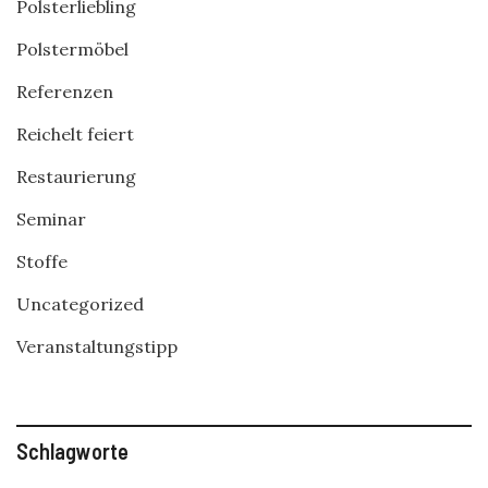
Polsterliebling
Polstermöbel
Referenzen
Reichelt feiert
Restaurierung
Seminar
Stoffe
Uncategorized
Veranstaltungstipp
Schlagworte