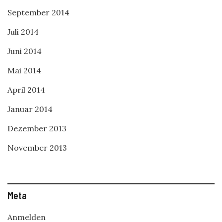
September 2014
Juli 2014
Juni 2014
Mai 2014
April 2014
Januar 2014
Dezember 2013
November 2013
Meta
Anmelden