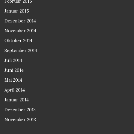
Februar 2015
Januar 2015
Dezember 2014
November 2014
Oktober 2014
September 2014
Juli 2014
Juni 2014
Mai 2014
April 2014
Januar 2014
Dezember 2013
November 2013