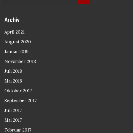
Archiv
April 2021
August 2020
Januar 2019
November 2018
Juli 2018
Mai 2018
Oktober 2017
September 2017
Juli 2017
Mai 2017
Februar 2017