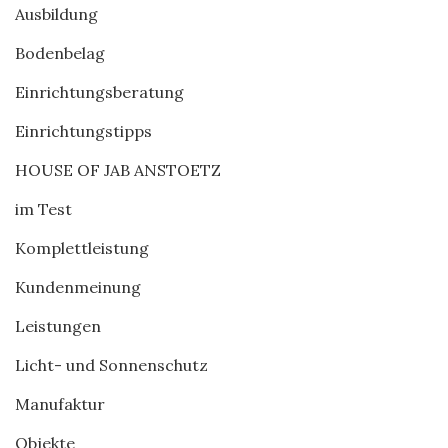
Ausbildung
Bodenbelag
Einrichtungsberatung
Einrichtungstipps
HOUSE OF JAB ANSTOETZ
im Test
Komplettleistung
Kundenmeinung
Leistungen
Licht- und Sonnenschutz
Manufaktur
Objekte