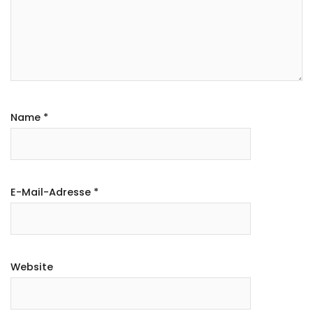
Name
*
E-Mail-Adresse
*
Website