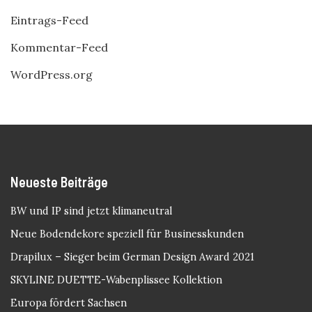
Eintrags-Feed
Kommentar-Feed
WordPress.org
Neueste Beiträge
BW und IP sind jetzt klimaneutral
Neue Bodendekore speziell für Businesskunden
Drapilux – Sieger beim German Design Award 2021
SKYLINE DUETTE-Wabenplissee Kollektion
Europa fördert Sachsen