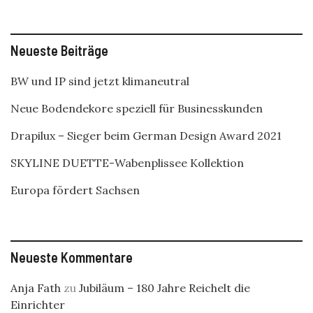
Neueste Beiträge
BW und IP sind jetzt klimaneutral
Neue Bodendekore speziell für Businesskunden
Drapilux – Sieger beim German Design Award 2021
SKYLINE DUETTE-Wabenplissee Kollektion
Europa fördert Sachsen
Neueste Kommentare
Anja Fath
zu
Jubiläum – 180 Jahre Reichelt die
Einrichter