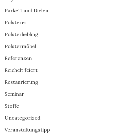
Parkett und Dielen
Polsterei
Polsterliebling
Polstermöbel
Referenzen
Reichelt feiert
Restaurierung
Seminar
Stoffe
Uncategorized
Veranstaltungstipp