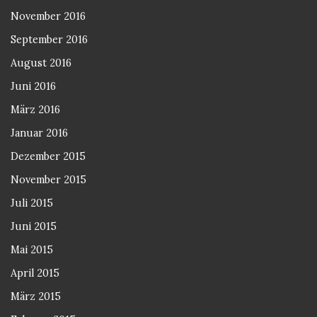
November 2016
September 2016
August 2016
Juni 2016
März 2016
Januar 2016
Dezember 2015
November 2015
Juli 2015
Juni 2015
Mai 2015
April 2015
März 2015