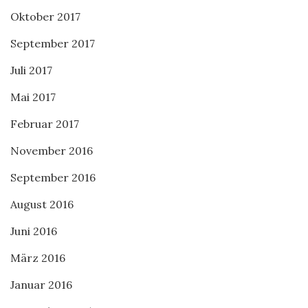
Oktober 2017
September 2017
Juli 2017
Mai 2017
Februar 2017
November 2016
September 2016
August 2016
Juni 2016
März 2016
Januar 2016