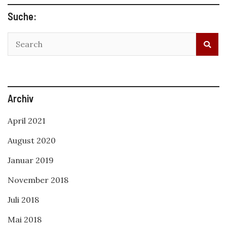
Suche:
Archiv
April 2021
August 2020
Januar 2019
November 2018
Juli 2018
Mai 2018