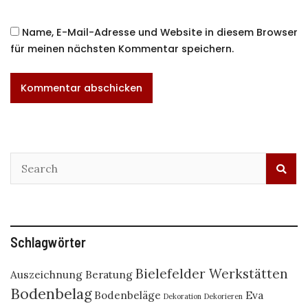
Name, E-Mail-Adresse und Website in diesem Browser
für meinen nächsten Kommentar speichern.
Schlagwörter
Bielefelder Werkstätten
Auszeichnung
Beratung
Bodenbelag
Bodenbeläge
Eva
Dekoration
Dekorieren