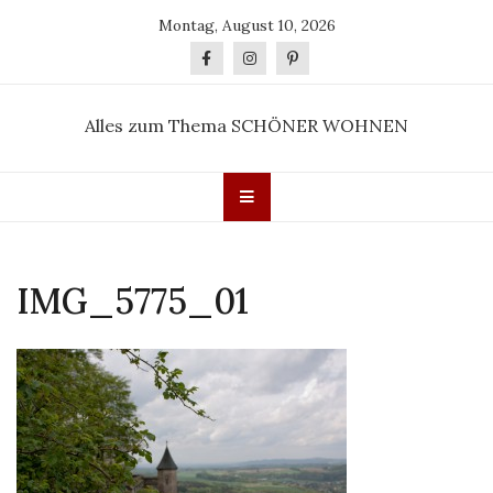
Skip
Montag, August 10, 2026
to
content
Alles zum Thema SCHÖNER WOHNEN
IMG_5775_01