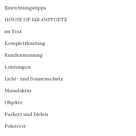
Einrichtungstipps
HOUSE OF JAB ANSTOETZ
im Test
Komplettleistung
Kundenmeinung
Leistungen
Licht- und Sonnenschutz
Manufaktur
Objekte
Parkett und Dielen
Polsterei