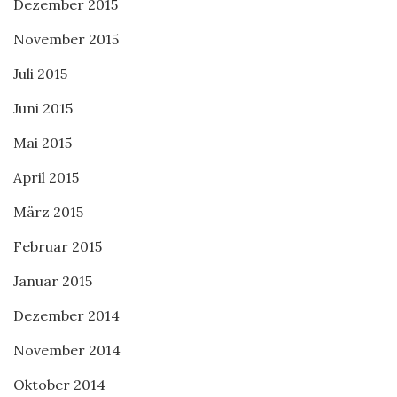
Dezember 2015
November 2015
Juli 2015
Juni 2015
Mai 2015
April 2015
März 2015
Februar 2015
Januar 2015
Dezember 2014
November 2014
Oktober 2014