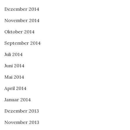
Dezember 2014
November 2014
Oktober 2014
September 2014
Juli 2014
Juni 2014
Mai 2014
April 2014
Januar 2014
Dezember 2013
November 2013