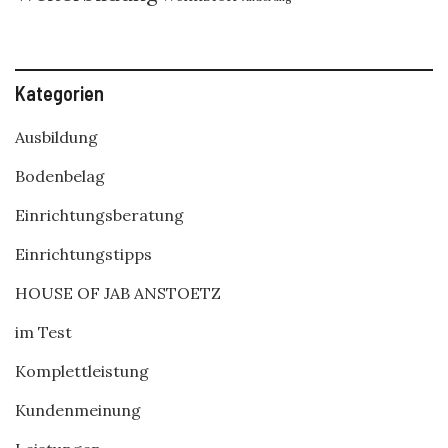
Kategorien
Ausbildung
Bodenbelag
Einrichtungsberatung
Einrichtungstipps
HOUSE OF JAB ANSTOETZ
im Test
Komplettleistung
Kundenmeinung