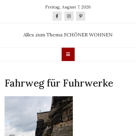
Skip
Freitag, August 7, 2026
to
content
Alles zum Thema SCHÖNER WOHNEN
Fahrweg für Fuhrwerke