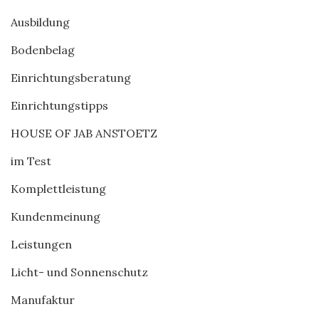
Ausbildung
Bodenbelag
Einrichtungsberatung
Einrichtungstipps
HOUSE OF JAB ANSTOETZ
im Test
Komplettleistung
Kundenmeinung
Leistungen
Licht- und Sonnenschutz
Manufaktur