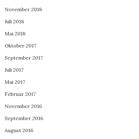
November 2018
Juli 2018
Mai 2018
Oktober 2017
September 2017
Juli 2017
Mai 2017
Februar 2017
November 2016
September 2016
August 2016