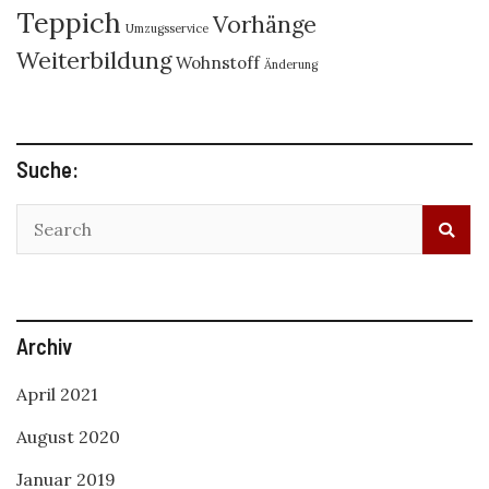
Teppich
Vorhänge
Umzugsservice
Weiterbildung
Wohnstoff
Änderung
Suche:
Archiv
April 2021
August 2020
Januar 2019