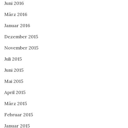
Juni 2016
März 2016
Januar 2016
Dezember 2015
November 2015
Juli 2015
Juni 2015
Mai 2015
April 2015
März 2015
Februar 2015
Januar 2015