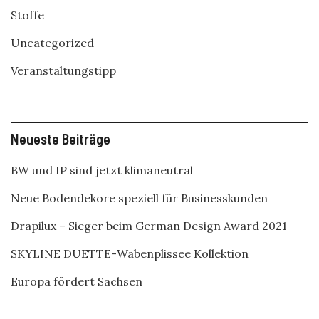
Stoffe
Uncategorized
Veranstaltungstipp
Neueste Beiträge
BW und IP sind jetzt klimaneutral
Neue Bodendekore speziell für Businesskunden
Drapilux – Sieger beim German Design Award 2021
SKYLINE DUETTE-Wabenplissee Kollektion
Europa fördert Sachsen