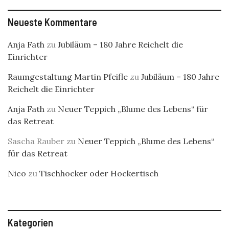
Neueste Kommentare
Anja Fath
zu
Jubiläum – 180 Jahre Reichelt die
Einrichter
Raumgestaltung Martin Pfeifle
zu
Jubiläum – 180 Jahre
Reichelt die Einrichter
Anja Fath
zu
Neuer Teppich „Blume des Lebens“ für
das Retreat
Sascha Rauber
zu
Neuer Teppich „Blume des Lebens“
für das Retreat
Nico
zu
Tischhocker oder Hockertisch
Kategorien