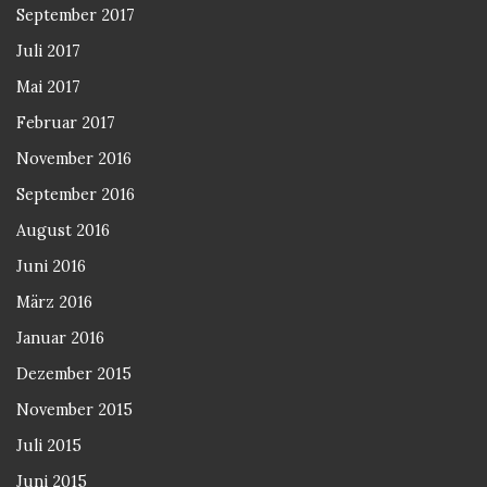
September 2017
Juli 2017
Mai 2017
Februar 2017
November 2016
September 2016
August 2016
Juni 2016
März 2016
Januar 2016
Dezember 2015
November 2015
Juli 2015
Juni 2015