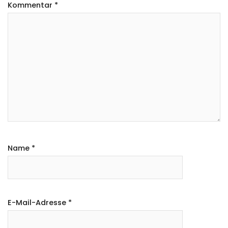
Kommentar
*
Name
*
E-Mail-Adresse
*