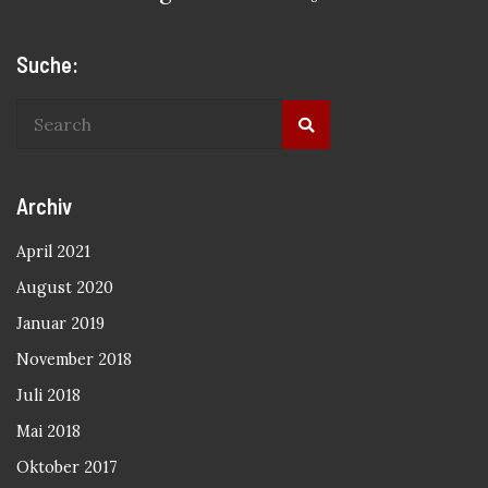
Suche:
Archiv
April 2021
August 2020
Januar 2019
November 2018
Juli 2018
Mai 2018
Oktober 2017