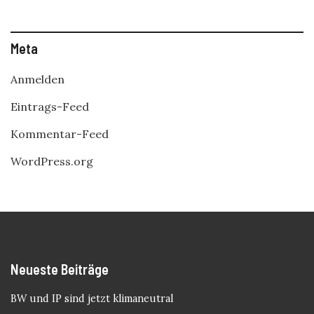
Meta
Anmelden
Eintrags-Feed
Kommentar-Feed
WordPress.org
Neueste Beiträge
BW und IP sind jetzt klimaneutral