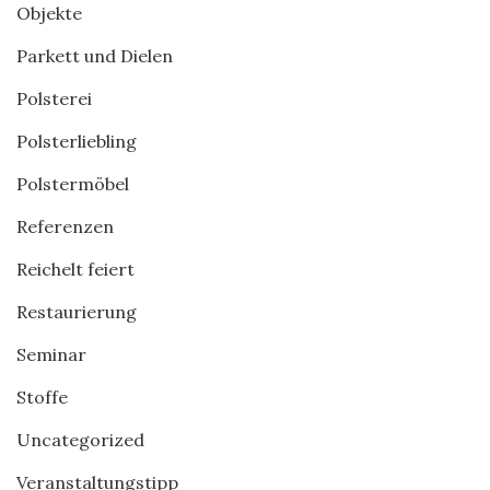
Objekte
Parkett und Dielen
Polsterei
Polsterliebling
Polstermöbel
Referenzen
Reichelt feiert
Restaurierung
Seminar
Stoffe
Uncategorized
Veranstaltungstipp