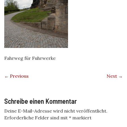
Fahrweg für Fuhrwerke
← Previous
Next →
Schreibe einen Kommentar
Deine E-Mail-Adresse wird nicht veröffentlicht.
Erforderliche Felder sind mit
*
markiert