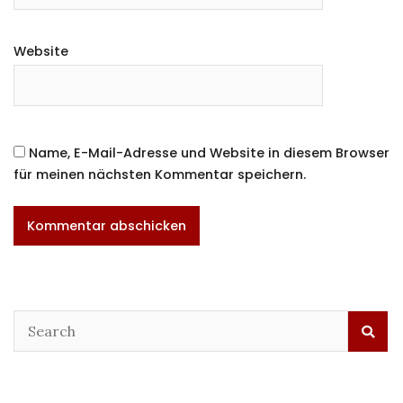
Website
Name, E-Mail-Adresse und Website in diesem Browser
für meinen nächsten Kommentar speichern.