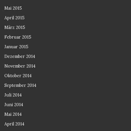
Mai 2015
April 2015
März 2015
Februar 2015
Januar 2015
Dezember 2014
November 2014
Oktober 2014
September 2014
Juli 2014
Juni 2014
Mai 2014
April 2014