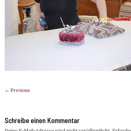
← Previous
Schreibe einen Kommentar
Deine E-Mail-Adresse wird nicht veröffentlicht.
Erforder