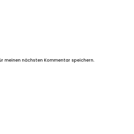
für meinen nächsten Kommentar speichern.