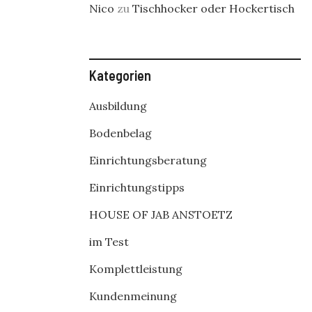
Nico
zu
Tischhocker oder Hockertisch
Kategorien
Ausbildung
Bodenbelag
Einrichtungsberatung
Einrichtungstipps
HOUSE OF JAB ANSTOETZ
im Test
Komplettleistung
Kundenmeinung