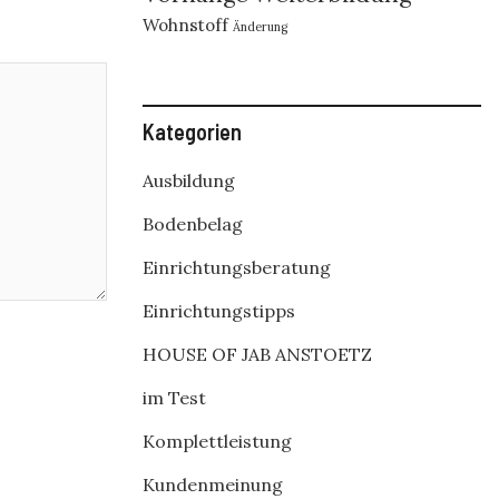
Wohnstoff
Änderung
Kategorien
Ausbildung
Bodenbelag
Einrichtungsberatung
Einrichtungstipps
HOUSE OF JAB ANSTOETZ
im Test
Komplettleistung
Kundenmeinung