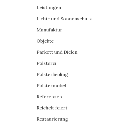
Leistungen
Licht- und Sonnenschutz
Manufaktur
Objekte
Parkett und Dielen
Polsterei
Polsterliebling
Polstermöbel
Referenzen
Reichelt feiert
Restaurierung