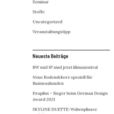
Seminar
Stoffe
Uncategorized
Veranstaltungstipp
Neueste Beiträge
BW und IP sind jetzt klimaneutral
Neue Bodendekore speziell für
Businesskunden
Drapilux – Sieger beim German Design
Award 2021
SKYLINE DUETTE-Wabenplissee