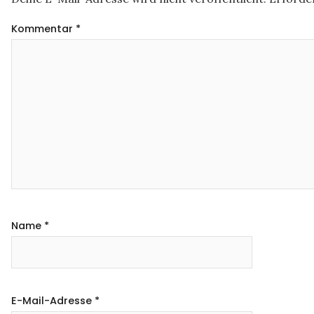
Kommentar
*
Name
*
E-Mail-Adresse
*