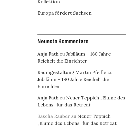
Kollektion
Europa fördert Sachsen
Neueste Kommentare
Anja Fath
zu
Jubiläum – 180 Jahre
Reichelt die Einrichter
Raumgestaltung Martin Pfeifle
zu
Jubiläum – 180 Jahre Reichelt die
Einrichter
Anja Fath
zu
Neuer Teppich „Blume des
Lebens“ für das Retreat
Sascha Rauber
zu
Neuer Teppich
„Blume des Lebens“ für das Retreat