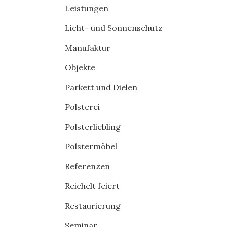
Leistungen
Licht- und Sonnenschutz
Manufaktur
Objekte
Parkett und Dielen
Polsterei
Polsterliebling
Polstermöbel
Referenzen
Reichelt feiert
Restaurierung
Seminar