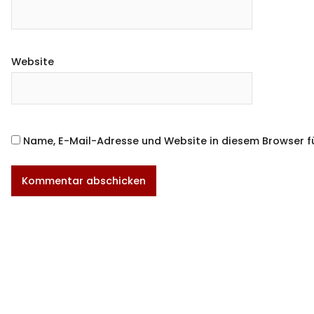
Website
Name, E-Mail-Adresse und Website in diesem Browser 