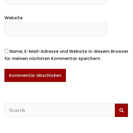
Website
Name, E-Mail-Adresse und Website in diesem Browser
für meinen nächsten Kommentar speichern.