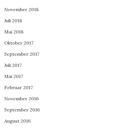
November 2018
Juli 2018
Mai 2018
Oktober 2017
September 2017
Juli 2017
Mai 2017
Februar 2017
November 2016
September 2016
August 2016