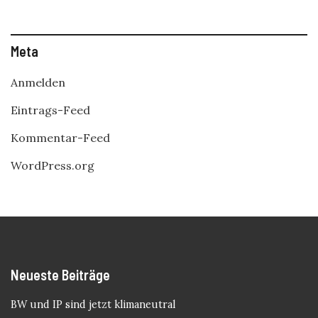
Meta
Anmelden
Eintrags-Feed
Kommentar-Feed
WordPress.org
Neueste Beiträge
BW und IP sind jetzt klimaneutral