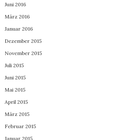
Juni 2016
März 2016
Januar 2016
Dezember 2015
November 2015
Juli 2015
Juni 2015
Mai 2015
April 2015
März 2015
Februar 2015
Januar 2015