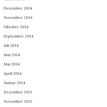
Dezember 2014
November 2014
Oktober 2014
September 2014
Juli 2014
Juni 2014
Mai 2014
April 2014
Januar 2014
Dezember 2013
November 2013