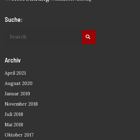
Suche:
Archiv
April 2021
August 2020
Januar 2019
November 2018
Juli 2018
Mai 2018
Oktober 2017