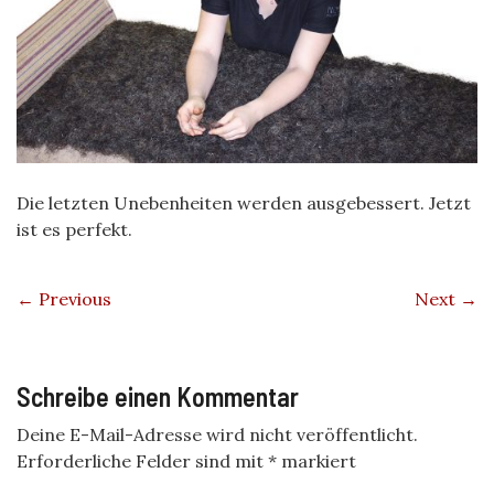
Die letzten Unebenheiten werden ausgebessert. Jetzt
ist es perfekt.
← Previous
Next →
Schreibe einen Kommentar
Deine E-Mail-Adresse wird nicht veröffentlicht.
Erforderliche Felder sind mit
*
markiert