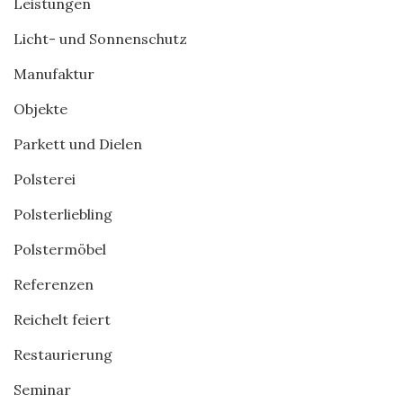
Leistungen
Licht- und Sonnenschutz
Manufaktur
Objekte
Parkett und Dielen
Polsterei
Polsterliebling
Polstermöbel
Referenzen
Reichelt feiert
Restaurierung
Seminar