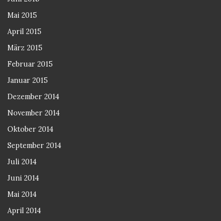
Mai 2015
April 2015
März 2015
Februar 2015
Januar 2015
Dezember 2014
November 2014
Oktober 2014
September 2014
Juli 2014
Juni 2014
Mai 2014
April 2014