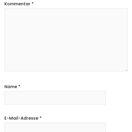
Kommentar
*
Name
*
E-Mail-Adresse
*