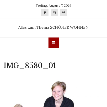
Skip
Freitag, August 7, 2026
to
content
Alles zum Thema SCHÖNER WOHNEN
IMG_8580_01