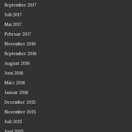
September 2017
Juli 2017
Mai 2017
Februar 2017
November 2016
September 2016
August 2016
Juni 2016
März 2016
Januar 2016
Dezember 2015
November 2015
Juli 2015
Juni 2015