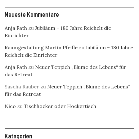
Neueste Kommentare
Anja Fath
zu
Jubiläum – 180 Jahre Reichelt die
Einrichter
Raumgestaltung Martin Pfeifle
zu
Jubiläum – 180 Jahre
Reichelt die Einrichter
Anja Fath
zu
Neuer Teppich „Blume des Lebens“ für
das Retreat
Sascha Rauber
zu
Neuer Teppich „Blume des Lebens“
für das Retreat
Nico
zu
Tischhocker oder Hockertisch
Kategorien