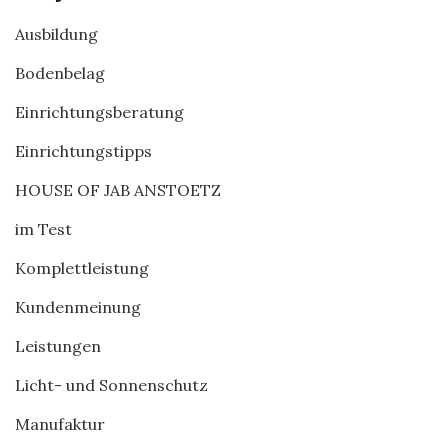
Ausbildung
Bodenbelag
Einrichtungsberatung
Einrichtungstipps
HOUSE OF JAB ANSTOETZ
im Test
Komplettleistung
Kundenmeinung
Leistungen
Licht- und Sonnenschutz
Manufaktur