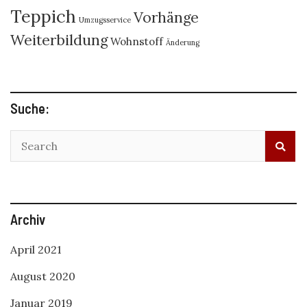
Teppich
Vorhänge
Umzugsservice
Weiterbildung
Wohnstoff
Änderung
Suche:
Archiv
April 2021
August 2020
Januar 2019