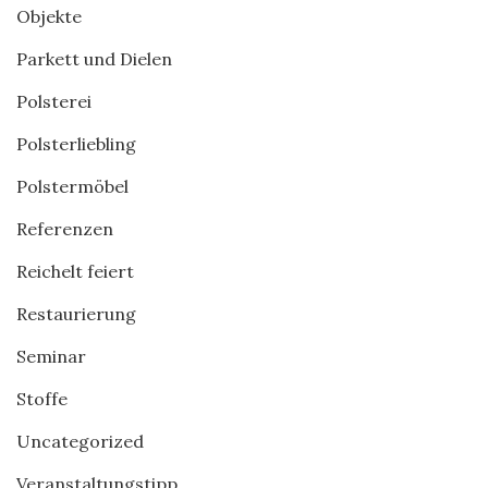
Objekte
Parkett und Dielen
Polsterei
Polsterliebling
Polstermöbel
Referenzen
Reichelt feiert
Restaurierung
Seminar
Stoffe
Uncategorized
Veranstaltungstipp