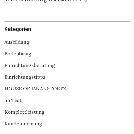
Kategorien
Ausbildung
Bodenbelag
Einrichtungsberatung
Einrichtungstipps
HOUSE OF JAB ANSTOETZ
im Test
Komplettleistung
Kundenmeinung