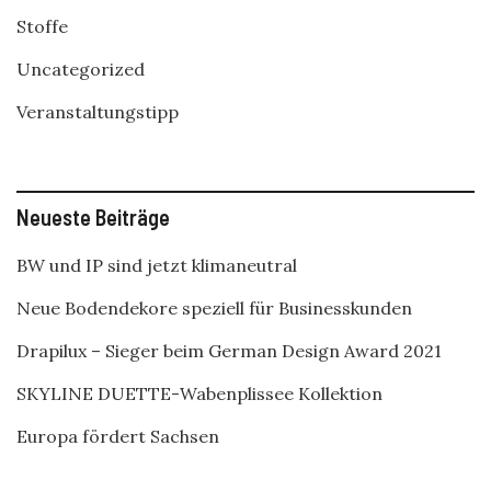
Stoffe
Uncategorized
Veranstaltungstipp
Neueste Beiträge
BW und IP sind jetzt klimaneutral
Neue Bodendekore speziell für Businesskunden
Drapilux – Sieger beim German Design Award 2021
SKYLINE DUETTE-Wabenplissee Kollektion
Europa fördert Sachsen