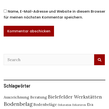
Name, E-Mail-Adresse und Website in diesem Browser
für meinen nächsten Kommentar speichern.
Schlagwörter
Bielefelder Werkstätten
Auszeichnung
Beratung
Bodenbelag
Bodenbeläge
Eva
Dekoration
Dekorieren