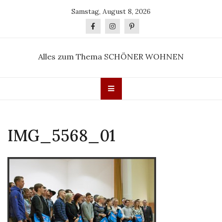
Skip
Samstag, August 8, 2026
to
content
Alles zum Thema SCHÖNER WOHNEN
IMG_5568_01