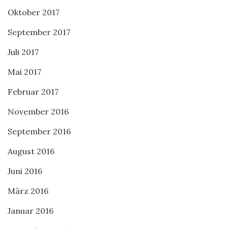
Oktober 2017
September 2017
Juli 2017
Mai 2017
Februar 2017
November 2016
September 2016
August 2016
Juni 2016
März 2016
Januar 2016