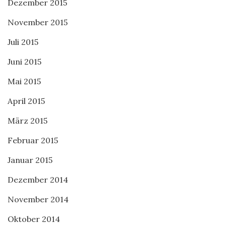
Dezember 2015
November 2015
Juli 2015
Juni 2015
Mai 2015
April 2015
März 2015
Februar 2015
Januar 2015
Dezember 2014
November 2014
Oktober 2014