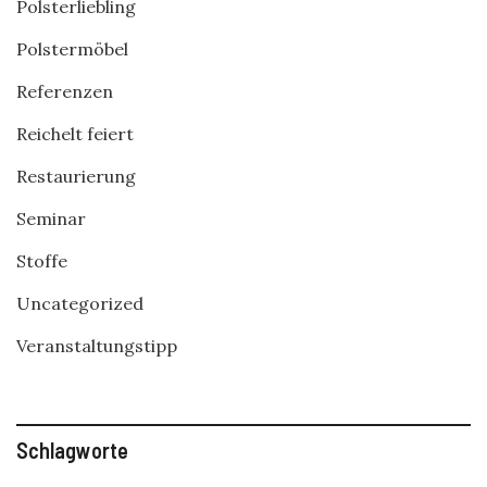
Polsterliebling
Polstermöbel
Referenzen
Reichelt feiert
Restaurierung
Seminar
Stoffe
Uncategorized
Veranstaltungstipp
Schlagworte