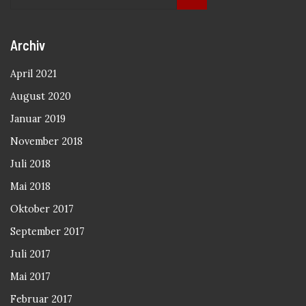
Archiv
April 2021
August 2020
Januar 2019
November 2018
Juli 2018
Mai 2018
Oktober 2017
September 2017
Juli 2017
Mai 2017
Februar 2017