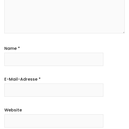
Name
*
E-Mail-Adresse
*
Website