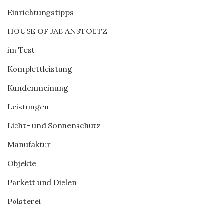
Einrichtungstipps
HOUSE OF JAB ANSTOETZ
im Test
Komplettleistung
Kundenmeinung
Leistungen
Licht- und Sonnenschutz
Manufaktur
Objekte
Parkett und Dielen
Polsterei