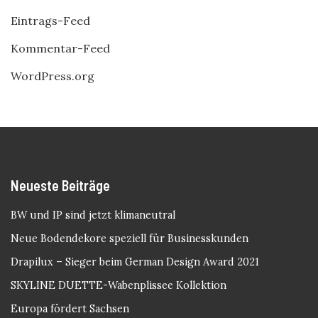
Eintrags-Feed
Kommentar-Feed
WordPress.org
Neueste Beiträge
BW und IP sind jetzt klimaneutral
Neue Bodendekore speziell für Businesskunden
Drapilux – Sieger beim German Design Award 2021
SKYLINE DUETTE-Wabenplissee Kollektion
Europa fördert Sachsen