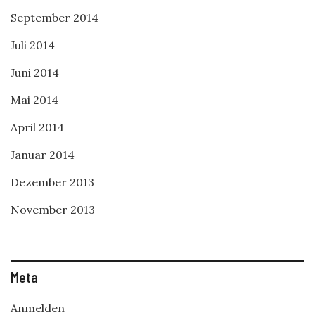
September 2014
Juli 2014
Juni 2014
Mai 2014
April 2014
Januar 2014
Dezember 2013
November 2013
Meta
Anmelden