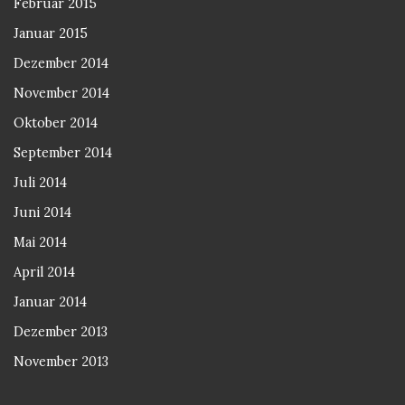
Februar 2015
Januar 2015
Dezember 2014
November 2014
Oktober 2014
September 2014
Juli 2014
Juni 2014
Mai 2014
April 2014
Januar 2014
Dezember 2013
November 2013