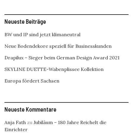
Neueste Beiträge
BW und IP sind jetzt klimaneutral
Neue Bodendekore speziell für Businesskunden
Drapilux – Sieger beim German Design Award 2021
SKYLINE DUETTE-Wabenplissee Kollektion
Europa fördert Sachsen
Neueste Kommentare
Anja Fath
zu
Jubiläum – 180 Jahre Reichelt die
Einrichter