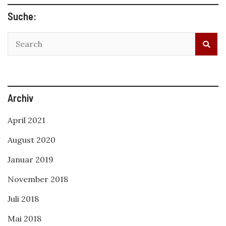
Suche:
Archiv
April 2021
August 2020
Januar 2019
November 2018
Juli 2018
Mai 2018