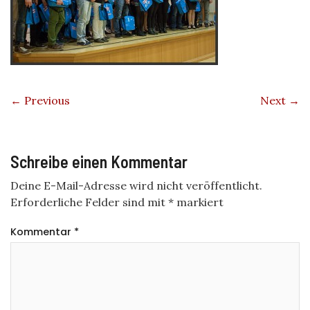
← Previous
Next →
Schreibe einen Kommentar
Deine E-Mail-Adresse wird nicht veröffentlicht.
Erforderliche Felder sind mit
*
markiert
Kommentar
*