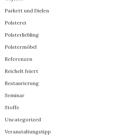
Parkett und Dielen
Polsterei
Polsterliebling
Polstermöbel
Referenzen
Reichelt feiert
Restaurierung
Seminar
Stoffe
Uncategorized
Veranstaltungstipp