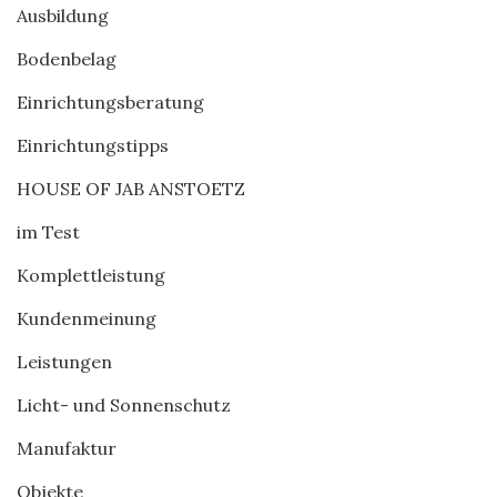
Ausbildung
Bodenbelag
Einrichtungsberatung
Einrichtungstipps
HOUSE OF JAB ANSTOETZ
im Test
Komplettleistung
Kundenmeinung
Leistungen
Licht- und Sonnenschutz
Manufaktur
Objekte