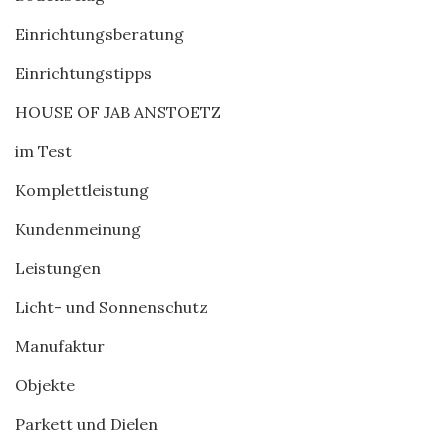
Einrichtungsberatung
Einrichtungstipps
HOUSE OF JAB ANSTOETZ
im Test
Komplettleistung
Kundenmeinung
Leistungen
Licht- und Sonnenschutz
Manufaktur
Objekte
Parkett und Dielen