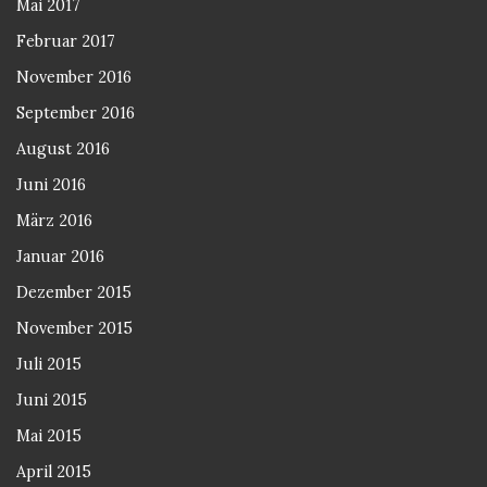
Mai 2017
Februar 2017
November 2016
September 2016
August 2016
Juni 2016
März 2016
Januar 2016
Dezember 2015
November 2015
Juli 2015
Juni 2015
Mai 2015
April 2015