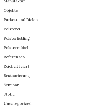
Manufaktur
Objekte
Parkett und Dielen
Polsterei
Polsterliebling
Polstermöbel
Referenzen
Reichelt feiert
Restaurierung
Seminar
Stoffe
Uncategorized