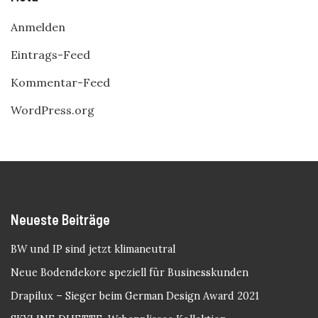
Anmelden
Eintrags-Feed
Kommentar-Feed
WordPress.org
Neueste Beiträge
BW und IP sind jetzt klimaneutral
Neue Bodendekore speziell für Businesskunden
Drapilux – Sieger beim German Design Award 2021