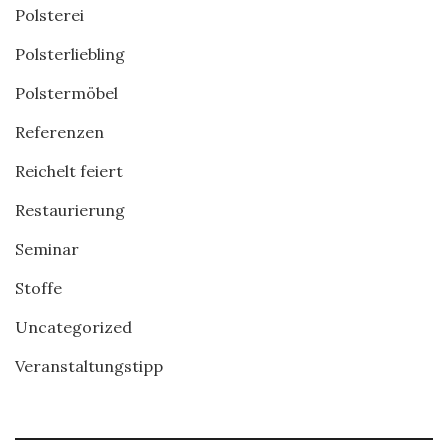
Polsterei
Polsterliebling
Polstermöbel
Referenzen
Reichelt feiert
Restaurierung
Seminar
Stoffe
Uncategorized
Veranstaltungstipp