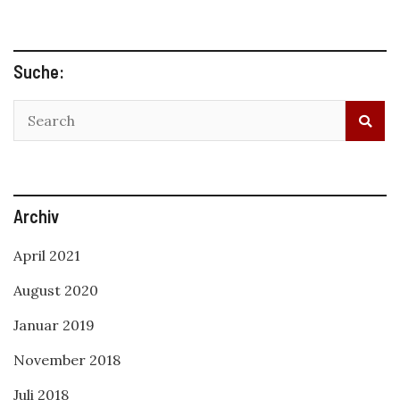
Suche:
Archiv
April 2021
August 2020
Januar 2019
November 2018
Juli 2018