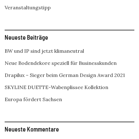
Veranstaltungstipp
Neueste Beiträge
BW und IP sind jetzt klimaneutral
Neue Bodendekore speziell für Businesskunden
Drapilux – Sieger beim German Design Award 2021
SKYLINE DUETTE-Wabenplissee Kollektion
Europa fördert Sachsen
Neueste Kommentare