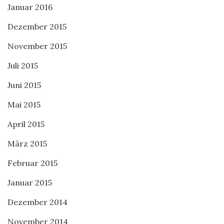
Januar 2016
Dezember 2015
November 2015
Juli 2015
Juni 2015
Mai 2015
April 2015
März 2015
Februar 2015
Januar 2015
Dezember 2014
November 2014