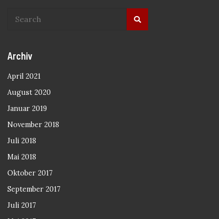
Archiv
April 2021
August 2020
Januar 2019
November 2018
Juli 2018
Mai 2018
Oktober 2017
September 2017
Juli 2017