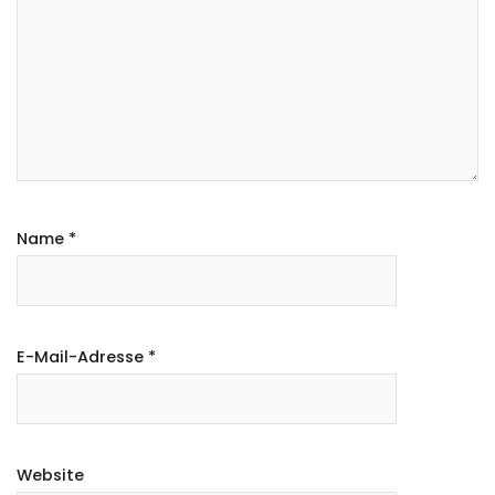
Name
*
E-Mail-Adresse
*
Website