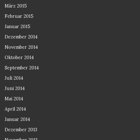
März 2015
Februar 2015
Januar 2015
Dezember 2014
November 2014
Oktober 2014
September 2014
Juli 2014
Juni 2014
Mai 2014
April 2014
Januar 2014
Dezember 2013