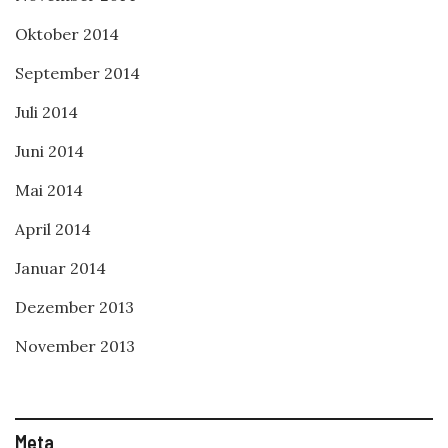
Oktober 2014
September 2014
Juli 2014
Juni 2014
Mai 2014
April 2014
Januar 2014
Dezember 2013
November 2013
Meta