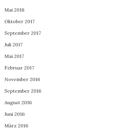
Mai 2018
Oktober 2017
September 2017
Juli 2017
Mai 2017
Februar 2017
November 2016
September 2016
August 2016
Juni 2016
März 2016