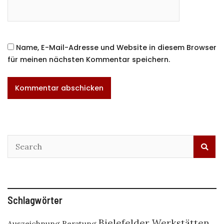
Name, E-Mail-Adresse und Website in diesem Browser
für meinen nächsten Kommentar speichern.
Schlagwörter
Bielefelder Werkstätten
Auszeichnung
Beratung