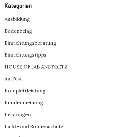
Kategorien
Ausbildung
Bodenbelag
Einrichtungsberatung
Einrichtungstipps
HOUSE OF JAB ANSTOETZ
im Test
Komplettleistung
Kundenmeinung
Leistungen
Licht- und Sonnenschutz