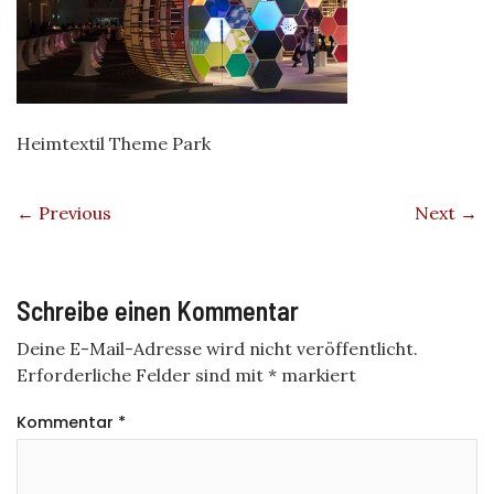
Heimtextil Theme Park
← Previous
Next →
Schreibe einen Kommentar
Deine E-Mail-Adresse wird nicht veröffentlicht.
Erforderliche Felder sind mit
*
markiert
Kommentar
*