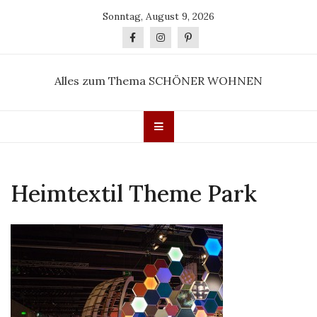
Skip
Sonntag, August 9, 2026
to
content
Alles zum Thema SCHÖNER WOHNEN
Heimtextil Theme Park