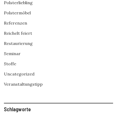
Polsterliebling
Polstermöbel
Referenzen
Reichelt feiert
Restaurierung
Seminar
Stoffe
Uncategorized
Veranstaltungstipp
Schlagworte