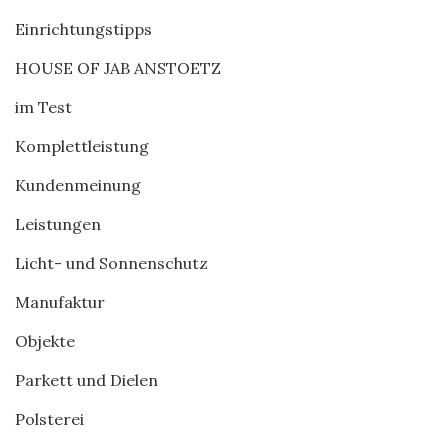
Einrichtungstipps
HOUSE OF JAB ANSTOETZ
im Test
Komplettleistung
Kundenmeinung
Leistungen
Licht- und Sonnenschutz
Manufaktur
Objekte
Parkett und Dielen
Polsterei