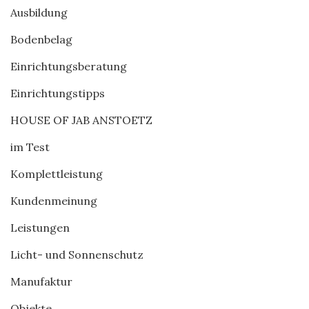
Ausbildung
Bodenbelag
Einrichtungsberatung
Einrichtungstipps
HOUSE OF JAB ANSTOETZ
im Test
Komplettleistung
Kundenmeinung
Leistungen
Licht- und Sonnenschutz
Manufaktur
Objekte