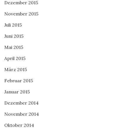
Dezember 2015
November 2015
Juli 2015
Juni 2015
Mai 2015
April 2015
März 2015
Februar 2015
Januar 2015
Dezember 2014
November 2014
Oktober 2014