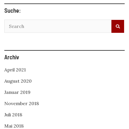
Suche:
Archiv
April 2021
August 2020
Januar 2019
November 2018
Juli 2018
Mai 2018