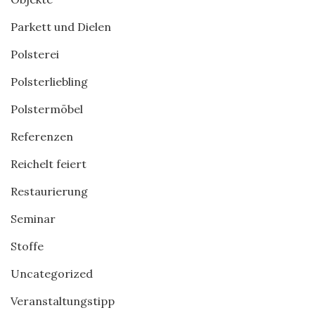
Parkett und Dielen
Polsterei
Polsterliebling
Polstermöbel
Referenzen
Reichelt feiert
Restaurierung
Seminar
Stoffe
Uncategorized
Veranstaltungstipp