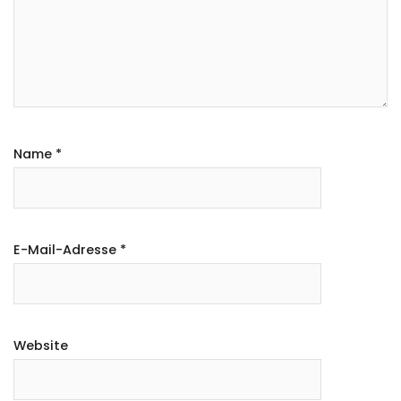
Name
*
E-Mail-Adresse
*
Website