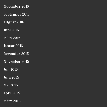
November 2016
September 2016
August 2016
Juni 2016
März 2016
Januar 2016
Dezember 2015
November 2015
Juli 2015
Juni 2015
Mai 2015
April 2015
März 2015