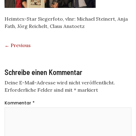
Heimtex-Star Siegerfoto, vlnr: Michael Steinert, Anja
Fath, Jörg Reichelt, Claus Anstoetz
← Previous
Schreibe einen Kommentar
Deine E-Mail-Adresse wird nicht veröffentlicht.
Erforderliche Felder sind mit
*
markiert
Kommentar
*