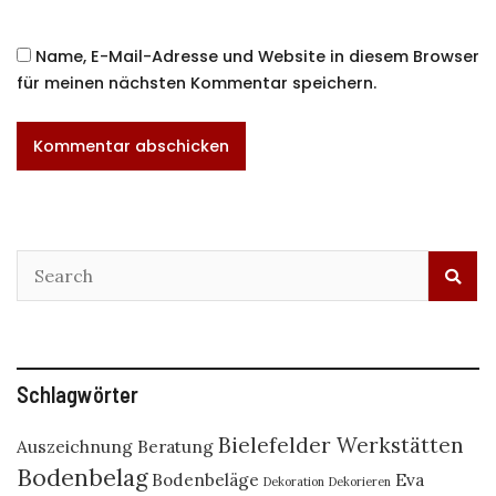
Name, E-Mail-Adresse und Website in diesem Browser
für meinen nächsten Kommentar speichern.
Schlagwörter
Bielefelder Werkstätten
Auszeichnung
Beratung
Bodenbelag
Bodenbeläge
Eva
Dekoration
Dekorieren