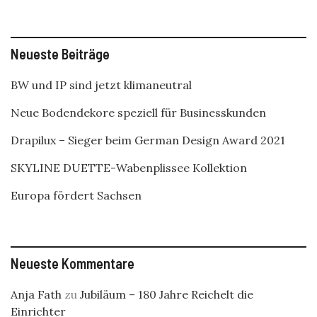
Neueste Beiträge
BW und IP sind jetzt klimaneutral
Neue Bodendekore speziell für Businesskunden
Drapilux – Sieger beim German Design Award 2021
SKYLINE DUETTE-Wabenplissee Kollektion
Europa fördert Sachsen
Neueste Kommentare
Anja Fath
zu
Jubiläum – 180 Jahre Reichelt die
Einrichter