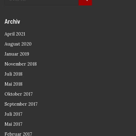
Archiv
April 2021
August 2020
Januar 2019
November 2018
Juli 2018
Mai 2018
Oktober 2017
September 2017
Juli 2017
Mai 2017
Februar 2017