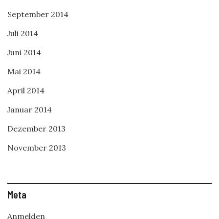
September 2014
Juli 2014
Juni 2014
Mai 2014
April 2014
Januar 2014
Dezember 2013
November 2013
Meta
Anmelden