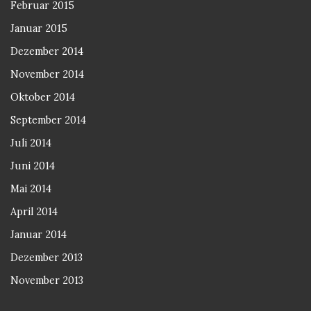
Februar 2015
Januar 2015
Dezember 2014
November 2014
Oktober 2014
September 2014
Juli 2014
Juni 2014
Mai 2014
April 2014
Januar 2014
Dezember 2013
November 2013