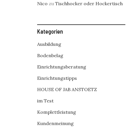
Nico
zu
Tischhocker oder Hockertisch
Kategorien
Ausbildung
Bodenbelag
Einrichtungsberatung
Einrichtungstipps
HOUSE OF JAB ANSTOETZ
im Test
Komplettleistung
Kundenmeinung