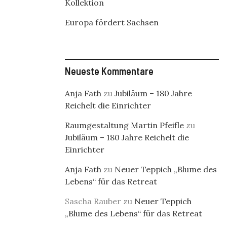
Kollektion
Europa fördert Sachsen
Neueste Kommentare
Anja Fath
zu
Jubiläum – 180 Jahre
Reichelt die Einrichter
Raumgestaltung Martin Pfeifle
zu
Jubiläum – 180 Jahre Reichelt die
Einrichter
Anja Fath
zu
Neuer Teppich „Blume des
Lebens“ für das Retreat
Sascha Rauber
zu
Neuer Teppich
„Blume des Lebens“ für das Retreat