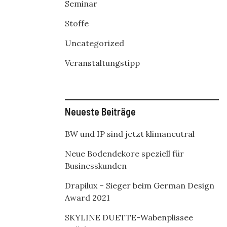
Seminar
Stoffe
Uncategorized
Veranstaltungstipp
Neueste Beiträge
BW und IP sind jetzt klimaneutral
Neue Bodendekore speziell für
Businesskunden
Drapilux – Sieger beim German Design
Award 2021
SKYLINE DUETTE-Wabenplissee