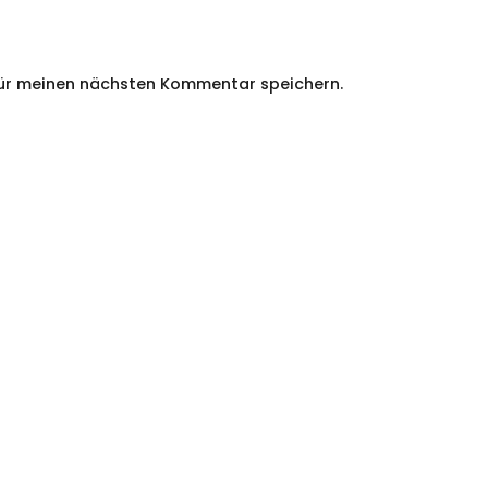
für meinen nächsten Kommentar speichern.