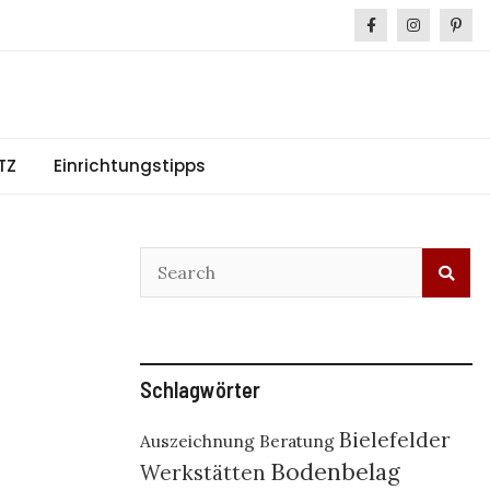
TZ
Einrichtungstipps
Schlagwörter
Bielefelder
Auszeichnung
Beratung
Bodenbelag
Werkstätten