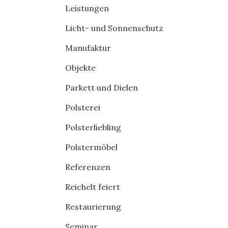
Leistungen
Licht- und Sonnenschutz
Manufaktur
Objekte
Parkett und Dielen
Polsterei
Polsterliebling
Polstermöbel
Referenzen
Reichelt feiert
Restaurierung
Seminar