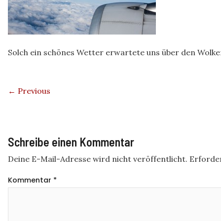
Solch ein schönes Wetter erwartete uns über den Wolke
← Previous
Schreibe einen Kommentar
Deine E-Mail-Adresse wird nicht veröffentlicht.
Erforder
Kommentar
*