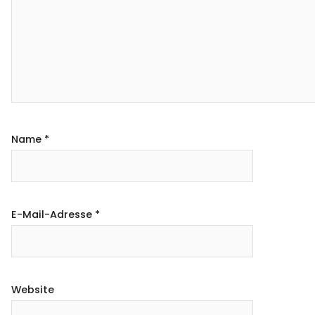
Name
*
E-Mail-Adresse
*
Website