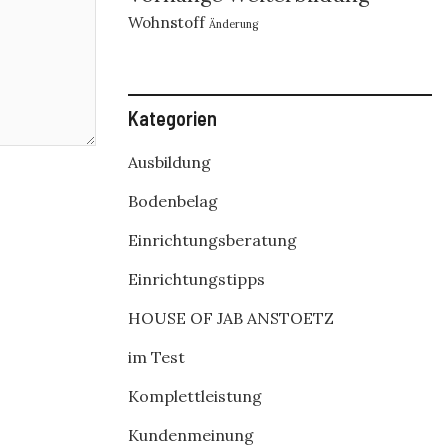
Wohnstoff
Änderung
Kategorien
Ausbildung
Bodenbelag
Einrichtungsberatung
Einrichtungstipps
HOUSE OF JAB ANSTOETZ
im Test
Komplettleistung
Kundenmeinung