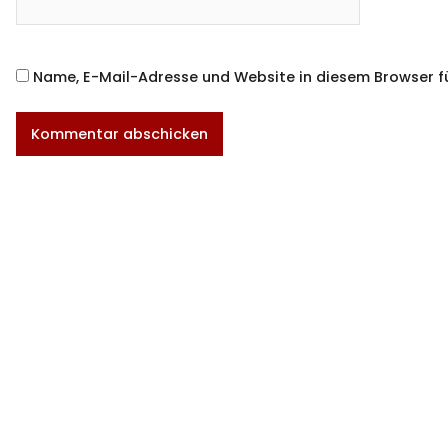
Name, E-Mail-Adresse und Website in diesem Browser 