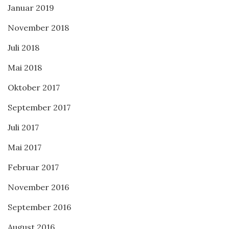
Januar 2019
November 2018
Juli 2018
Mai 2018
Oktober 2017
September 2017
Juli 2017
Mai 2017
Februar 2017
November 2016
September 2016
August 2016