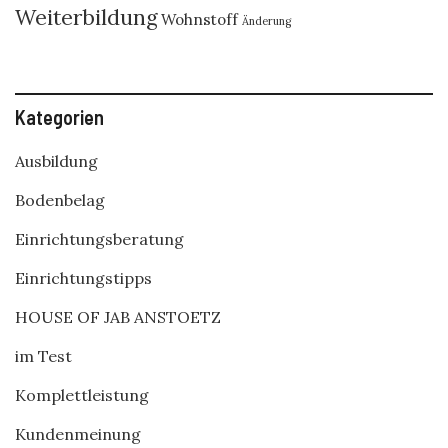
Weiterbildung
Wohnstoff
Änderung
Kategorien
Ausbildung
Bodenbelag
Einrichtungsberatung
Einrichtungstipps
HOUSE OF JAB ANSTOETZ
im Test
Komplettleistung
Kundenmeinung