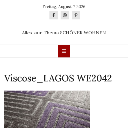
Skip
Freitag, August 7, 2026
to
content
Alles zum Thema SCHÖNER WOHNEN
Viscose_LAGOS WE2042