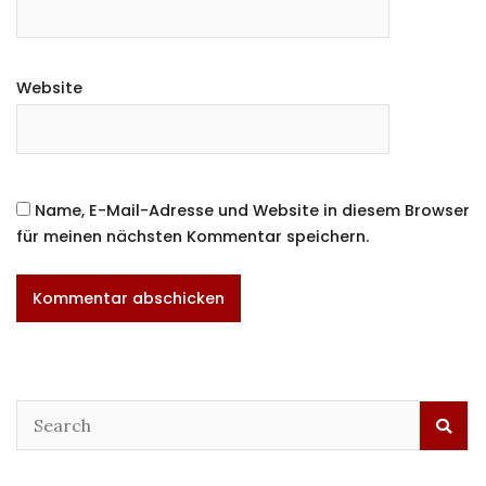
Website
Name, E-Mail-Adresse und Website in diesem Browser
für meinen nächsten Kommentar speichern.