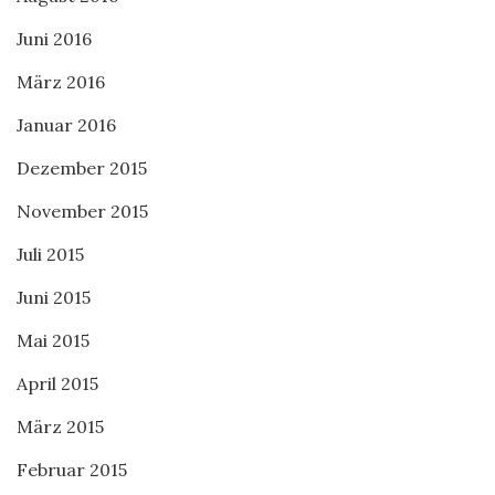
Juni 2016
März 2016
Januar 2016
Dezember 2015
November 2015
Juli 2015
Juni 2015
Mai 2015
April 2015
März 2015
Februar 2015