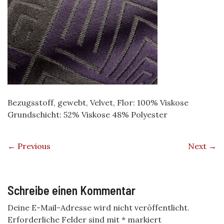
Bezugsstoff, gewebt, Velvet, Flor: 100% Viskose
Grundschicht: 52% Viskose 48% Polyester
← Previous
Next →
Schreibe einen Kommentar
Deine E-Mail-Adresse wird nicht veröffentlicht.
Erforderliche Felder sind mit
*
markiert