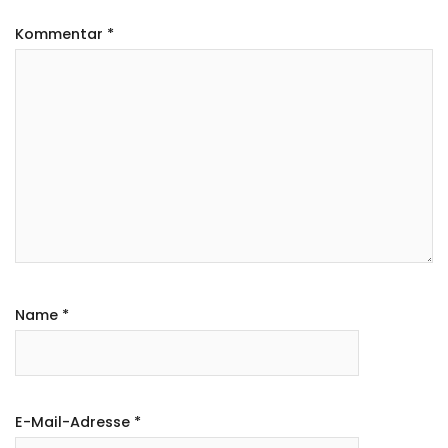
Kommentar
*
Name
*
E-Mail-Adresse
*