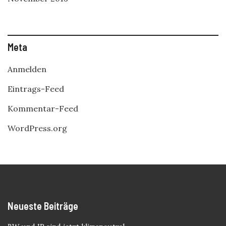
Meta
Anmelden
Eintrags-Feed
Kommentar-Feed
WordPress.org
Neueste Beiträge