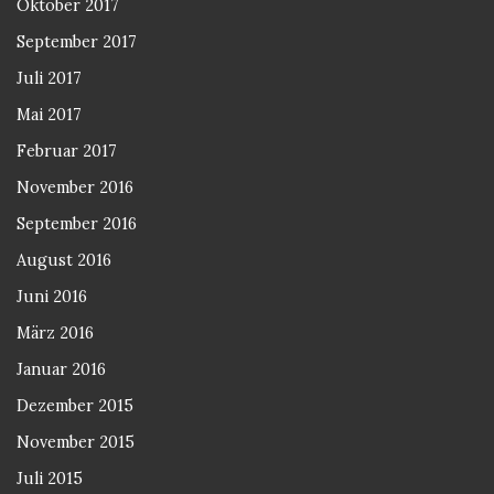
Oktober 2017
September 2017
Juli 2017
Mai 2017
Februar 2017
November 2016
September 2016
August 2016
Juni 2016
März 2016
Januar 2016
Dezember 2015
November 2015
Juli 2015