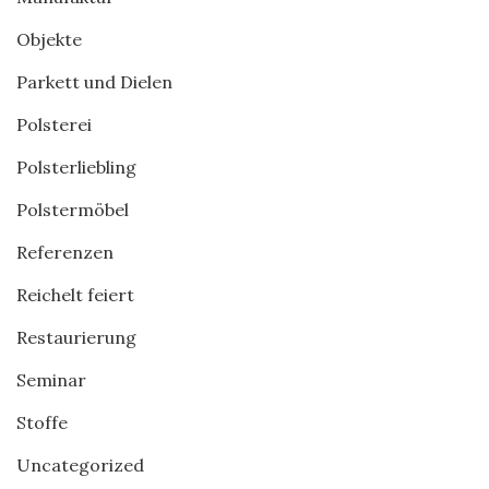
Objekte
Parkett und Dielen
Polsterei
Polsterliebling
Polstermöbel
Referenzen
Reichelt feiert
Restaurierung
Seminar
Stoffe
Uncategorized