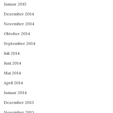
Januar 2015
Dezember 2014
November 2014
Oktober 2014
September 2014
Juli 2014
Juni 2014
Mai 2014
April 2014
Januar 2014
Dezember 2013
November 2013