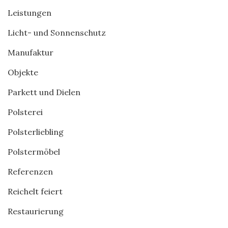
Leistungen
Licht- und Sonnenschutz
Manufaktur
Objekte
Parkett und Dielen
Polsterei
Polsterliebling
Polstermöbel
Referenzen
Reichelt feiert
Restaurierung