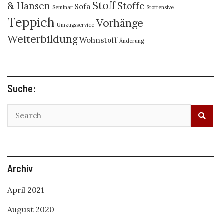
Stoff
& Hansen
Stoffe
Sofa
Seminar
Stoffensive
Teppich
Vorhänge
Umzugsservice
Weiterbildung
Wohnstoff
Änderung
Suche:
Archiv
April 2021
August 2020