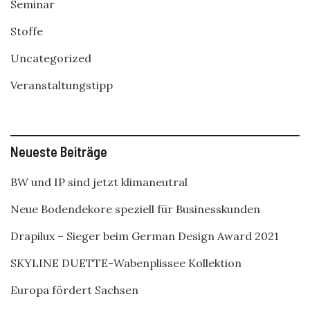
Seminar
Stoffe
Uncategorized
Veranstaltungstipp
Neueste Beiträge
BW und IP sind jetzt klimaneutral
Neue Bodendekore speziell für Businesskunden
Drapilux – Sieger beim German Design Award 2021
SKYLINE DUETTE-Wabenplissee Kollektion
Europa fördert Sachsen