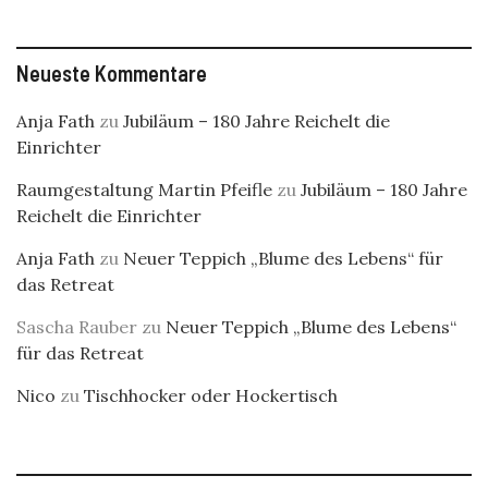
Neueste Kommentare
Anja Fath
zu
Jubiläum – 180 Jahre Reichelt die
Einrichter
Raumgestaltung Martin Pfeifle
zu
Jubiläum – 180 Jahre
Reichelt die Einrichter
Anja Fath
zu
Neuer Teppich „Blume des Lebens“ für
das Retreat
Sascha Rauber
zu
Neuer Teppich „Blume des Lebens“
für das Retreat
Nico
zu
Tischhocker oder Hockertisch