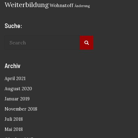
Weiterbildung
Wohnstoff
Änderung
Suche:
Archiv
April 2021
August 2020
Januar 2019
November 2018
Juli 2018
Mai 2018