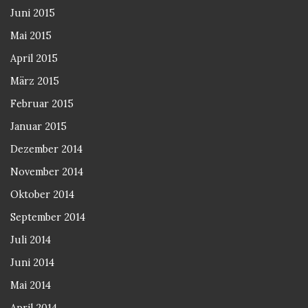
Juni 2015
Mai 2015
April 2015
März 2015
Februar 2015
Januar 2015
Dezember 2014
November 2014
Oktober 2014
September 2014
Juli 2014
Juni 2014
Mai 2014