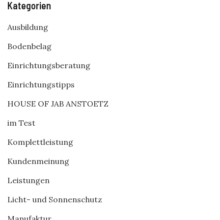
Kategorien
Ausbildung
Bodenbelag
Einrichtungsberatung
Einrichtungstipps
HOUSE OF JAB ANSTOETZ
im Test
Komplettleistung
Kundenmeinung
Leistungen
Licht- und Sonnenschutz
Manufaktur