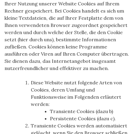
Ihrer Nutzung unserer Website Cookies auf Ihrem
Rechner gespeichert. Bei Cookies handelt es sich um
kleine Textdateien, die auf Ihrer Festplatte dem von
Ihnen verwendeten Browser zugeordnet gespeichert
werden und durch welche der Stelle, die den Cookie
setzt (hier durch uns), bestimmte Informationen
zufließen. Cookies können keine Programme
ausführen oder Viren auf Ihren Computer übertragen.
Sie dienen dazu, das Internetangebot insgesamt
nutzerfreundlicher und effektiver zu machen.
Diese Website nutzt folgende Arten von
Cookies, deren Umfang und
Funktionsweise im Folgenden erläutert
werden:
Transiente Cookies (dazu b)
Persistente Cookies (dazu c).
Transiente Cookies werden automatisiert
gelöscht, wenn Sie den Browser schließen.