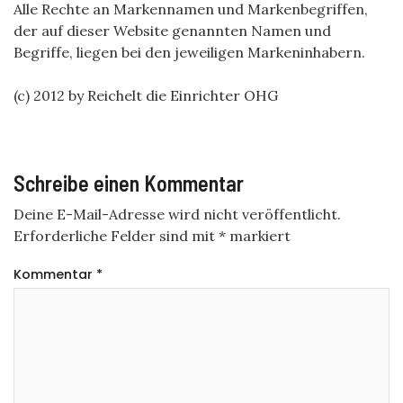
Alle Rechte an Markennamen und Markenbegriffen,
der auf dieser Website genannten Namen und
Begriffe, liegen bei den jeweiligen Markeninhabern.
(c) 2012 by Reichelt die Einrichter OHG
Schreibe einen Kommentar
Deine E-Mail-Adresse wird nicht veröffentlicht.
Erforderliche Felder sind mit
*
markiert
Kommentar
*