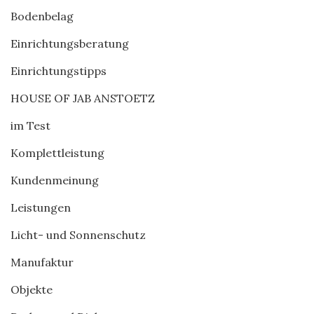
Bodenbelag
Einrichtungsberatung
Einrichtungstipps
HOUSE OF JAB ANSTOETZ
im Test
Komplettleistung
Kundenmeinung
Leistungen
Licht- und Sonnenschutz
Manufaktur
Objekte