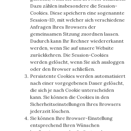
Dazu zählen insbesondere die Session-
Cookies. Diese speichern eine sogenannte
Session-ID, mit welcher sich verschiedene
Anfragen Ihres Browsers der
gemeinsamen Sitzung zuordnen lassen.
Dadurch kann Ihr Rechner wiedererkannt
werden, wenn Sie auf unsere Website
zurückkehren. Die Session-Cookies
werden gelöscht, wenn Sie sich ausloggen
oder den Browser schließen.
Persistente Cookies werden automatisiert
nach einer vorgegebenen Dauer gelöscht,
die sich je nach Cookie unterscheiden
kann. Sie können die Cookies in den
Sicherheitseinstellungen Ihres Browsers
jederzeit löschen.
Sie können Ihre Browser-Einstellung
entsprechend Ihren Wünschen