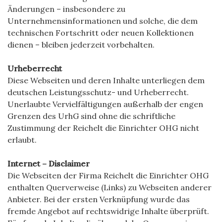
Änderungen – insbesondere zu
Unternehmensinformationen und solche, die dem
technischen Fortschritt oder neuen Kollektionen
dienen – bleiben jederzeit vorbehalten.
Urheberrecht
Diese Webseiten und deren Inhalte unterliegen dem
deutschen Leistungsschutz- und Urheberrecht.
Unerlaubte Vervielfältigungen außerhalb der engen
Grenzen des UrhG sind ohne die schriftliche
Zustimmung der Reichelt die Einrichter OHG nicht
erlaubt.
Internet – Disclaimer
Die Webseiten der Firma Reichelt die Einrichter OHG
enthalten Querverweise (Links) zu Webseiten anderer
Anbieter. Bei der ersten Verknüpfung wurde das
fremde Angebot auf rechtswidrige Inhalte überprüft.