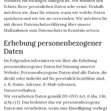
Websites ein wichtiges Anliegen ist. Wir nehmen den
Schutz Ihrer persönlichen Daten sehr ernst. Deshalb
möchten wir, dass Sie wissen, wann wir welche Daten
speichern und wie wir sie verwenden. Wir möchten Sie
mit dieser Datenschutzerklärung über unsere
Maßnahmen zum Datenschutz in Kenntnis setzen.
Erhebung personenbezogener
Daten
Im Folgenden informieren wir über die Erhebung
personenbezogener Daten bei Nutzung unserer
Website. Personenbezogene Daten sind alle Daten, die
direkt oder indirekt auf Sie persönlich beziehbar sind,
z. B. Name, Adresse, E-Mail-Adressen,
Nutzerverhalten.
Wir verarbeiten Daten gemäß DS-GVO Art. 6 Abs. 1 lit.
a) b) c) f). Das bedeutet das wir personenbezogene
Daten nur verarbeiten, wenn eine Einwilligung vorliegt