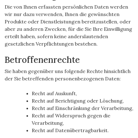
Die von Ihnen erfassten persönlichen Daten werden
wir nur dazu verwenden, Ihnen die gewünschten
Produkte oder Dienstleistungen bereitzustellen, oder
aber zu anderen Zwecken, für die Sie Ihre Einwilligung
erteilt haben, sofern keine anderslautenden
gesetzlichen Verpflichtungen bestehen.
Betroffenenrechte
Sie haben gegenüber uns folgende Rechte hinsichtlich
der Sie betreffenden personenbezogenen Daten:
Recht auf Auskunft,
Recht auf Berichtigung oder Löschung,
Recht auf Einschränkung der Verarbeitung,
Recht auf Widerspruch gegen die
Verarbeitung,
Recht auf Datenübertragbarkeit.