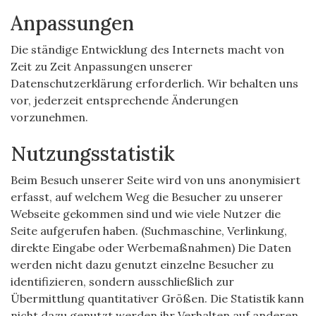
Anpassungen
Die ständige Entwicklung des Internets macht von
Zeit zu Zeit Anpassungen unserer
Datenschutzerklärung erforderlich. Wir behalten uns
vor, jederzeit entsprechende Änderungen
vorzunehmen.
Nutzungsstatistik
Beim Besuch unserer Seite wird von uns anonymisiert
erfasst, auf welchem Weg die Besucher zu unserer
Webseite gekommen sind und wie viele Nutzer die
Seite aufgerufen haben. (Suchmaschine, Verlinkung,
direkte Eingabe oder Werbemaßnahmen) Die Daten
werden nicht dazu genutzt einzelne Besucher zu
identifizieren, sondern ausschließlich zur
Übermittlung quantitativer Größen. Die Statistik kann
nicht dazu genutzt werden ihr Verhalten auf anderen