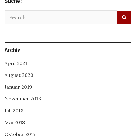
Suche:
Archiv
April 2021
August 2020
Januar 2019
November 2018
Juli 2018
Mai 2018
Oktober 2017