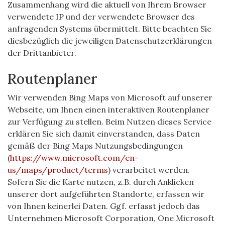
Zusammenhang wird die aktuell von Ihrem Browser
verwendete IP und der verwendete Browser des
anfragenden Systems übermittelt. Bitte beachten Sie
diesbezüglich die jeweiligen Datenschutzerklärungen
der Drittanbieter.
Routenplaner
Wir verwenden Bing Maps von Microsoft auf unserer
Webseite, um Ihnen einen interaktiven Routenplaner
zur Verfügung zu stellen. Beim Nutzen dieses Service
erklären Sie sich damit einverstanden, dass Daten
gemäß der Bing Maps Nutzungsbedingungen
(
https://www.microsoft.com/en-
us/maps/product/terms
) verarbeitet werden.
Sofern Sie die Karte nutzen, z.B. durch Anklicken
unserer dort aufgeführten Standorte, erfassen wir
von Ihnen keinerlei Daten. Ggf. erfasst jedoch das
Unternehmen Microsoft Corporation, One Microsoft