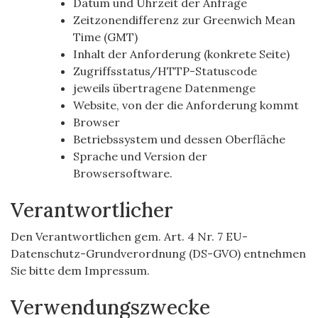
Datum und Uhrzeit der Anfrage
Zeitzonendifferenz zur Greenwich Mean
Time (GMT)
Inhalt der Anforderung (konkrete Seite)
Zugriffsstatus/HTTP-Statuscode
jeweils übertragene Datenmenge
Website, von der die Anforderung kommt
Browser
Betriebssystem und dessen Oberfläche
Sprache und Version der
Browsersoftware.
Verantwortlicher
Den Verantwortlichen gem. Art. 4 Nr. 7 EU-
Datenschutz-Grundverordnung (DS-GVO) entnehmen
Sie bitte dem Impressum.
Verwendungszwecke