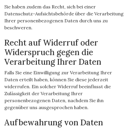
Sie haben zudem das Recht, sich bei einer
Datenschutz-Aufsichtsbehörde über die Verarbeitung
Ihrer personenbezogenen Daten durch uns zu
beschweren.
Recht auf Widerruf oder
Widerspruch gegen die
Verarbeitung Ihrer Daten
Falls Sie eine Einwilligung zur Verarbeitung Ihrer
Daten erteilt haben, können Sie diese jederzeit
widerrufen. Ein solcher Widerruf beeinflusst die
Zulässigkeit der Verarbeitung Ihrer
personenbezogenen Daten, nachdem Sie ihn
gegenüber uns ausgesprochen haben.
Aufbewahrung von Daten