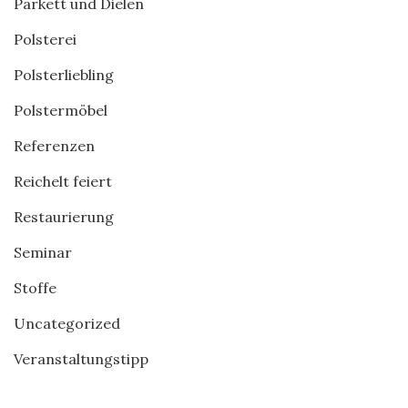
Parkett und Dielen
Polsterei
Polsterliebling
Polstermöbel
Referenzen
Reichelt feiert
Restaurierung
Seminar
Stoffe
Uncategorized
Veranstaltungstipp