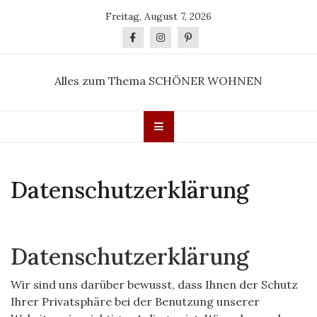
Skip
Freitag, August 7, 2026
to
content
Alles zum Thema SCHÖNER WOHNEN
Datenschutzerklärung
Datenschutz­erklärung
Wir sind uns darüber bewusst, dass Ihnen der Schutz
Ihrer Privatsphäre bei der Benutzung unserer