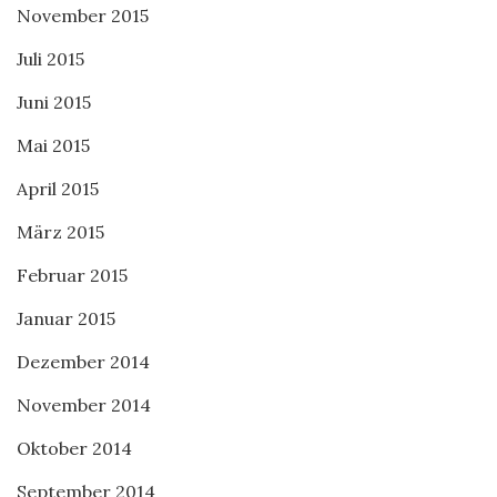
November 2015
Juli 2015
Juni 2015
Mai 2015
April 2015
März 2015
Februar 2015
Januar 2015
Dezember 2014
November 2014
Oktober 2014
September 2014