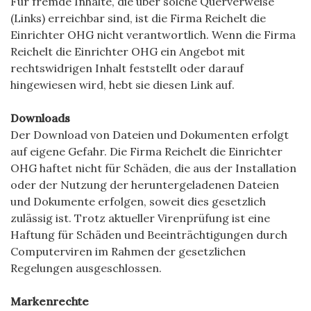
Für fremde Inhalte, die über solche Querverweise
(Links) erreichbar sind, ist die Firma Reichelt die
Einrichter OHG nicht verantwortlich. Wenn die Firma
Reichelt die Einrichter OHG ein Angebot mit
rechtswidrigen Inhalt feststellt oder darauf
hingewiesen wird, hebt sie diesen Link auf.
Downloads
Der Download von Dateien und Dokumenten erfolgt
auf eigene Gefahr. Die Firma Reichelt die Einrichter
OHG haftet nicht für Schäden, die aus der Installation
oder der Nutzung der heruntergeladenen Dateien
und Dokumente erfolgen, soweit dies gesetzlich
zulässig ist. Trotz aktueller Virenprüfung ist eine
Haftung für Schäden und Beeinträchtigungen durch
Computerviren im Rahmen der gesetzlichen
Regelungen ausgeschlossen.
Markenrechte