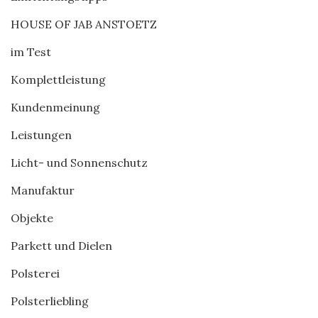
HOUSE OF JAB ANSTOETZ
im Test
Komplettleistung
Kundenmeinung
Leistungen
Licht- und Sonnenschutz
Manufaktur
Objekte
Parkett und Dielen
Polsterei
Polsterliebling