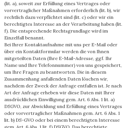
(lit. a), soweit zur Erfüllung eines Vertrages oder
vorvertraglicher Maßnahmen erforderlich (lit. b), wir
rechtlich dazu verpflichtet sind (lit. c) oder wir ein
berechtigtes Interesse an der Verarbeitung haben (lit.
f). Die entsprechende Rechtsgrundlage wird im
Einzelfall benannt.
Bei Ihrer Kontaktaufnahme mit uns per E-Mail oder
über ein Kontaktformular werden die von Ihnen
mitgeteilten Daten (Ihre E-Mail-Adresse, ggf. Ihr
Name und Ihre Telefonnummer) von uns gespeichert,
um Ihre Fragen zu beantworten. Die in diesem
Zusammenhang anfallenden Daten löschen wir,
nachdem der Zweck der Anfrage entfallen ist. Je nach
Art der Anfrage erheben wir diese Daten mit Ihrer
ausdrücklichen Einwilligung gem. Art. 6 Abs. 1 lit. a)
DSGVO, zur Abwicklung und Erfüllung eines Vertrages
oder vorvertraglicher Maßnahmen gem. Art. 6 Abs. 1
lit. b) DS-GVO oder bei einem berechtigten Interesse
gem. Art. 6 Abs. 1 lit. f) DSGVO. Das berechtigte