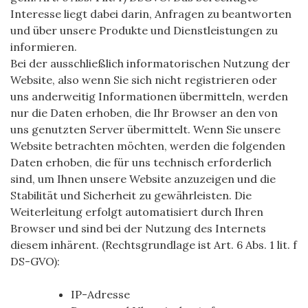
Interesse liegt dabei darin, Anfragen zu beantworten
und über unsere Produkte und Dienstleistungen zu
informieren.
Bei der ausschließlich informatorischen Nutzung der
Website, also wenn Sie sich nicht registrieren oder
uns anderweitig Informationen übermitteln, werden
nur die Daten erhoben, die Ihr Browser an den von
uns genutzten Server übermittelt. Wenn Sie unsere
Website betrachten möchten, werden die folgenden
Daten erhoben, die für uns technisch erforderlich
sind, um Ihnen unsere Website anzuzeigen und die
Stabilität und Sicherheit zu gewährleisten. Die
Weiterleitung erfolgt automatisiert durch Ihren
Browser und sind bei der Nutzung des Internets
diesem inhärent. (Rechtsgrundlage ist Art. 6 Abs. 1 lit. f
DS-GVO):
IP-Adresse