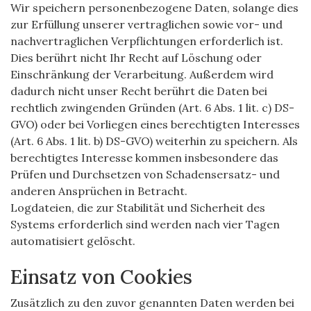
Wir speichern personenbezogene Daten, solange dies
zur Erfüllung unserer vertraglichen sowie vor- und
nachvertraglichen Verpflichtungen erforderlich ist.
Dies berührt nicht Ihr Recht auf Löschung oder
Einschränkung der Verarbeitung. Außerdem wird
dadurch nicht unser Recht berührt die Daten bei
rechtlich zwingenden Gründen (Art. 6 Abs. 1 lit. c) DS-
GVO) oder bei Vorliegen eines berechtigten Interesses
(Art. 6 Abs. 1 lit. b) DS-GVO) weiterhin zu speichern. Als
berechtigtes Interesse kommen insbesondere das
Prüfen und Durchsetzen von Schadensersatz- und
anderen Ansprüchen in Betracht.
Logdateien, die zur Stabilität und Sicherheit des
Systems erforderlich sind werden nach vier Tagen
automatisiert gelöscht.
Einsatz von Cookies
Zusätzlich zu den zuvor genannten Daten werden bei