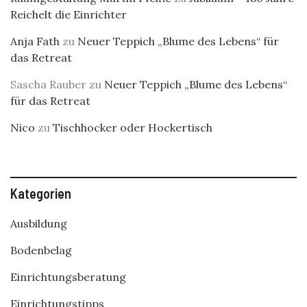
Reichelt die Einrichter
Anja Fath
zu
Neuer Teppich „Blume des Lebens“ für
das Retreat
Sascha Rauber
zu
Neuer Teppich „Blume des Lebens“
für das Retreat
Nico
zu
Tischhocker oder Hockertisch
Kategorien
Ausbildung
Bodenbelag
Einrichtungsberatung
Einrichtungstipps