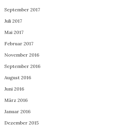
September 2017
Juli 2017
Mai 2017
Februar 2017
November 2016
September 2016
August 2016
Juni 2016
März 2016
Januar 2016
Dezember 2015