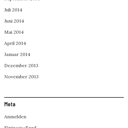
Juli 2014
Juni 2014
Mai 2014
April 2014
Januar 2014
Dezember 2013
November 2013
Meta
Anmelden
Eintrags-Feed