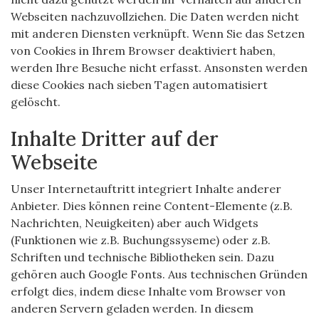
Webseiten nachzuvollziehen. Die Daten werden nicht
mit anderen Diensten verknüpft. Wenn Sie das Setzen
von Cookies in Ihrem Browser deaktiviert haben,
werden Ihre Besuche nicht erfasst. Ansonsten werden
diese Cookies nach sieben Tagen automatisiert
gelöscht.
Inhalte Dritter auf der
Webseite
Unser Internetauftritt integriert Inhalte anderer
Anbieter. Dies können reine Content-Elemente (z.B.
Nachrichten, Neuigkeiten) aber auch Widgets
(Funktionen wie z.B. Buchungssyseme) oder z.B.
Schriften und technische Bibliotheken sein. Dazu
gehören auch Google Fonts. Aus technischen Gründen
erfolgt dies, indem diese Inhalte vom Browser von
anderen Servern geladen werden. In diesem