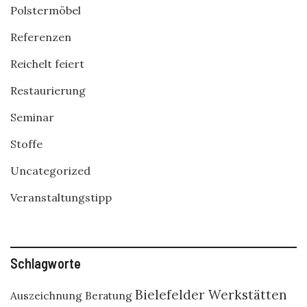
Polstermöbel
Referenzen
Reichelt feiert
Restaurierung
Seminar
Stoffe
Uncategorized
Veranstaltungstipp
Schlagworte
Bielefelder Werkstätten
Auszeichnung
Beratung