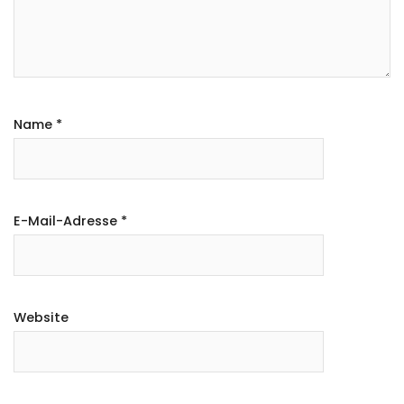
Name
*
E-Mail-Adresse
*
Website