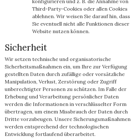
konfigurieren und z. B. die Annahme von
Third-Party-Cookies oder allen Cookies
ablehnen. Wir weisen Sie darauf hin, dass
Sie eventuell nicht alle Funktionen dieser
Website nutzen können.
Sicherheit
Wir setzen technische und organisatorische
Sicherheitsmaßnahmen ein, um Ihre zur Verfügung
gestellten Daten durch zufällige oder vorsätzliche
Manipulation, Verlust, Zerstörung oder Zugriff
unberechtigter Personen zu schützen. Im Falle der
Erhebung und Verarbeitung persönlicher Daten
werden die Informationen in verschlüsselter Form
übertragen, um einem Missbrauch der Daten durch
Dritte vorzubeugen. Unsere Sicherungsmaßnahmen
werden entsprechend der technologischen
Entwicklung fortlaufend überarbeitet.