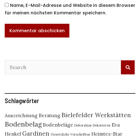
Name, E-Mail-Adresse und Website in diesem Browser
für meinen nächsten Kommentar speichern.
Schlagwörter
Bielefelder Werkstätten
Auszeichnung
Beratung
Bodenbelag
Bodenbeläge
Eva
Dekoration
Dekorieren
Gardinen
Henkel
Heimtex-Star
Gesetzliche Vorschriften