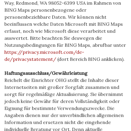
Way, Redmond, WA 98052-6399 USA im Rahmen von
BING Maps personenbezogene oder
personenbeziehbare Daten. Wir können nicht
beeinflussen welche Daten Microsoft mit BING Maps
erfasst, noch wie Microsoft diese verarbeitet und
auswertet. Bitte beachten Sie deswegen die
Nutzungsbedingungen für BING Maps, abrufbar unter
https://privacy.microsoft.com/de-
de/privacystatement/
(dort Bereich BING anklicken).
Haftungsausschluss/Gewährleistung
Reichelt die Einrichter OHG stellt die Inhalte dieser
Internetseiten mit großer Sorgfalt zusammen und
sorgt für regelmäßige Aktualisierung. Sie übernimmt
jedoch keine Gewähr für deren Vollständigkeit oder
Eignung für bestimmte Verwendungszwecke. Die
Angaben dienen nur der unverbindlichen allgemeinen
Information und ersetzen nicht die eingehende
individuelle Beratung vor Ort. Denn aktuelle