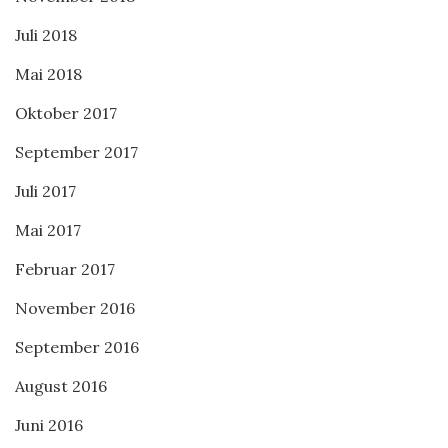
Juli 2018
Mai 2018
Oktober 2017
September 2017
Juli 2017
Mai 2017
Februar 2017
November 2016
September 2016
August 2016
Juni 2016