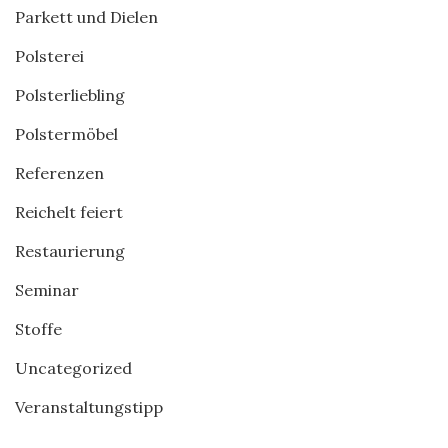
Parkett und Dielen
Polsterei
Polsterliebling
Polstermöbel
Referenzen
Reichelt feiert
Restaurierung
Seminar
Stoffe
Uncategorized
Veranstaltungstipp