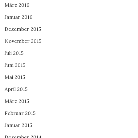
März 2016
Januar 2016
Dezember 2015
November 2015
Juli 2015
Juni 2015
Mai 2015
April 2015
März 2015
Februar 2015
Januar 2015
Dezember 2014