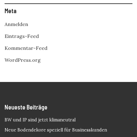
Meta
Anmelden
Eintrags-Feed
Kommentar-Feed
WordPress.org
Neueste Beiträge
BW und IP sind jetzt klimaneutral
Neue Bodendekore speziell für Businesskunden