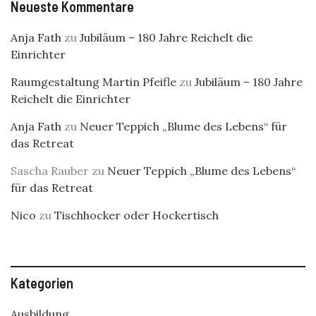
Neueste Kommentare
Anja Fath
zu
Jubiläum – 180 Jahre Reichelt die
Einrichter
Raumgestaltung Martin Pfeifle
zu
Jubiläum – 180 Jahre
Reichelt die Einrichter
Anja Fath
zu
Neuer Teppich „Blume des Lebens“ für
das Retreat
Sascha Rauber
zu
Neuer Teppich „Blume des Lebens“
für das Retreat
Nico
zu
Tischhocker oder Hockertisch
Kategorien
Ausbildung