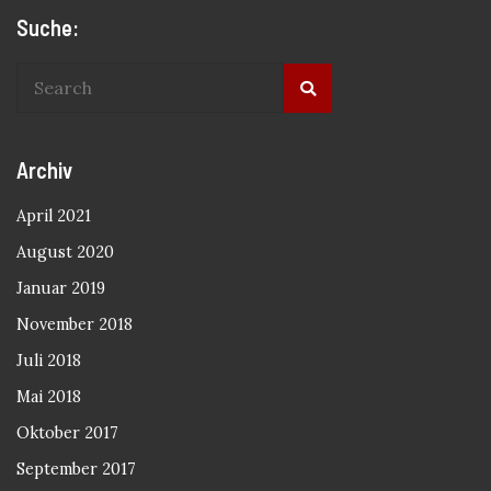
Suche:
Archiv
April 2021
August 2020
Januar 2019
November 2018
Juli 2018
Mai 2018
Oktober 2017
September 2017