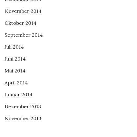
November 2014
Oktober 2014
September 2014
Juli 2014
Juni 2014
Mai 2014
April 2014
Januar 2014
Dezember 2013
November 2013