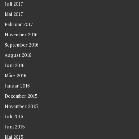
Juli 2017
Mai 2017
Februar 2017
November 2016
September 2016
August 2016
Juni 2016
März 2016
Januar 2016
Dezember 2015
November 2015
Juli 2015
Juni 2015
Mai 2015