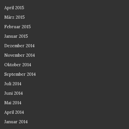
April 2015
März 2015
Februar 2015
Januar 2015
Dezember 2014
November 2014
Oktober 2014
September 2014
Juli 2014
Juni 2014
Mai 2014
April 2014
Januar 2014