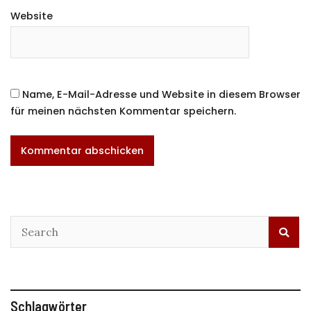
Website
Name, E-Mail-Adresse und Website in diesem Browser
für meinen nächsten Kommentar speichern.
Schlagwörter