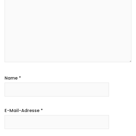
Name
*
E-Mail-Adresse
*