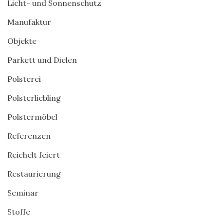
Licht- und Sonnenschutz
Manufaktur
Objekte
Parkett und Dielen
Polsterei
Polsterliebling
Polstermöbel
Referenzen
Reichelt feiert
Restaurierung
Seminar
Stoffe