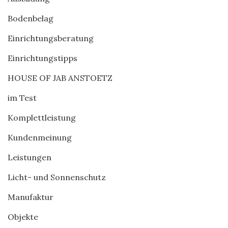
Bodenbelag
Einrichtungsberatung
Einrichtungstipps
HOUSE OF JAB ANSTOETZ
im Test
Komplettleistung
Kundenmeinung
Leistungen
Licht- und Sonnenschutz
Manufaktur
Objekte