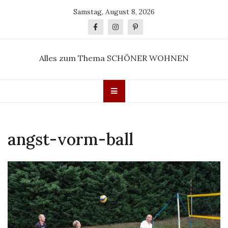
Skip
Samstag, August 8, 2026
to
content
Alles zum Thema SCHÖNER WOHNEN
angst-vorm-ball