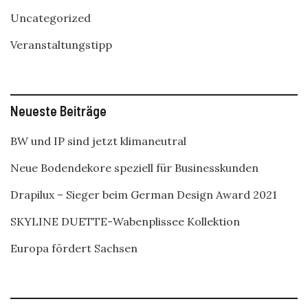
Uncategorized
Veranstaltungstipp
Neueste Beiträge
BW und IP sind jetzt klimaneutral
Neue Bodendekore speziell für Businesskunden
Drapilux – Sieger beim German Design Award 2021
SKYLINE DUETTE-Wabenplissee Kollektion
Europa fördert Sachsen