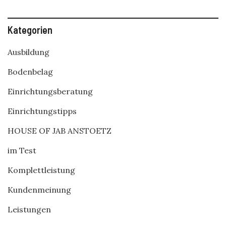
Kategorien
Ausbildung
Bodenbelag
Einrichtungsberatung
Einrichtungstipps
HOUSE OF JAB ANSTOETZ
im Test
Komplettleistung
Kundenmeinung
Leistungen