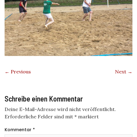
← Previous
Next →
Schreibe einen Kommentar
Deine E-Mail-Adresse wird nicht veröffentlicht.
Erforderliche Felder sind mit
*
markiert
Kommentar
*