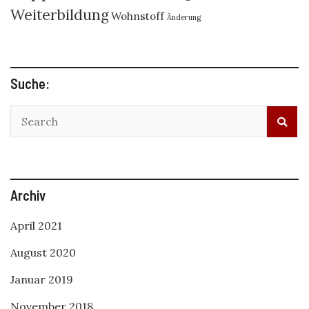
Weiterbildung
Wohnstoff
Änderung
Suche:
Archiv
April 2021
August 2020
Januar 2019
November 2018