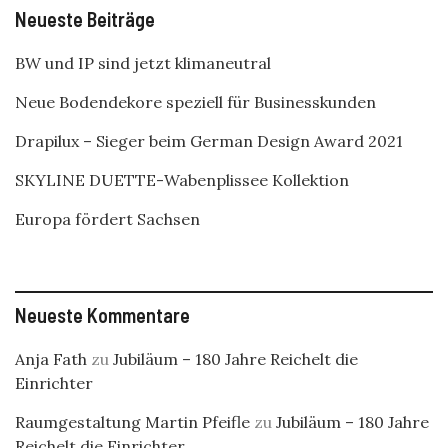
Neueste Beiträge
BW und IP sind jetzt klimaneutral
Neue Bodendekore speziell für Businesskunden
Drapilux – Sieger beim German Design Award 2021
SKYLINE DUETTE-Wabenplissee Kollektion
Europa fördert Sachsen
Neueste Kommentare
Anja Fath
zu
Jubiläum – 180 Jahre Reichelt die
Einrichter
Raumgestaltung Martin Pfeifle
zu
Jubiläum – 180 Jahre
Reichelt die Einrichter