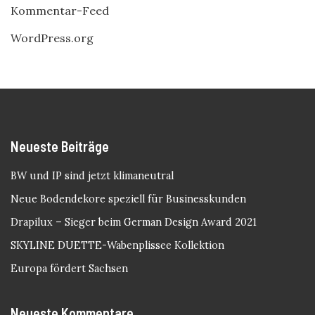
Kommentar-Feed
WordPress.org
Neueste Beiträge
BW und IP sind jetzt klimaneutral
Neue Bodendekore speziell für Businesskunden
Drapilux – Sieger beim German Design Award 2021
SKYLINE DUETTE-Wabenplissee Kollektion
Europa fördert Sachsen
Neueste Kommentare