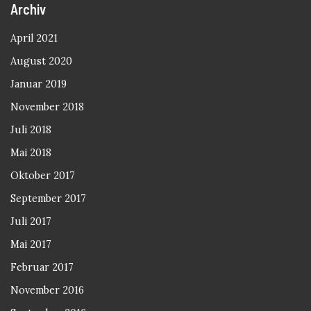
Archiv
April 2021
August 2020
Januar 2019
November 2018
Juli 2018
Mai 2018
Oktober 2017
September 2017
Juli 2017
Mai 2017
Februar 2017
November 2016