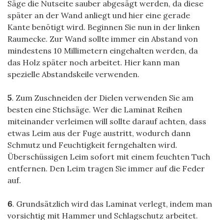
Säge die Nutseite sauber abgesägt werden, da diese
später an der Wand anliegt und hier eine gerade
Kante benötigt wird. Beginnen Sie nun in der linken
Raumecke. Zur Wand sollte immer ein Abstand von
mindestens 10 Millimetern eingehalten werden, da
das Holz später noch arbeitet. Hier kann man
spezielle Abstandskeile verwenden.
5
. Zum Zuschneiden der Dielen verwenden Sie am
besten eine Stichsäge. Wer die Laminat Reihen
miteinander verleimen will sollte darauf achten, dass
etwas Leim aus der Fuge austritt, wodurch dann
Schmutz und Feuchtigkeit ferngehalten wird.
Überschüssigen Leim sofort mit einem feuchten Tuch
entfernen. Den Leim tragen Sie immer auf die Feder
auf.
6
. Grundsätzlich wird das Laminat verlegt, indem man
vorsichtig mit Hammer und Schlagschutz arbeitet.