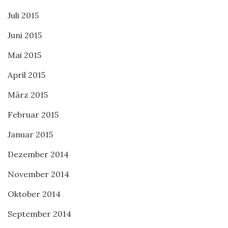
Juli 2015
Juni 2015
Mai 2015
April 2015
März 2015
Februar 2015
Januar 2015
Dezember 2014
November 2014
Oktober 2014
September 2014