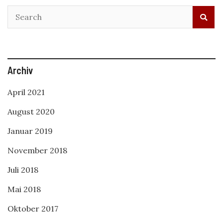
Archiv
April 2021
August 2020
Januar 2019
November 2018
Juli 2018
Mai 2018
Oktober 2017