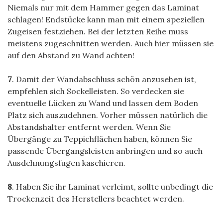
Niemals nur mit dem Hammer gegen das Laminat
schlagen! Endstücke kann man mit einem speziellen
Zugeisen festziehen. Bei der letzten Reihe muss
meistens zugeschnitten werden. Auch hier müssen sie
auf den Abstand zu Wand achten!
7
. Damit der Wandabschluss schön anzusehen ist,
empfehlen sich Sockelleisten. So verdecken sie
eventuelle Lücken zu Wand und lassen dem Boden
Platz sich auszudehnen. Vorher müssen natürlich die
Abstandshalter entfernt werden. Wenn Sie
Übergänge zu Teppichflächen haben, können Sie
passende Übergangsleisten anbringen und so auch
Ausdehnungsfugen kaschieren.
8
. Haben Sie ihr Laminat verleimt, sollte unbedingt die
Trockenzeit des Herstellers beachtet werden.