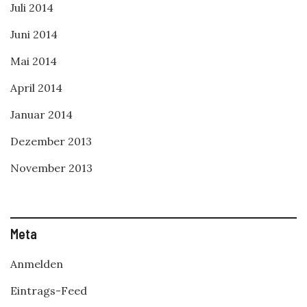
Juli 2014
Juni 2014
Mai 2014
April 2014
Januar 2014
Dezember 2013
November 2013
Meta
Anmelden
Eintrags-Feed