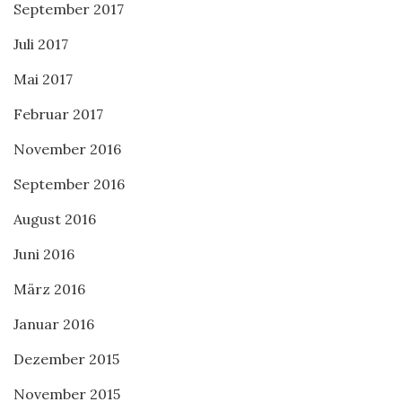
September 2017
Juli 2017
Mai 2017
Februar 2017
November 2016
September 2016
August 2016
Juni 2016
März 2016
Januar 2016
Dezember 2015
November 2015