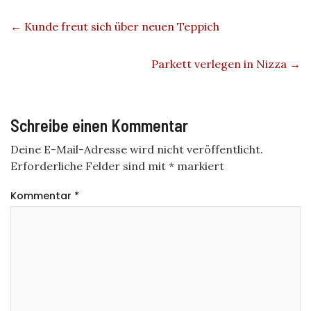
←
Kunde freut sich über neuen Teppich
Parkett verlegen in Nizza
→
Schreibe einen Kommentar
Deine E-Mail-Adresse wird nicht veröffentlicht.
Erforderliche Felder sind mit
*
markiert
Kommentar
*