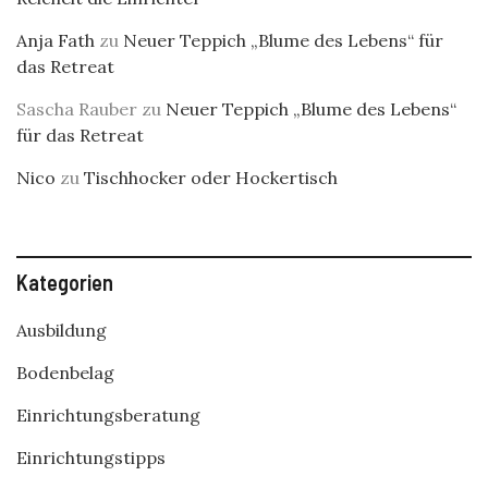
Anja Fath
zu
Neuer Teppich „Blume des Lebens“ für
das Retreat
Sascha Rauber
zu
Neuer Teppich „Blume des Lebens“
für das Retreat
Nico
zu
Tischhocker oder Hockertisch
Kategorien
Ausbildung
Bodenbelag
Einrichtungsberatung
Einrichtungstipps