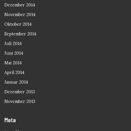
Dezember 2014
November 2014
Oktober 2014
September 2014
Juli 2014
Juni 2014
Mai 2014
April 2014
Januar 2014
Dezember 2013
November 2013
Meta