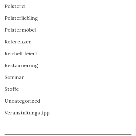
Polsterei
Polsterliebling
Polstermöbel
Referenzen
Reichelt feiert
Restaurierung
Seminar
Stoffe
Uncategorized
Veranstaltungstipp