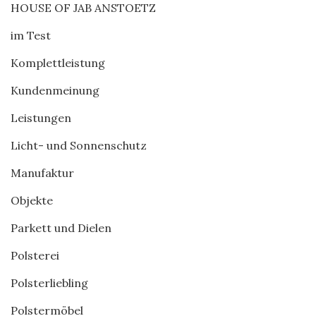
HOUSE OF JAB ANSTOETZ
im Test
Komplettleistung
Kundenmeinung
Leistungen
Licht- und Sonnenschutz
Manufaktur
Objekte
Parkett und Dielen
Polsterei
Polsterliebling
Polstermöbel