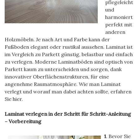
pflegeleicht
und
harmoniert
perfekt mit
anderen
Holzmöbeln. Je nach Art und Farbe kann der
Fußboden elegant oder rustikal aussehen. Laminat ist
im Vergleich zu Parkett günstig, belastbar und einfach
zu verlegen. Moderne Laminatböden sind optisch von
Parkett kaum zu unterscheiden und sorgen, dank
innovativer Oberflächenstrukturen, für eine
angenehme Raumatmosphäre. Wie man Laminat
verlegt und worauf man dabei achten sollte, erfahren
Sie hier.
Laminat verlegen in der Schritt für Schritt-Anleitung
– Vorbereitung
1
. Bevor Sie