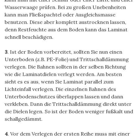
Wasserwaage prüfen. Bei zu großen Unebenheiten
kann man Fließspachtel oder Ausgleichsmasse
benutzen. Diese aber komplett austrocknen lassen,
denn Restfeuchte aus dem Boden kann das Laminat
schnell beschädigen.
3
. Ist der Boden vorbereitet, sollten Sie nun einen
Unterboden (z.B. PE-Folie) und Trittschalldämmung
verlegen. Die Bahnen sollten in der selben Richtung
wie die Laminatdielen verlegt werden. Am besten
sieht es es aus, wenn Sie Laminat parallel zum
Lichteinfall verlegen. Die einzelnen Bahnen des
Unterbodenschutzes überlappen lassen und dann
verkleben. Dann die Trittschalldämmung direkt unter
die Dielen legen. So ist der Boden weniger fußkalt und
schallgedämmt.
4
. Vor dem Verlegen der ersten Reihe muss mit einer