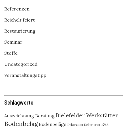
Referenzen
Reichelt feiert
Restaurierung
Seminar
Stoffe
Uncategorized
Veranstaltungstipp
Schlagworte
Bielefelder Werkstätten
Auszeichnung
Beratung
Bodenbelag
Bodenbeläge
Eva
Dekoration
Dekorieren