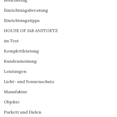
Bodenbelag
Einrichtungsberatung
Einrichtungstipps
HOUSE OF JAB ANSTOETZ
im Test
Komplettleistung
Kundenmeinung
Leistungen
Licht- und Sonnenschutz
Manufaktur
Objekte
Parkett und Dielen