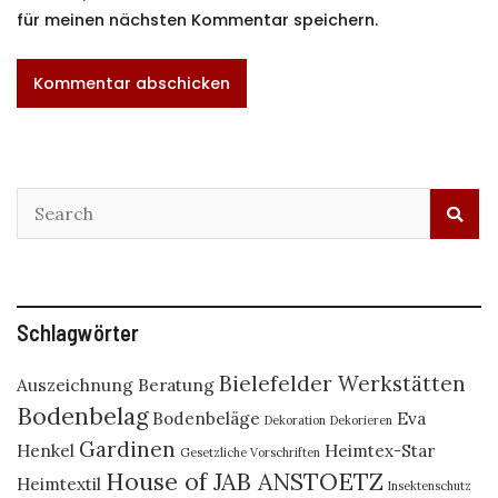
für meinen nächsten Kommentar speichern.
Schlagwörter
Bielefelder Werkstätten
Auszeichnung
Beratung
Bodenbelag
Bodenbeläge
Eva
Dekoration
Dekorieren
Gardinen
Henkel
Heimtex-Star
Gesetzliche Vorschriften
House of JAB ANSTOETZ
Heimtextil
Insektenschutz