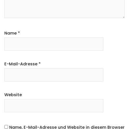
Name
*
E-Mail-Adresse
*
Website
Name, E-Mail-Adresse und Website in diesem Browser