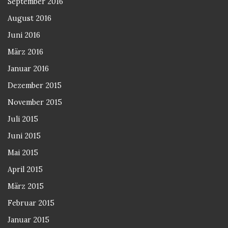
September 2016
August 2016
Juni 2016
März 2016
Januar 2016
Dezember 2015
November 2015
Juli 2015
Juni 2015
Mai 2015
April 2015
März 2015
Februar 2015
Januar 2015