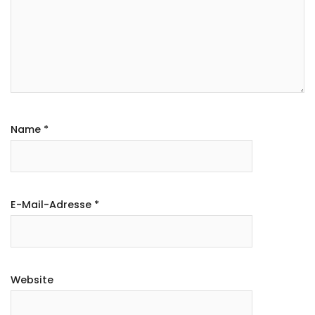
Name
*
E-Mail-Adresse
*
Website