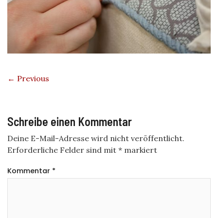
← Previous
Schreibe einen Kommentar
Deine E-Mail-Adresse wird nicht veröffentlicht.
Erforderliche Felder sind mit
*
markiert
Kommentar
*