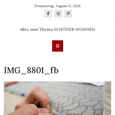
Skip
Donnerstag, August 6, 2026
to
content
Alles zum Thema SCHÖNER WOHNEN
IMG_8801_fb