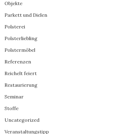
Objekte
Parkett und Dielen
Polsterei
Polsterliebling
Polstermöbel
Referenzen
Reichelt feiert
Restaurierung
Seminar
Stoffe
Uncategorized
Veranstaltungstipp