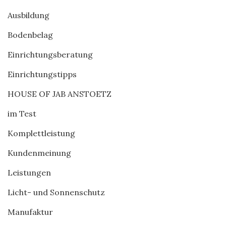
Ausbildung
Bodenbelag
Einrichtungsberatung
Einrichtungstipps
HOUSE OF JAB ANSTOETZ
im Test
Komplettleistung
Kundenmeinung
Leistungen
Licht- und Sonnenschutz
Manufaktur