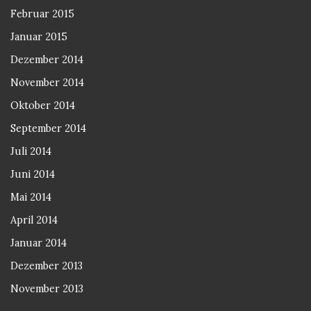
Februar 2015
Januar 2015
Dezember 2014
November 2014
Oktober 2014
September 2014
Juli 2014
Juni 2014
Mai 2014
April 2014
Januar 2014
Dezember 2013
November 2013