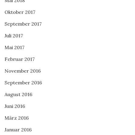
Mai 2018
Oktober 2017
September 2017
Juli 2017
Mai 2017
Februar 2017
November 2016
September 2016
August 2016
Juni 2016
März 2016
Januar 2016