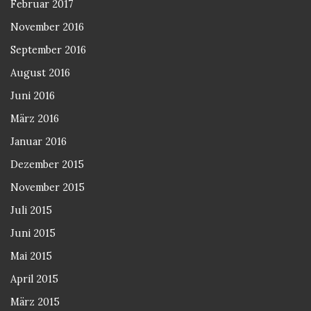
Februar 2017
November 2016
September 2016
August 2016
Juni 2016
März 2016
Januar 2016
Dezember 2015
November 2015
Juli 2015
Juni 2015
Mai 2015
April 2015
März 2015