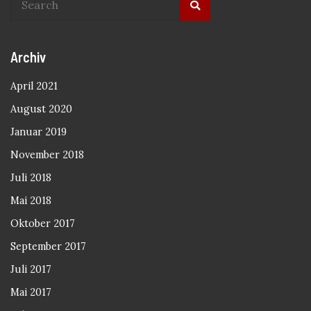
Archiv
April 2021
August 2020
Januar 2019
November 2018
Juli 2018
Mai 2018
Oktober 2017
September 2017
Juli 2017
Mai 2017