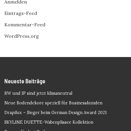
Anmelden
Eintrags-Feed
Kommentar-Feed
WordPress.org
Neueste Beiträge
BW und IP sind jetzt klimaneutral
Neue Bodendekore speziell für Businesskunden
Drapilux – Sieger beim German Design Award 2021
SKYLINE DUETTE-Wabenplissee Kollektion