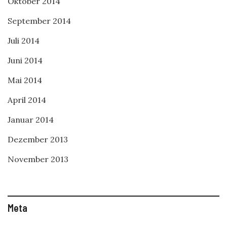
Oktober 2014
September 2014
Juli 2014
Juni 2014
Mai 2014
April 2014
Januar 2014
Dezember 2013
November 2013
Meta