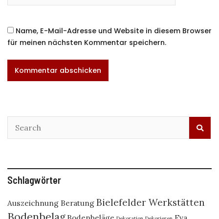
Name, E-Mail-Adresse und Website in diesem Browser
für meinen nächsten Kommentar speichern.
Schlagwörter
Bielefelder Werkstätten
Auszeichnung
Beratung
Bodenbelag
Bodenbeläge
Eva
Dekoration
Dekorieren