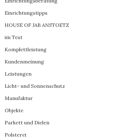
Einrichtungsberatung
Einrichtungstipps
HOUSE OF JAB ANSTOETZ
im Test
Komplettleistung
Kundenmeinung
Leistungen
Licht- und Sonnenschutz
Manufaktur
Objekte
Parkett und Dielen
Polsterei