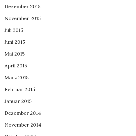
Dezember 2015
November 2015
Juli 2015
Juni 2015
Mai 2015
April 2015
März 2015
Februar 2015
Januar 2015
Dezember 2014
November 2014