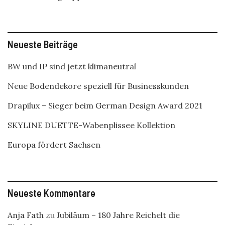
Neueste Beiträge
BW und IP sind jetzt klimaneutral
Neue Bodendekore speziell für Businesskunden
Drapilux – Sieger beim German Design Award 2021
SKYLINE DUETTE-Wabenplissee Kollektion
Europa fördert Sachsen
Neueste Kommentare
Anja Fath
zu
Jubiläum – 180 Jahre Reichelt die