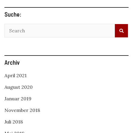
Suche:
Archiv
April 2021
August 2020
Januar 2019
November 2018
Juli 2018