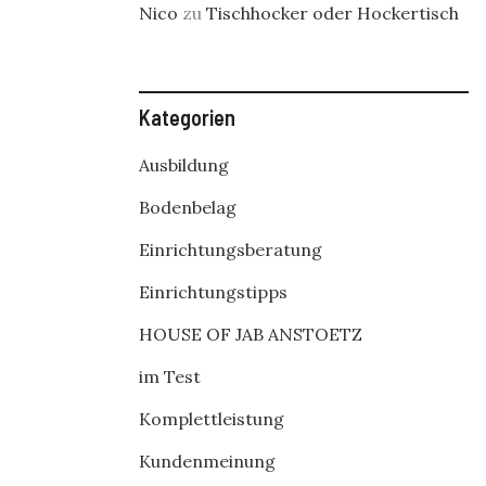
Nico
zu
Tischhocker oder Hockertisch
Kategorien
Ausbildung
Bodenbelag
Einrichtungsberatung
Einrichtungstipps
HOUSE OF JAB ANSTOETZ
im Test
Komplettleistung
Kundenmeinung