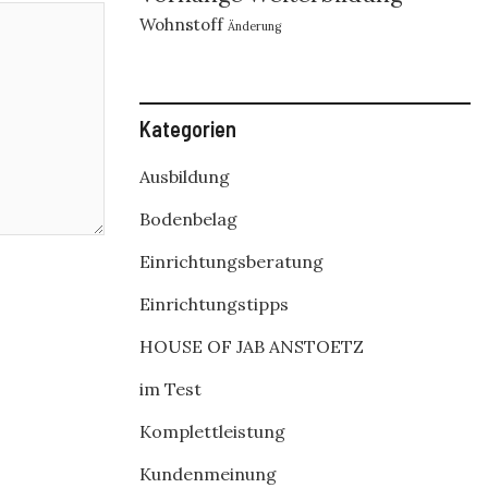
Wohnstoff
Änderung
Kategorien
Ausbildung
Bodenbelag
Einrichtungsberatung
Einrichtungstipps
HOUSE OF JAB ANSTOETZ
im Test
Komplettleistung
Kundenmeinung