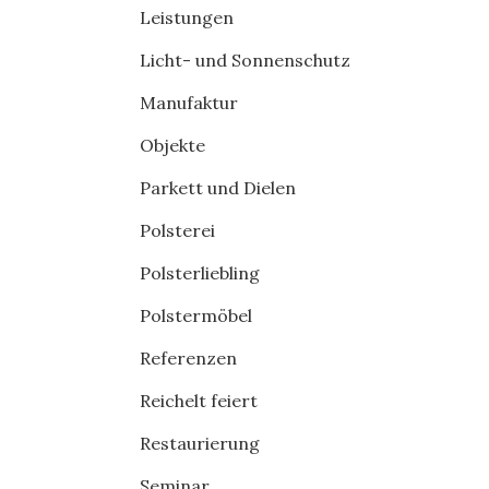
Leistungen
Licht- und Sonnenschutz
Manufaktur
Objekte
Parkett und Dielen
Polsterei
Polsterliebling
Polstermöbel
Referenzen
Reichelt feiert
Restaurierung
Seminar