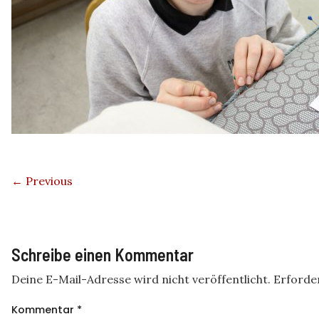
← Previous
Schreibe einen Kommentar
Deine E-Mail-Adresse wird nicht veröffentlicht.
Erforder
Kommentar
*