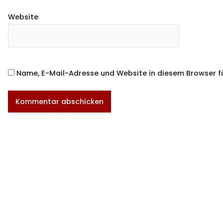
Website
Name, E-Mail-Adresse und Website in diesem Browser 