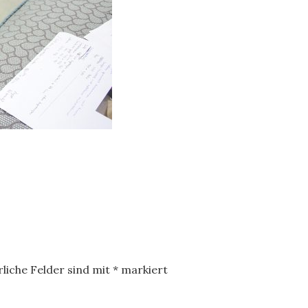
liche Felder sind mit
*
markiert