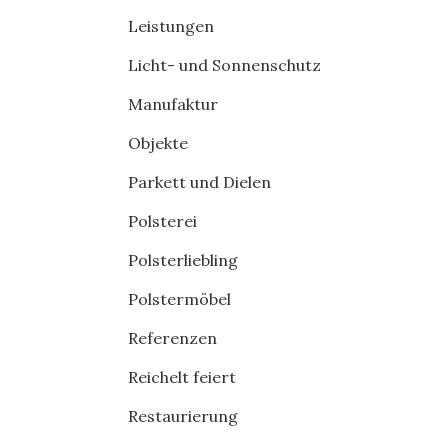
Leistungen
Licht- und Sonnenschutz
Manufaktur
Objekte
Parkett und Dielen
Polsterei
Polsterliebling
Polstermöbel
Referenzen
Reichelt feiert
Restaurierung