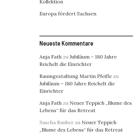
Kollektion
Europa fördert Sachsen
Neueste Kommentare
Anja Fath
zu
Jubiläum – 180 Jahre
Reichelt die Einrichter
Raumgestaltung Martin Pfeifle
zu
Jubiläum – 180 Jahre Reichelt die
Einrichter
Anja Fath
zu
Neuer Teppich „Blume des
Lebens“ für das Retreat
Sascha Rauber
zu
Neuer Teppich
„Blume des Lebens“ für das Retreat