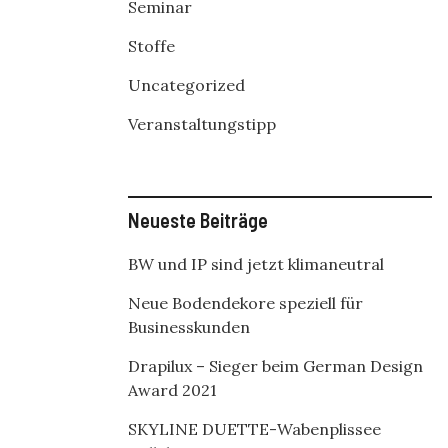
Seminar
Stoffe
Uncategorized
Veranstaltungstipp
Neueste Beiträge
BW und IP sind jetzt klimaneutral
Neue Bodendekore speziell für
Businesskunden
Drapilux – Sieger beim German Design
Award 2021
SKYLINE DUETTE-Wabenplissee