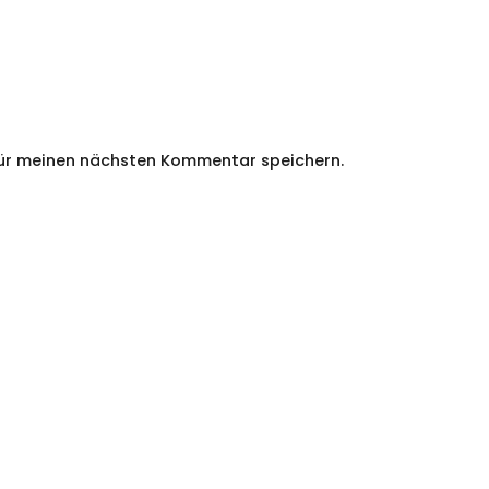
für meinen nächsten Kommentar speichern.