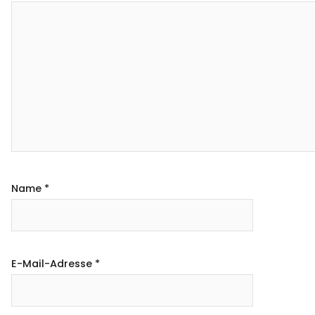
Name
*
E-Mail-Adresse
*