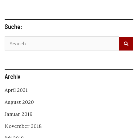
Suche:
Archiv
April 2021
August 2020
Januar 2019
November 2018
Juli 2018