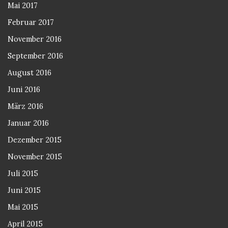
Mai 2017
Februar 2017
November 2016
September 2016
August 2016
Juni 2016
März 2016
Januar 2016
Dezember 2015
November 2015
Juli 2015
Juni 2015
Mai 2015
April 2015