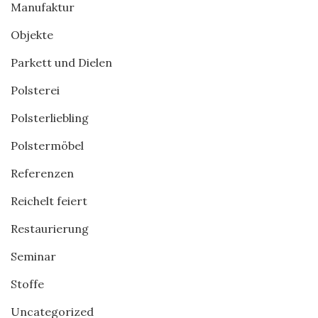
Manufaktur
Objekte
Parkett und Dielen
Polsterei
Polsterliebling
Polstermöbel
Referenzen
Reichelt feiert
Restaurierung
Seminar
Stoffe
Uncategorized