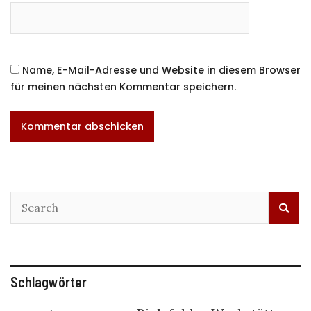
Name, E-Mail-Adresse und Website in diesem Browser
für meinen nächsten Kommentar speichern.
Schlagwörter