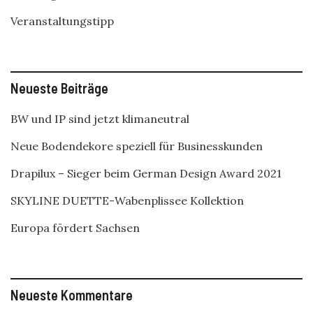
Veranstaltungstipp
Neueste Beiträge
BW und IP sind jetzt klimaneutral
Neue Bodendekore speziell für Businesskunden
Drapilux – Sieger beim German Design Award 2021
SKYLINE DUETTE-Wabenplissee Kollektion
Europa fördert Sachsen
Neueste Kommentare