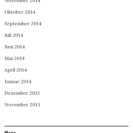
November 2014
Oktober 2014
September 2014
Juli 2014
Juni 2014
Mai 2014
April 2014
Januar 2014
Dezember 2013
November 2013
Meta