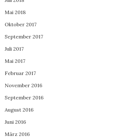
Mai 2018
Oktober 2017
September 2017
Juli 2017
Mai 2017
Februar 2017
November 2016
September 2016
August 2016
Juni 2016
März 2016