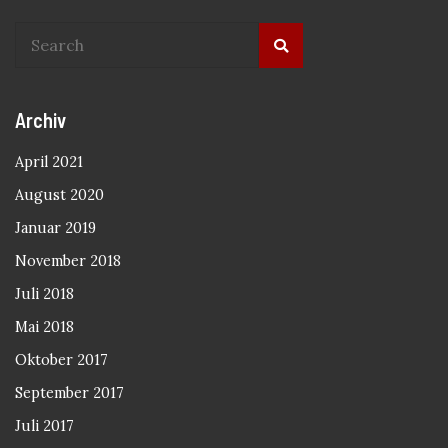
Archiv
April 2021
August 2020
Januar 2019
November 2018
Juli 2018
Mai 2018
Oktober 2017
September 2017
Juli 2017