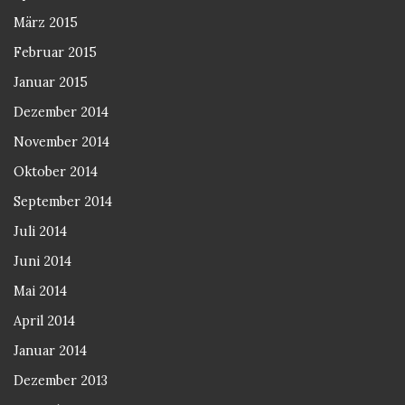
März 2015
Februar 2015
Januar 2015
Dezember 2014
November 2014
Oktober 2014
September 2014
Juli 2014
Juni 2014
Mai 2014
April 2014
Januar 2014
Dezember 2013