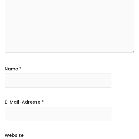
Name
*
E-Mail-Adresse
*
Website