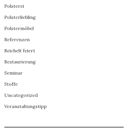
Polsterei
Polsterliebling
Polstermöbel
Referenzen
Reichelt feiert
Restaurierung
Seminar
Stoffe
Uncategorized
Veranstaltungstipp