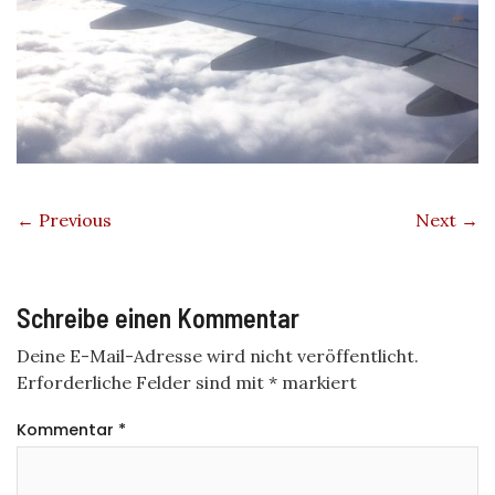
← Previous
Next →
Schreibe einen Kommentar
Deine E-Mail-Adresse wird nicht veröffentlicht.
Erforderliche Felder sind mit
*
markiert
Kommentar
*