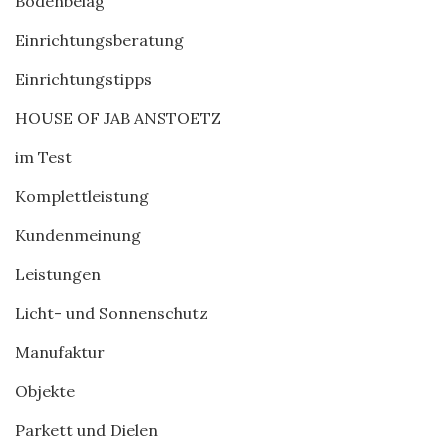
Bodenbelag
Einrichtungsberatung
Einrichtungstipps
HOUSE OF JAB ANSTOETZ
im Test
Komplettleistung
Kundenmeinung
Leistungen
Licht- und Sonnenschutz
Manufaktur
Objekte
Parkett und Dielen