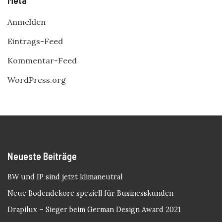
Anmelden
Eintrags-Feed
Kommentar-Feed
WordPress.org
Neueste Beiträge
BW und IP sind jetzt klimaneutral
Neue Bodendekore speziell für Businesskunden
Drapilux – Sieger beim German Design Award 2021