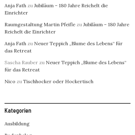
Anja Fath
zu
Jubiläum – 180 Jahre Reichelt die
Einrichter
Raumgestaltung Martin Pfeifle
zu
Jubiläum – 180 Jahre
Reichelt die Einrichter
Anja Fath
zu
Neuer Teppich „Blume des Lebens“ für
das Retreat
Sascha Rauber
zu
Neuer Teppich „Blume des Lebens“
für das Retreat
Nico
zu
Tischhocker oder Hockertisch
Kategorien
Ausbildung