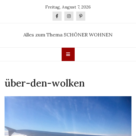
Skip
Freitag, August 7, 2026
to
content
Alles zum Thema SCHÖNER WOHNEN
über-den-wolken