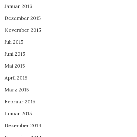
Januar 2016
Dezember 2015
November 2015
Juli 2015
Juni 2015
Mai 2015
April 2015
März 2015
Februar 2015
Januar 2015
Dezember 2014