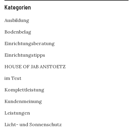
Kategorien
Ausbildung
Bodenbelag
Einrichtungsberatung
Einrichtungstipps
HOUSE OF JAB ANSTOETZ
im Test
Komplettleistung
Kundenmeinung
Leistungen
Licht- und Sonnenschutz