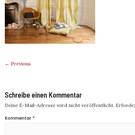
← Previous
Schreibe einen Kommentar
Deine E-Mail-Adresse wird nicht veröffentlicht.
Erforder
Kommentar
*