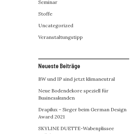
Seminar
Stoffe
Uncategorized
Veranstaltungstipp
Neueste Beiträge
BW und IP sind jetzt klimaneutral
Neue Bodendekore speziell für
Businesskunden
Drapilux – Sieger beim German Design
Award 2021
SKYLINE DUETTE-Wabenplissee