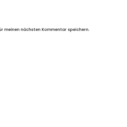
für meinen nächsten Kommentar speichern.