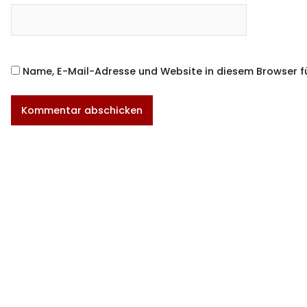
Name, E-Mail-Adresse und Website in diesem Browser 