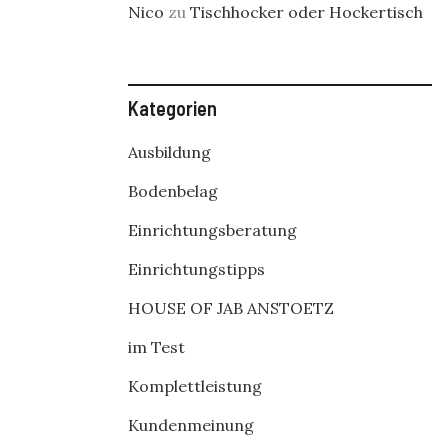
Nico
zu
Tischhocker oder Hockertisch
Kategorien
Ausbildung
Bodenbelag
Einrichtungsberatung
Einrichtungstipps
HOUSE OF JAB ANSTOETZ
im Test
Komplettleistung
Kundenmeinung