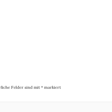
liche Felder sind mit
*
markiert