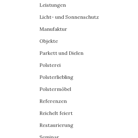
Leistungen
Licht- und Sonnenschutz
Manufaktur
Objekte
Parkett und Dielen
Polsterei
Polsterliebling
Polstermöbel
Referenzen
Reichelt feiert
Restaurierung
Seminar