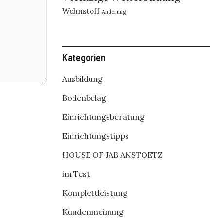
Wohnstoff
Änderung
Kategorien
Ausbildung
Bodenbelag
Einrichtungsberatung
Einrichtungstipps
HOUSE OF JAB ANSTOETZ
im Test
Komplettleistung
Kundenmeinung