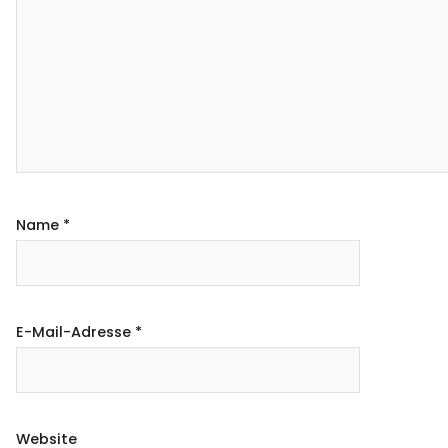
Name
*
E-Mail-Adresse
*
Website