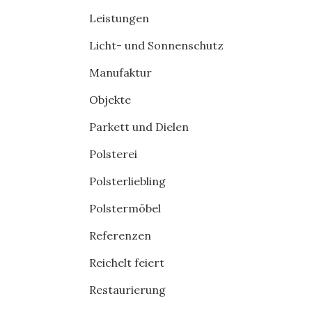
Leistungen
Licht- und Sonnenschutz
Manufaktur
Objekte
Parkett und Dielen
Polsterei
Polsterliebling
Polstermöbel
Referenzen
Reichelt feiert
Restaurierung