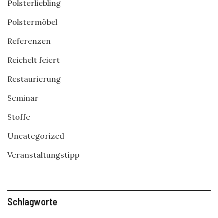
Polsterliebling
Polstermöbel
Referenzen
Reichelt feiert
Restaurierung
Seminar
Stoffe
Uncategorized
Veranstaltungstipp
Schlagworte