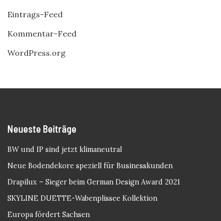
Eintrags-Feed
Kommentar-Feed
WordPress.org
Neueste Beiträge
BW und IP sind jetzt klimaneutral
Neue Bodendekore speziell für Businesskunden
Drapilux – Sieger beim German Design Award 2021
SKYLINE DUETTE-Wabenplissee Kollektion
Europa fördert Sachsen