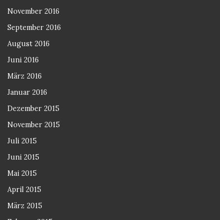
November 2016
September 2016
August 2016
Juni 2016
März 2016
Januar 2016
Dezember 2015
November 2015
Juli 2015
Juni 2015
Mai 2015
April 2015
März 2015