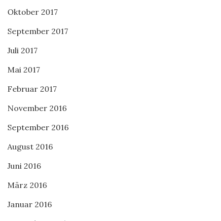
Oktober 2017
September 2017
Juli 2017
Mai 2017
Februar 2017
November 2016
September 2016
August 2016
Juni 2016
März 2016
Januar 2016