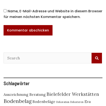
Name, E-Mail-Adresse und Website in diesem Browser
für meinen nächsten Kommentar speichern.
Schlagwörter
Bielefelder Werkstätten
Auszeichnung
Beratung
Bodenbelag
Bodenbeläge
Eva
Dekoration
Dekorieren