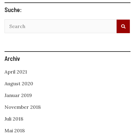
Suche:
Archiv
April 2021
August 2020
Januar 2019
November 2018
Juli 2018
Mai 2018