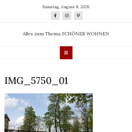
Skip
Samstag, August 8, 2026
to
content
Alles zum Thema SCHÖNER WOHNEN
IMG_5750_01