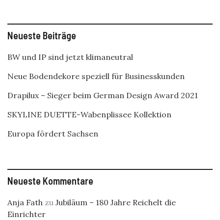
Neueste Beiträge
BW und IP sind jetzt klimaneutral
Neue Bodendekore speziell für Businesskunden
Drapilux – Sieger beim German Design Award 2021
SKYLINE DUETTE-Wabenplissee Kollektion
Europa fördert Sachsen
Neueste Kommentare
Anja Fath
zu
Jubiläum – 180 Jahre Reichelt die
Einrichter