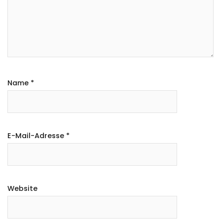
Name
*
E-Mail-Adresse
*
Website