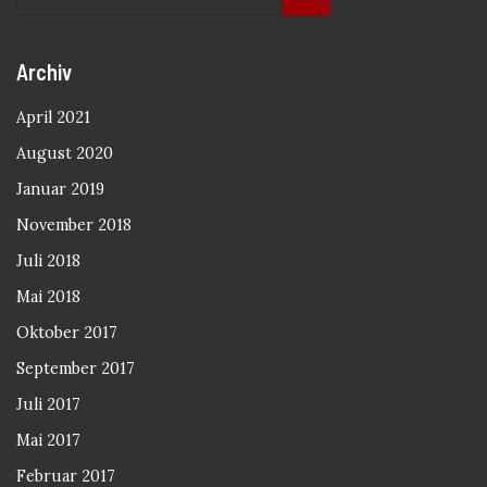
Archiv
April 2021
August 2020
Januar 2019
November 2018
Juli 2018
Mai 2018
Oktober 2017
September 2017
Juli 2017
Mai 2017
Februar 2017