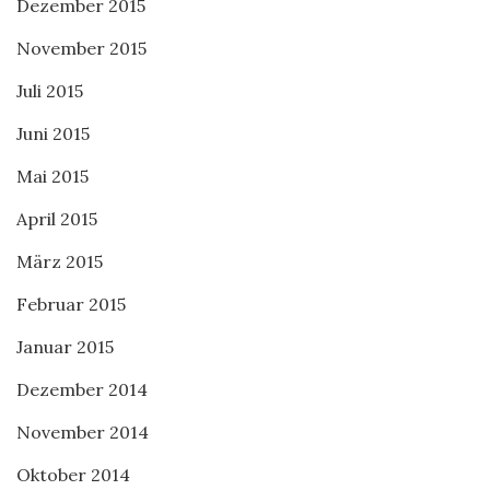
Dezember 2015
November 2015
Juli 2015
Juni 2015
Mai 2015
April 2015
März 2015
Februar 2015
Januar 2015
Dezember 2014
November 2014
Oktober 2014