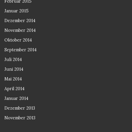
Februar 2015
Januar 2015
Dezember 2014
November 2014
Oktober 2014
September 2014
Juli 2014
Juni 2014
Mai 2014
April 2014
Januar 2014
Dezember 2013
November 2013