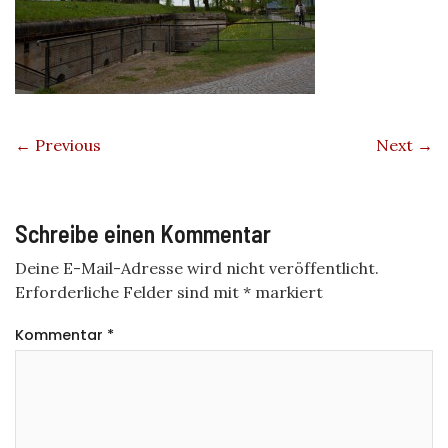
← Previous
Next →
Schreibe einen Kommentar
Deine E-Mail-Adresse wird nicht veröffentlicht.
Erforderliche Felder sind mit
*
markiert
Kommentar
*