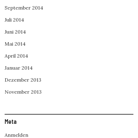
September 2014
Juli 2014
Juni 2014
Mai 2014
April 2014
Januar 2014
Dezember 2013
November 2013
Meta
Anmelden