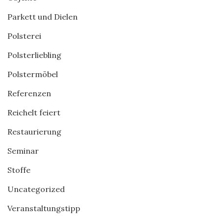
Parkett und Dielen
Polsterei
Polsterliebling
Polstermöbel
Referenzen
Reichelt feiert
Restaurierung
Seminar
Stoffe
Uncategorized
Veranstaltungstipp