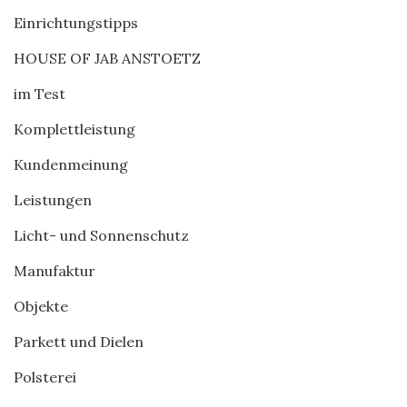
Einrichtungstipps
HOUSE OF JAB ANSTOETZ
im Test
Komplettleistung
Kundenmeinung
Leistungen
Licht- und Sonnenschutz
Manufaktur
Objekte
Parkett und Dielen
Polsterei