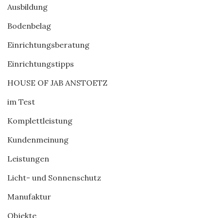
Ausbildung
Bodenbelag
Einrichtungsberatung
Einrichtungstipps
HOUSE OF JAB ANSTOETZ
im Test
Komplettleistung
Kundenmeinung
Leistungen
Licht- und Sonnenschutz
Manufaktur
Objekte