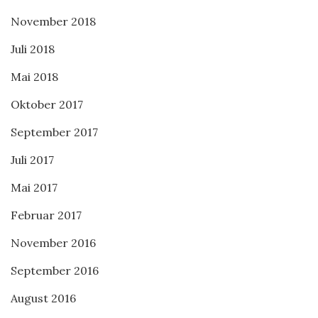
November 2018
Juli 2018
Mai 2018
Oktober 2017
September 2017
Juli 2017
Mai 2017
Februar 2017
November 2016
September 2016
August 2016