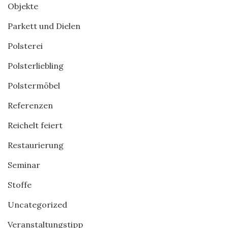
Objekte
Parkett und Dielen
Polsterei
Polsterliebling
Polstermöbel
Referenzen
Reichelt feiert
Restaurierung
Seminar
Stoffe
Uncategorized
Veranstaltungstipp