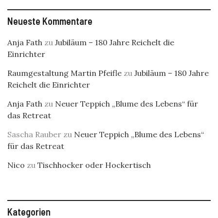
Neueste Kommentare
Anja Fath
zu
Jubiläum – 180 Jahre Reichelt die
Einrichter
Raumgestaltung Martin Pfeifle
zu
Jubiläum – 180 Jahre
Reichelt die Einrichter
Anja Fath
zu
Neuer Teppich „Blume des Lebens“ für
das Retreat
Sascha Rauber
zu
Neuer Teppich „Blume des Lebens“
für das Retreat
Nico
zu
Tischhocker oder Hockertisch
Kategorien