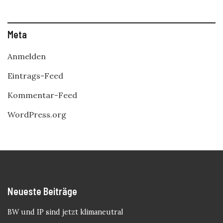
Meta
Anmelden
Eintrags-Feed
Kommentar-Feed
WordPress.org
Neueste Beiträge
BW und IP sind jetzt klimaneutral