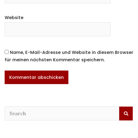
Website
Name, E-Mail-Adresse und Website in diesem Browser
für meinen nächsten Kommentar speichern.