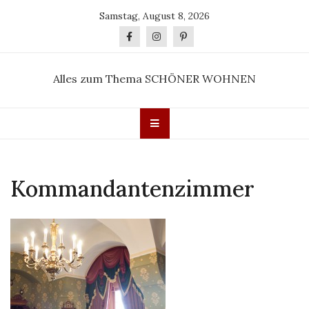
Skip
Samstag, August 8, 2026
to
content
Alles zum Thema SCHÖNER WOHNEN
Kommandantenzimmer