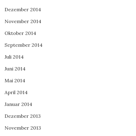
Dezember 2014
November 2014
Oktober 2014
September 2014
Juli 2014
Juni 2014
Mai 2014
April 2014
Januar 2014
Dezember 2013
November 2013