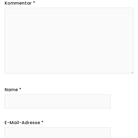
Kommentar
*
Name
*
E-Mail-Adresse
*