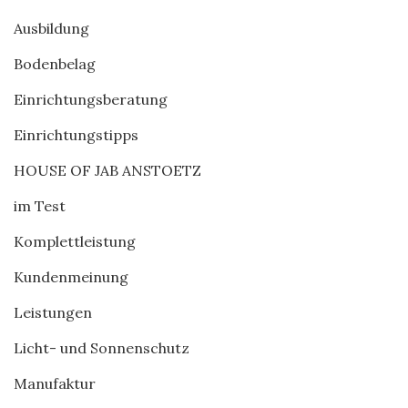
Ausbildung
Bodenbelag
Einrichtungsberatung
Einrichtungstipps
HOUSE OF JAB ANSTOETZ
im Test
Komplettleistung
Kundenmeinung
Leistungen
Licht- und Sonnenschutz
Manufaktur