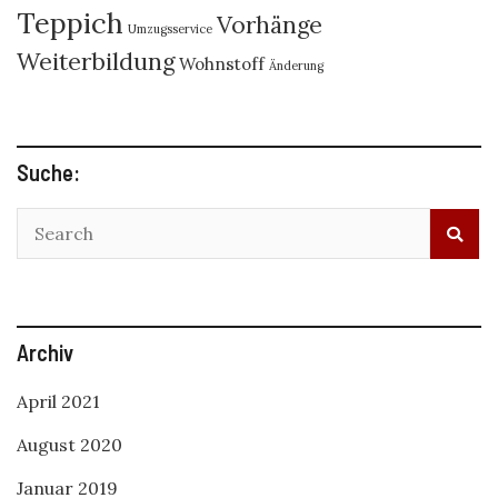
Teppich
Vorhänge
Umzugsservice
Weiterbildung
Wohnstoff
Änderung
Suche:
Archiv
April 2021
August 2020
Januar 2019