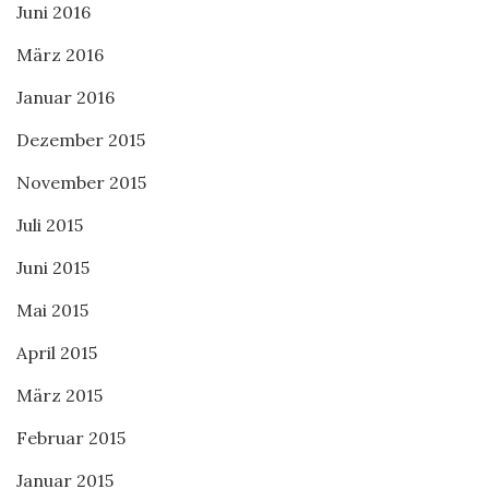
Juni 2016
März 2016
Januar 2016
Dezember 2015
November 2015
Juli 2015
Juni 2015
Mai 2015
April 2015
März 2015
Februar 2015
Januar 2015