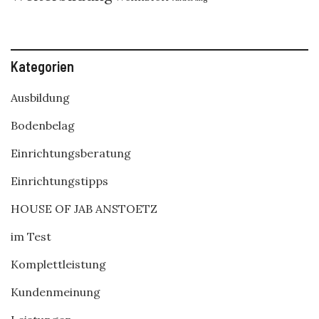
Kategorien
Ausbildung
Bodenbelag
Einrichtungsberatung
Einrichtungstipps
HOUSE OF JAB ANSTOETZ
im Test
Komplettleistung
Kundenmeinung