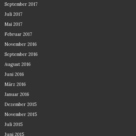
September 2017
Juli 2017
Mai 2017
Februar 2017
November 2016
September 2016
August 2016
Juni 2016
März 2016
Januar 2016
Dezember 2015
November 2015
Juli 2015
Juni 2015