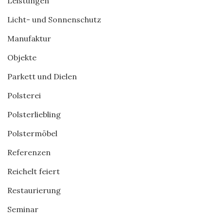
Leistungen
Licht- und Sonnenschutz
Manufaktur
Objekte
Parkett und Dielen
Polsterei
Polsterliebling
Polstermöbel
Referenzen
Reichelt feiert
Restaurierung
Seminar