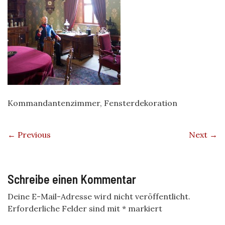
Kommandantenzimmer, Fensterdekoration
← Previous
Next →
Schreibe einen Kommentar
Deine E-Mail-Adresse wird nicht veröffentlicht.
Erforderliche Felder sind mit
*
markiert