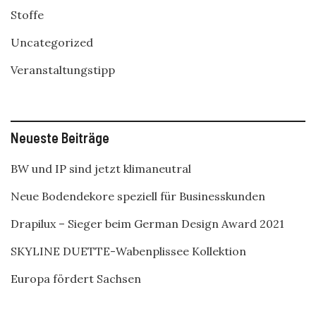
Stoffe
Uncategorized
Veranstaltungstipp
Neueste Beiträge
BW und IP sind jetzt klimaneutral
Neue Bodendekore speziell für Businesskunden
Drapilux – Sieger beim German Design Award 2021
SKYLINE DUETTE-Wabenplissee Kollektion
Europa fördert Sachsen