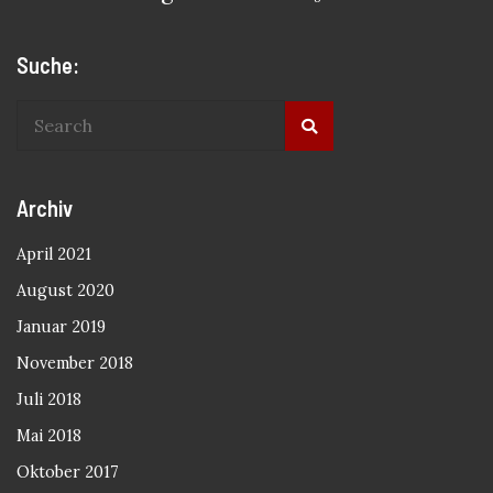
Suche:
Archiv
April 2021
August 2020
Januar 2019
November 2018
Juli 2018
Mai 2018
Oktober 2017