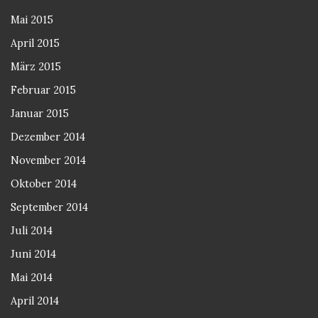
Mai 2015
April 2015
März 2015
Februar 2015
Januar 2015
Dezember 2014
November 2014
Oktober 2014
September 2014
Juli 2014
Juni 2014
Mai 2014
April 2014